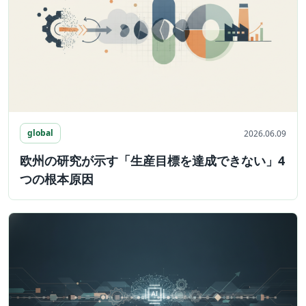
global
2026.06.09
欧州の研究が示す「生産目標を達成できない」4
つの根本原因