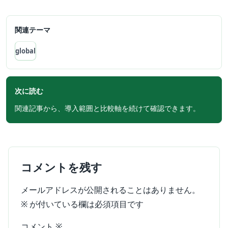
関連テーマ
global
次に読む
関連記事から、導入範囲と比較軸を続けて確認できます。
コメントを残す
メールアドレスが公開されることはありません。
※
が付いている欄は必須項目です
コメント
※