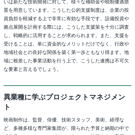
いは新たな技術開発に対して、様々な補助金や税制優遇措
置を用意しています。こうした公的支援制度は、企業の投
資負担を軽減する上で非常に有効な手段です。設備投資や
拠点展開を計画する際には、こうした支援策を十分に調査
し、戦略的に活用することが求められます。また、支援を
受けることは、単に資金的なメリットだけでなく、行政や
地域社会との良好な関係を築く第一歩ともなり得ます。地
域に根差した事業活動を行う上で、こうした連携は不可欠
な要素と言えるでしょう。
異業種に学ぶプロジェクトマネジメン
ト
映画制作は、監督、俳優、技術スタッフ、美術、経理な
ど、多種多様な専門家集団が、限られた予算と納期の中で