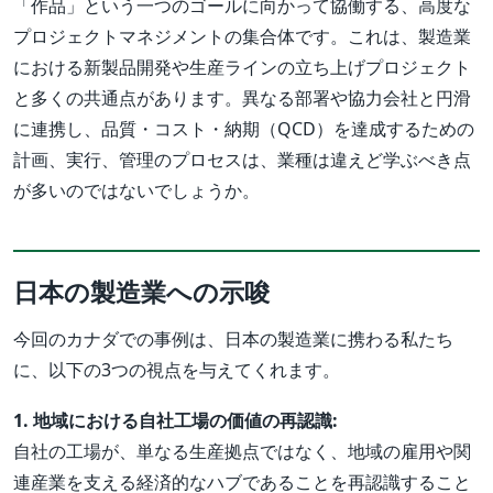
「作品」という一つのゴールに向かって協働する、高度な
プロジェクトマネジメントの集合体です。これは、製造業
における新製品開発や生産ラインの立ち上げプロジェクト
と多くの共通点があります。異なる部署や協力会社と円滑
に連携し、品質・コスト・納期（QCD）を達成するための
計画、実行、管理のプロセスは、業種は違えど学ぶべき点
が多いのではないでしょうか。
日本の製造業への示唆
今回のカナダでの事例は、日本の製造業に携わる私たち
に、以下の3つの視点を与えてくれます。
1. 地域における自社工場の価値の再認識:
自社の工場が、単なる生産拠点ではなく、地域の雇用や関
連産業を支える経済的なハブであることを再認識すること