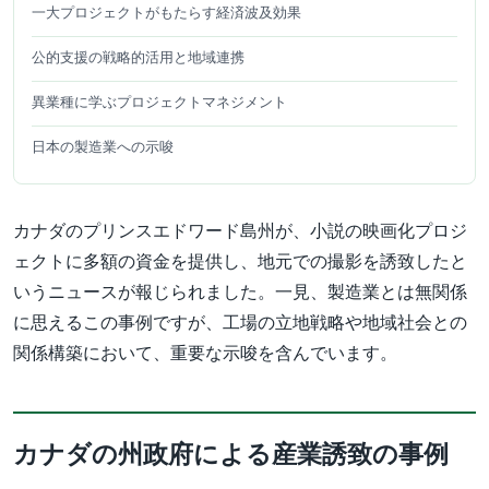
一大プロジェクトがもたらす経済波及効果
公的支援の戦略的活用と地域連携
異業種に学ぶプロジェクトマネジメント
日本の製造業への示唆
カナダのプリンスエドワード島州が、小説の映画化プロジ
ェクトに多額の資金を提供し、地元での撮影を誘致したと
いうニュースが報じられました。一見、製造業とは無関係
に思えるこの事例ですが、工場の立地戦略や地域社会との
関係構築において、重要な示唆を含んでいます。
カナダの州政府による産業誘致の事例