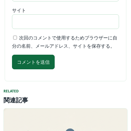
サイト
次回のコメントで使用するためブラウザーに自
分の名前、メールアドレス、サイトを保存する。
RELATED
関連記事