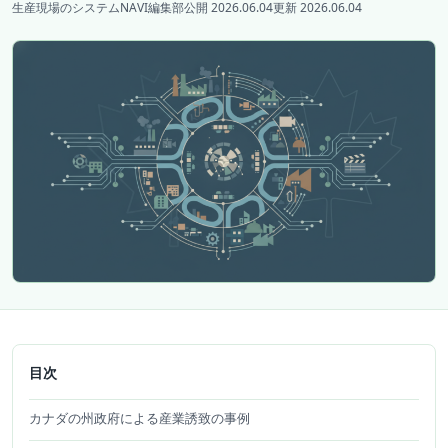
生産現場のシステムNAVI編集部
公開 2026.06.04
更新 2026.06.04
目次
カナダの州政府による産業誘致の事例