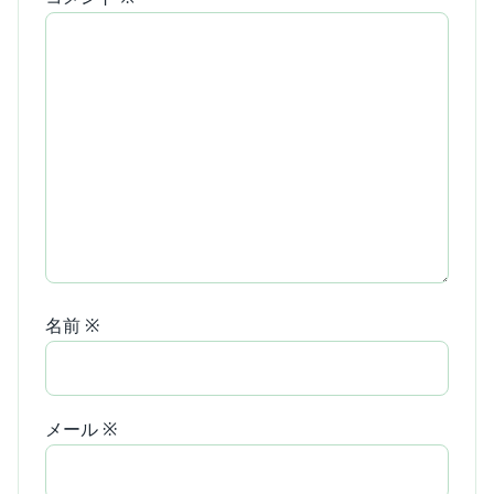
名前
※
メール
※