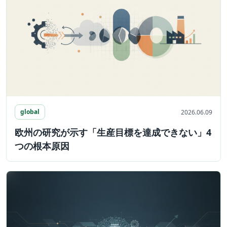
global
2026.06.09
欧州の研究が示す「生産目標を達成できない」4
つの根本原因