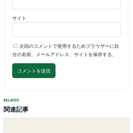
サイト
次回のコメントで使用するためブラウザーに自
分の名前、メールアドレス、サイトを保存する。
RELATED
関連記事