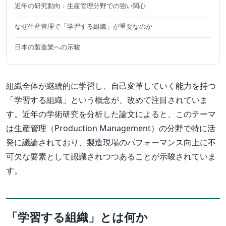
近年の研究動向：生産管理分野での強い関心
なぜ生産管理で「学習する組織」が重要なのか
日本の製造業への示唆
組織全体が継続的に学習し、自己変革していく能力を持つ
「学習する組織」という概念が、改めて注目されていま
す。近年の学術研究を分析した論文によると、このテーマ
は生産管理（Production Management）の分野で特に活
発に議論されており、製造現場のパフォーマンス向上に不
可欠な要素として認識されつつあることが示唆されていま
す。
「学習する組織」とは何か