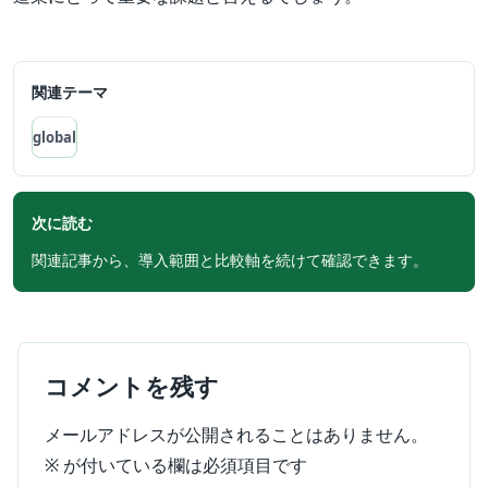
関連テーマ
global
次に読む
関連記事から、導入範囲と比較軸を続けて確認できます。
コメントを残す
メールアドレスが公開されることはありません。
※
が付いている欄は必須項目です