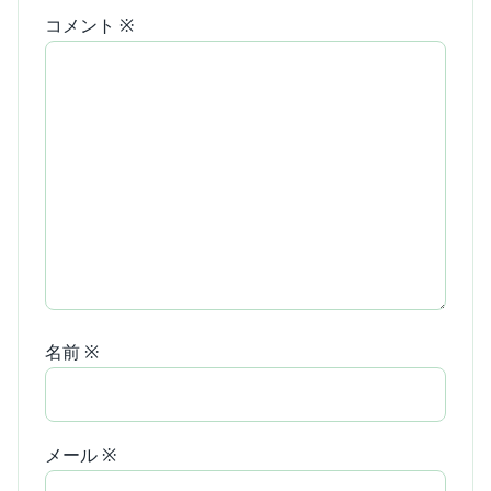
コメント
※
名前
※
メール
※