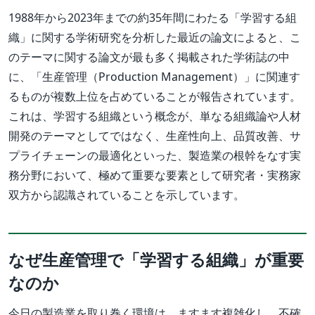
1988年から2023年までの約35年間にわたる「学習する組
織」に関する学術研究を分析した最近の論文によると、こ
のテーマに関する論文が最も多く掲載された学術誌の中
に、「生産管理（Production Management）」に関連す
るものが複数上位を占めていることが報告されています。
これは、学習する組織という概念が、単なる組織論や人材
開発のテーマとしてではなく、生産性向上、品質改善、サ
プライチェーンの最適化といった、製造業の根幹をなす実
務分野において、極めて重要な要素として研究者・実務家
双方から認識されていることを示しています。
なぜ生産管理で「学習する組織」が重要
なのか
今日の製造業を取り巻く環境は、ますます複雑化し、不確