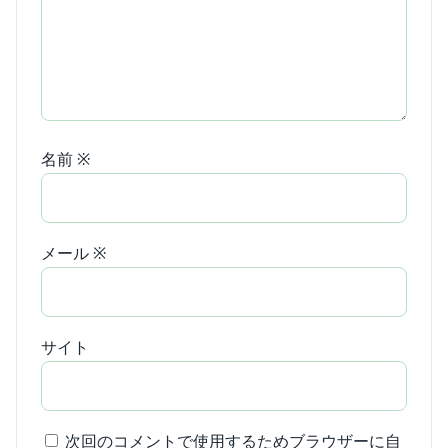
名前
※
メール
※
サイト
次回のコメントで使用するためブラウザーに自