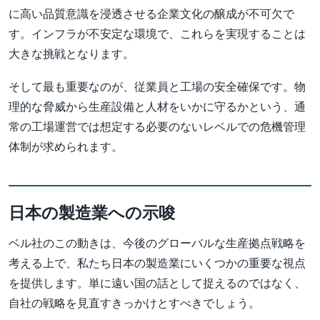
に高い品質意識を浸透させる企業文化の醸成が不可欠で
す。インフラが不安定な環境で、これらを実現することは
大きな挑戦となります。
そして最も重要なのが、従業員と工場の安全確保です。物
理的な脅威から生産設備と人材をいかに守るかという、通
常の工場運営では想定する必要のないレベルでの危機管理
体制が求められます。
日本の製造業への示唆
ベル社のこの動きは、今後のグローバルな生産拠点戦略を
考える上で、私たち日本の製造業にいくつかの重要な視点
を提供します。単に遠い国の話として捉えるのではなく、
自社の戦略を見直すきっかけとすべきでしょう。