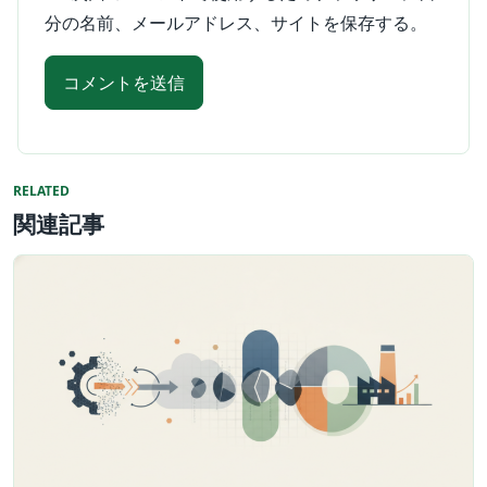
分の名前、メールアドレス、サイトを保存する。
RELATED
関連記事