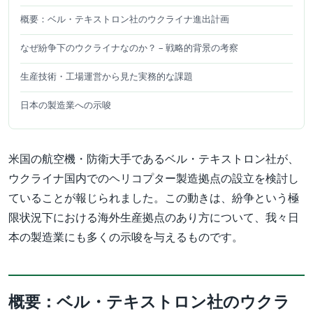
概要：ベル・テキストロン社のウクライナ進出計画
なぜ紛争下のウクライナなのか？ – 戦略的背景の考察
生産技術・工場運営から見た実務的な課題
日本の製造業への示唆
米国の航空機・防衛大手であるベル・テキストロン社が、
ウクライナ国内でのヘリコプター製造拠点の設立を検討し
ていることが報じられました。この動きは、紛争という極
限状況下における海外生産拠点のあり方について、我々日
本の製造業にも多くの示唆を与えるものです。
概要：ベル・テキストロン社のウクラ