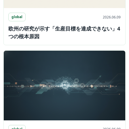
global
2026.06.09
欧州の研究が示す「生産目標を達成できない」4
つの根本原因