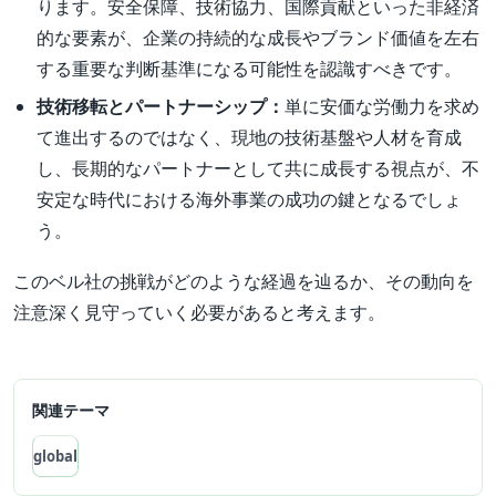
ります。安全保障、技術協力、国際貢献といった非経済
的な要素が、企業の持続的な成長やブランド価値を左右
する重要な判断基準になる可能性を認識すべきです。
技術移転とパートナーシップ：
単に安価な労働力を求め
て進出するのではなく、現地の技術基盤や人材を育成
し、長期的なパートナーとして共に成長する視点が、不
安定な時代における海外事業の成功の鍵となるでしょ
う。
このベル社の挑戦がどのような経過を辿るか、その動向を
注意深く見守っていく必要があると考えます。
関連テーマ
global