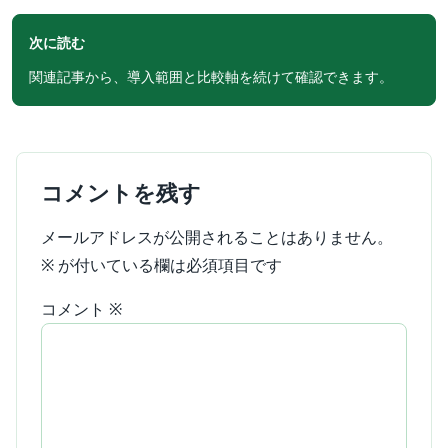
次に読む
関連記事から、導入範囲と比較軸を続けて確認できます。
コメントを残す
メールアドレスが公開されることはありません。
※
が付いている欄は必須項目です
コメント
※