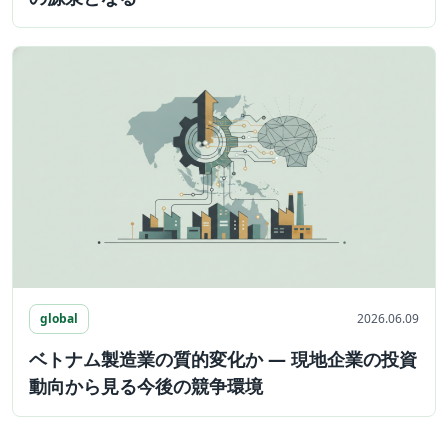
global
2026.06.09
ベトナム製造業の質的変化か ― 現地企業の投資
動向から見る今後の競争環境