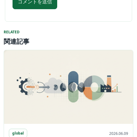
RELATED
関連記事
global
2026.06.09