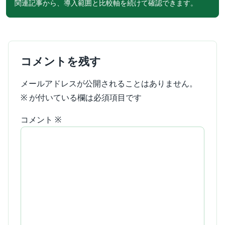
関連記事から、導入範囲と比較軸を続けて確認できます。
コメントを残す
メールアドレスが公開されることはありません。
※
が付いている欄は必須項目です
コメント
※