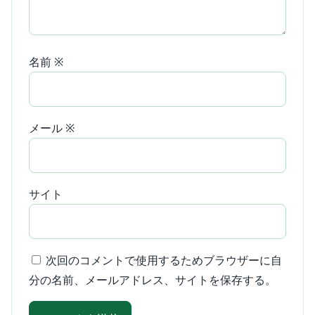
名前
※
メール
※
サイト
次回のコメントで使用するためブラウザーに自
分の名前、メールアドレス、サイトを保存する。