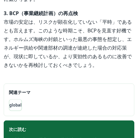
3. BCP（事業継続計画）の再点検
市場の安定は、リスクが顕在化していない「平時」である
とも言えます。このような時期こそ、BCPを見直す好機で
す。ホルムズ海峡の封鎖といった最悪の事態を想定し、エ
ネルギー供給や関連部材の調達が途絶した場合の対応策
が、現状に即しているか、より実効性のあるものに改善で
きないかを再検討しておくべきでしょう。
関連テーマ
global
次に読む