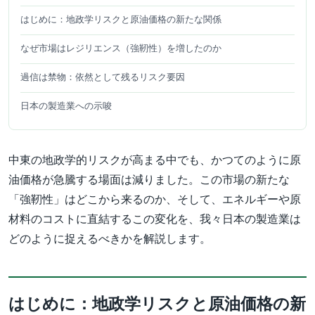
はじめに：地政学リスクと原油価格の新たな関係
なぜ市場はレジリエンス（強靭性）を増したのか
過信は禁物：依然として残るリスク要因
日本の製造業への示唆
中東の地政学的リスクが高まる中でも、かつてのように原
油価格が急騰する場面は減りました。この市場の新たな
「強靭性」はどこから来るのか、そして、エネルギーや原
材料のコストに直結するこの変化を、我々日本の製造業は
どのように捉えるべきかを解説します。
はじめに：地政学リスクと原油価格の新