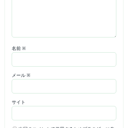
名前
※
メール
※
サイト