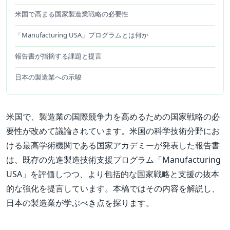
米国で高まる国家製造業戦略の必要性
「Manufacturing USA」プログラムとは何か
報告書が指摘する課題と提言
日本の製造業への示唆
米国で、製造業の国際競争力を高めるための国家戦略の必
要性が改めて議論されています。米国の科学技術分野にお
ける最高学術機関である国家アカデミーが発表した報告書
は、既存の先進製造技術支援プログラム「Manufacturing
USA」を評価しつつ、より包括的な国家戦略と支援の抜本
的な強化を提言しています。本稿ではその内容を解説し、
日本の製造業が学ぶべき点を探ります。