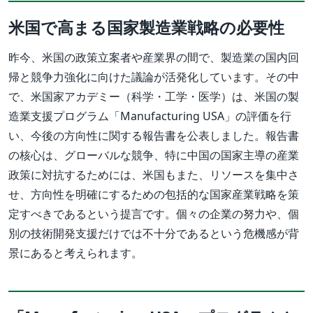
米国で高まる国家製造業戦略の必要性
昨今、米国の政策立案者や産業界の間で、製造業の国内回
帰と競争力強化に向けた議論が活発化しています。その中
で、米国家アカデミー（科学・工学・医学）は、米国の製
造業支援プログラム「Manufacturing USA」の評価を行
い、今後の方向性に関する報告書を公表しました。報告書
の核心は、グローバルな競争、特に中国の国家主導の産業
政策に対抗するためには、米国もまた、リソースを集中さ
せ、方向性を明確にするための包括的な国家産業戦略を策
定すべきであるという提言です。個々の企業の努力や、個
別の技術開発支援だけでは不十分であるという危機感が背
景にあると考えられます。