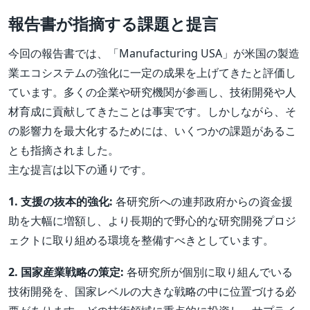
報告書が指摘する課題と提言
今回の報告書では、「Manufacturing USA」が米国の製造
業エコシステムの強化に一定の成果を上げてきたと評価し
ています。多くの企業や研究機関が参画し、技術開発や人
材育成に貢献してきたことは事実です。しかしながら、そ
の影響力を最大化するためには、いくつかの課題があるこ
とも指摘されました。
主な提言は以下の通りです。
1. 支援の抜本的強化:
各研究所への連邦政府からの資金援
助を大幅に増額し、より長期的で野心的な研究開発プロジ
ェクトに取り組める環境を整備すべきとしています。
2. 国家産業戦略の策定:
各研究所が個別に取り組んでいる
技術開発を、国家レベルの大きな戦略の中に位置づける必