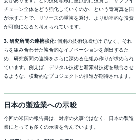
要があります。どの技術領域に重点的に投資し、サプライ
チェーン全体をどう強化していくのか、という青写真を国
が示すことで、リソースの重複を避け、より効率的な投資
が可能になると考えられています。
3. 研究所間の連携強化:
個別の技術領域だけでなく、それ
らを組み合わせた複合的なイノベーションを創出するた
め、研究所間の連携をさらに深める仕組み作りが求められ
ています。例えば、デジタル技術と新素材技術を融合させ
るような、横断的なプロジェクトの推進が期待されます。
日本の製造業への示唆
今回の米国の報告書は、対岸の火事ではなく、日本の製造
業にとっても多くの示唆を含んでいます。