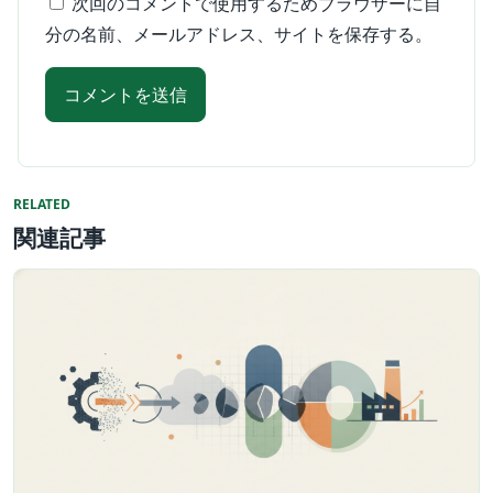
次回のコメントで使用するためブラウザーに自
分の名前、メールアドレス、サイトを保存する。
RELATED
関連記事