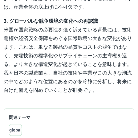
は、産業全体の底上げに不可欠です。
3. グローバルな競争環境の変化への再認識
米国が国家戦略の必要性を強く訴えている背景には、技術
覇権や経済安全保障をめぐる国際環境の大きな変化があり
ます。これは、単なる製品の品質やコストの競争ではな
く、先端技術の標準化やサプライチェーンの主導権を巡
る、より大きな構造変化が起きていることを意味します。
我々日本の製造業も、自社の技術や事業がこの大きな潮流
の中でどのような位置にあるのかを冷静に分析し、将来に
向けた備えを固めていくことが肝要です。
関連テーマ
global