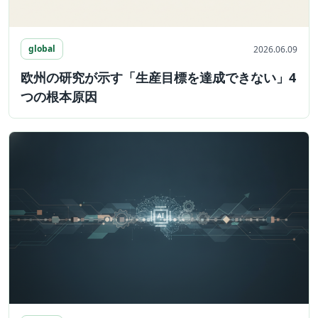
global
2026.06.09
欧州の研究が示す「生産目標を達成できない」4
つの根本原因