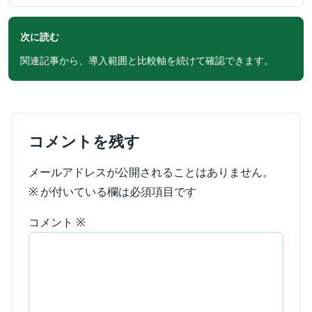
次に読む
関連記事から、導入範囲と比較軸を続けて確認できます。
コメントを残す
メールアドレスが公開されることはありません。
※
が付いている欄は必須項目です
コメント
※