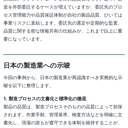
造を外部委託するケースが増えていますが、委託先のプロ
セス管理能力や品質保証体制が自社の製品品質、ひいては
事業リスクに直結します。委託先の選定や定期的な監査、
品質に関する密な情報共有の仕組みが、これまで以上に重
要になっています。
日本の製造業への示唆
今回の事例から、日本の製造業が再認識すべき実務的な示
唆を以下に整理します。
1. 製造プロセスの文書化と標準化の徹底
製品の品質は、製造プロセスそのものの品質によって担保
されます。作業手順、管理基準、検査方法などを明確に文
書化し、現場の誰もが遵守できる体制を維持することが、