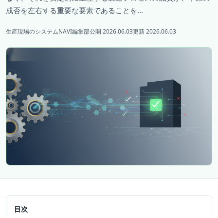
成否を左右する重要な要素であることを...
生産現場のシステムNAVI編集部
公開 2026.06.03
更新 2026.06.03
目次