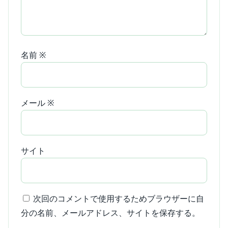
名前
※
メール
※
サイト
次回のコメントで使用するためブラウザーに自
分の名前、メールアドレス、サイトを保存する。