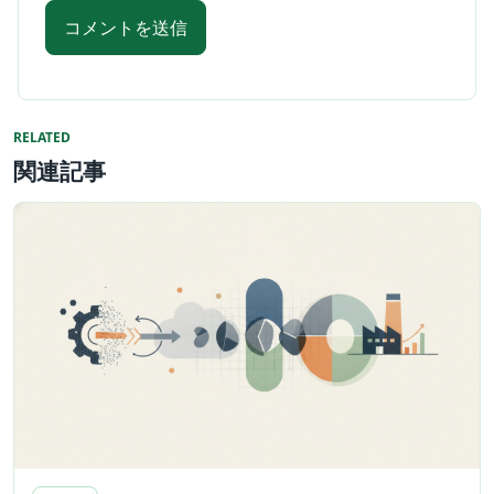
RELATED
関連記事