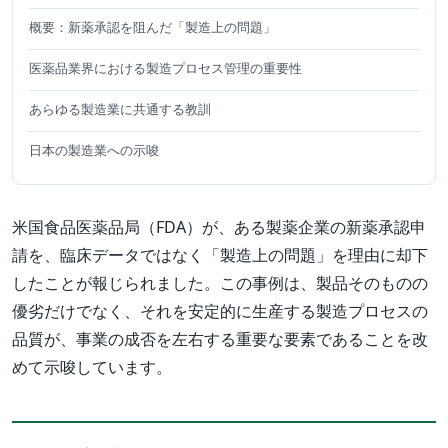
概要：新薬承認を阻んだ「製造上の問題」
医薬品業界における製造プロセス管理の重要性
あらゆる製造業に共通する教訓
日本の製造業への示唆
米国食品医薬品局（FDA）が、ある製薬企業の新薬承認申
請を、臨床データではなく「製造上の問題」を理由に却下
したことが報じられました。この事例は、製品そのものの
優劣だけでなく、それを安定的に生産する製造プロセスの
品質が、事業の成否を左右する重要な要素であることを改
めて示唆しています。