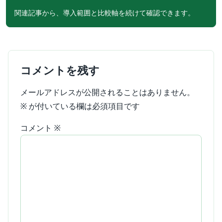
関連記事から、導入範囲と比較軸を続けて確認できます。
コメントを残す
メールアドレスが公開されることはありません。
※
が付いている欄は必須項目です
コメント
※