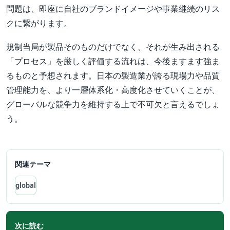
問題は、即座に自社のブランドイメージや事業継続のリス
クに繋がります。
規制当局が製品そのものだけでなく、それが生み出される
「プロセス」を厳しく評価する流れは、今後ますます強ま
るものと予想されます。日本の製造業が誇る現場力や品質
管理能力を、より一層体系化・高度化させていくことが、
グローバルな競争力を維持する上で不可欠と言えるでしょ
う。
関連テーマ
global
次に読む