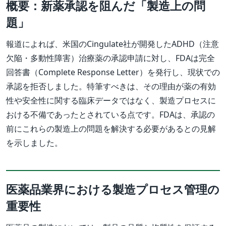
概要：新薬承認を阻んだ「製造上の問
題」
報道によれば、米国のCingulate社が開発したADHD（注意
欠陥・多動性障害）治療薬の承認申請に対し、FDAは完全
回答書（Complete Response Letter）を発行し、現状での
承認を拒否しました。特筆すべきは、その理由が薬の有効
性や安全性に関する臨床データではなく、製造プロセスに
おける不備であったとされている点です。FDAは、承認の
前にこれらの製造上の問題を解決する必要があるとの見解
を示しました。
医薬品業界における製造プロセス管理の
重要性