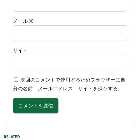
メール
※
サイト
次回のコメントで使用するためブラウザーに自
分の名前、メールアドレス、サイトを保存する。
RELATED