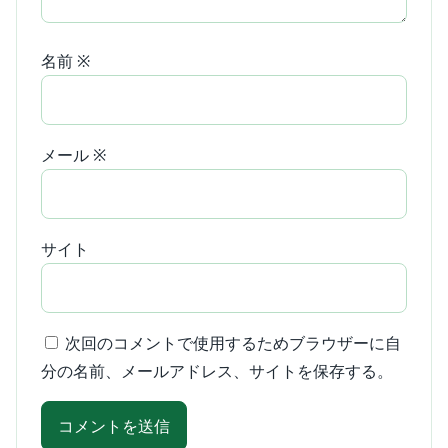
名前
※
メール
※
サイト
次回のコメントで使用するためブラウザーに自
分の名前、メールアドレス、サイトを保存する。