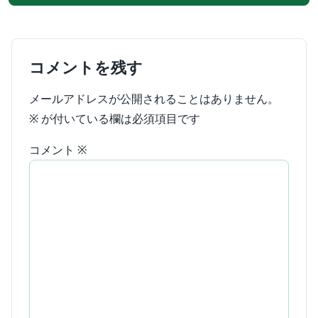
コメントを残す
メールアドレスが公開されることはありません。
※
が付いている欄は必須項目です
コメント
※