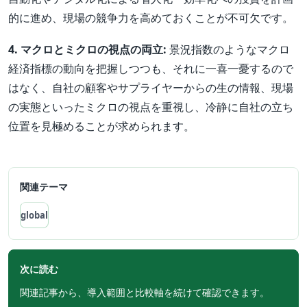
的に進め、現場の競争力を高めておくことが不可欠です。
4. マクロとミクロの視点の両立:
景況指数のようなマクロ
経済指標の動向を把握しつつも、それに一喜一憂するので
はなく、自社の顧客やサプライヤーからの生の情報、現場
の実態といったミクロの視点を重視し、冷静に自社の立ち
位置を見極めることが求められます。
関連テーマ
global
次に読む
関連記事から、導入範囲と比較軸を続けて確認できます。