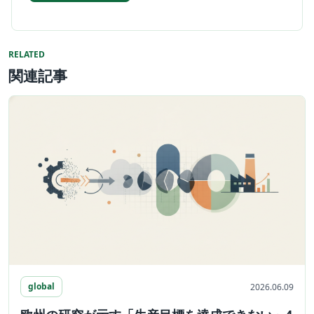
RELATED
関連記事
global
2026.06.09