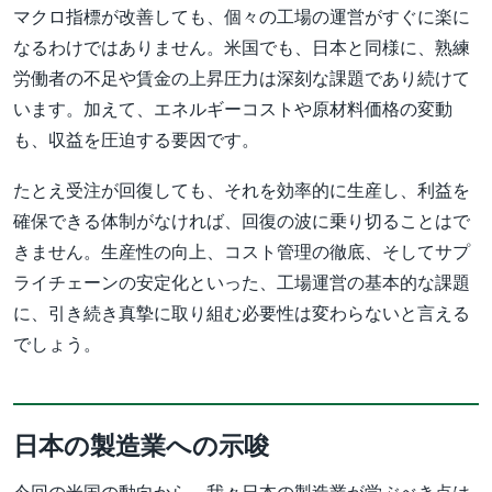
マクロ指標が改善しても、個々の工場の運営がすぐに楽に
なるわけではありません。米国でも、日本と同様に、熟練
労働者の不足や賃金の上昇圧力は深刻な課題であり続けて
います。加えて、エネルギーコストや原材料価格の変動
も、収益を圧迫する要因です。
たとえ受注が回復しても、それを効率的に生産し、利益を
確保できる体制がなければ、回復の波に乗り切ることはで
きません。生産性の向上、コスト管理の徹底、そしてサプ
ライチェーンの安定化といった、工場運営の基本的な課題
に、引き続き真摯に取り組む必要性は変わらないと言える
でしょう。
日本の製造業への示唆