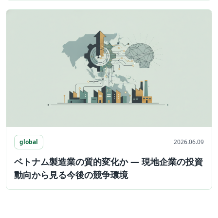
global
2026.06.09
ベトナム製造業の質的変化か ― 現地企業の投資
動向から見る今後の競争環境