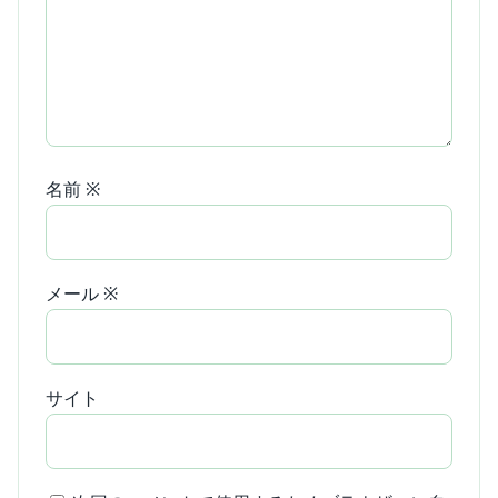
名前
※
メール
※
サイト