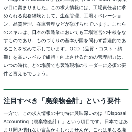
が目に留まりました。この求人情報には、工場責任者に求
められる職務経験として、生産管理、工場オペレーショ
ン、品質管理、在庫管理などが挙げられています。これら
のスキルは、日本の製造業においても工場運営の中核をな
すものであり、ものづくりの基本が国を問わず普遍的であ
ることを改めて示しています。QCD（品質・コスト・納
期）を高いレベルで維持・向上させるための管理能力は、
いつの時代、どの場所でも製造現場のリーダーに必須の要
件と言えるでしょう。
注目すべき「廃棄物会計」という要件
一方で、この求人情報の中で特に興味深いのは「Disposal
Accounting（廃棄物会計）」という項目です。日本ではあ
まり聞き慣れない言葉かもしれませんが、これは単なる廃