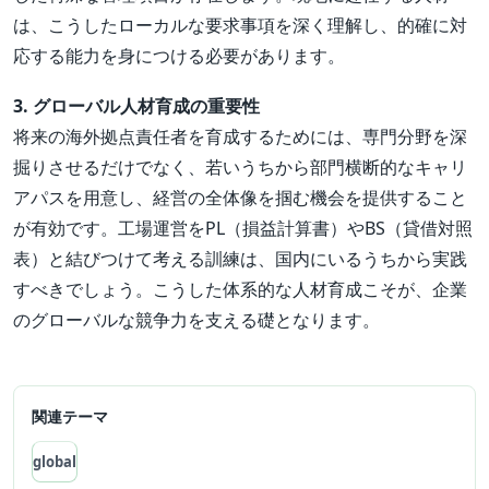
は、こうしたローカルな要求事項を深く理解し、的確に対
応する能力を身につける必要があります。
3. グローバル人材育成の重要性
将来の海外拠点責任者を育成するためには、専門分野を深
掘りさせるだけでなく、若いうちから部門横断的なキャリ
アパスを用意し、経営の全体像を掴む機会を提供すること
が有効です。工場運営をPL（損益計算書）やBS（貸借対照
表）と結びつけて考える訓練は、国内にいるうちから実践
すべきでしょう。こうした体系的な人材育成こそが、企業
のグローバルな競争力を支える礎となります。
関連テーマ
global