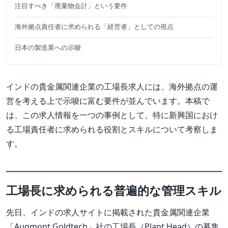
注目すべき「廃棄物会計」という要件
海外拠点責任者に求められる「経営者」としての視点
日本の製造業への示唆
インドの貴金属関連企業の工場長求人には、海外拠点の運
営を考える上で示唆に富む要件が並んでいます。本稿で
は、この求人情報を一つの事例として、特に新興国におけ
る工場責任者に求められる役割とスキルについて考察しま
す。
工場長に求められる普遍的な管理スキル
先日、インドの求人サイトに掲載された貴金属関連企業
「Augmont Goldtech」社の工場長（Plant Head）の募集