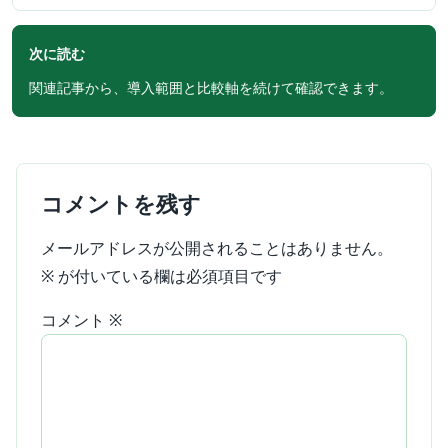
次に読む
関連記事から、導入範囲と比較軸を続けて確認できます。
コメントを残す
メールアドレスが公開されることはありません。
※
が付いている欄は必須項目です
コメント
※