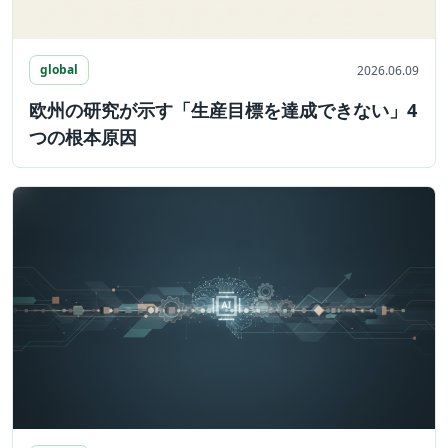
global
2026.06.09
欧州の研究が示す「生産目標を達成できない」4
つの根本原因