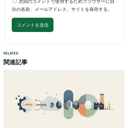
次回のコメントで使用するためブラウザーに自
分の名前、メールアドレス、サイトを保存する。
RELATED
関連記事