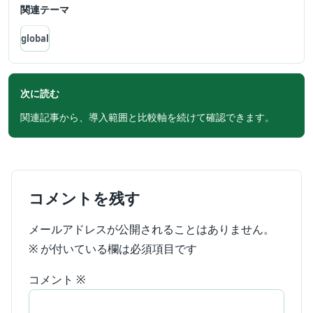
関連テーマ
global
次に読む
関連記事から、導入範囲と比較軸を続けて確認できます。
コメントを残す
メールアドレスが公開されることはありません。
※
が付いている欄は必須項目です
コメント
※