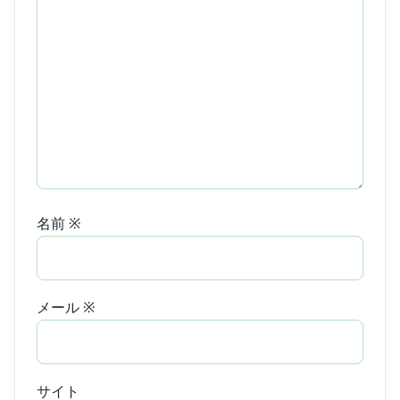
名前
※
メール
※
サイト