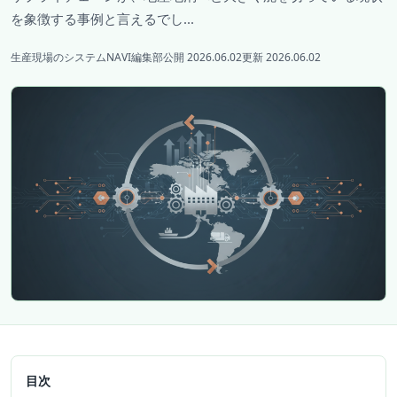
を象徴する事例と言えるでし...
生産現場のシステムNAVI編集部
公開 2026.06.02
更新 2026.06.02
目次