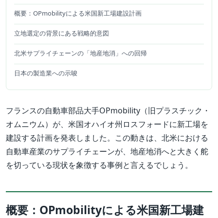
概要：OPmobilityによる米国新工場建設計画
立地選定の背景にある戦略的意図
北米サプライチェーンの「地産地消」への回帰
日本の製造業への示唆
フランスの自動車部品大手OPmobility（旧プラスチック・
オムニウム）が、米国オハイオ州ロスフォードに新工場を
建設する計画を発表しました。この動きは、北米における
自動車産業のサプライチェーンが、地産地消へと大きく舵
を切っている現状を象徴する事例と言えるでしょう。
概要：OPmobilityによる米国新工場建