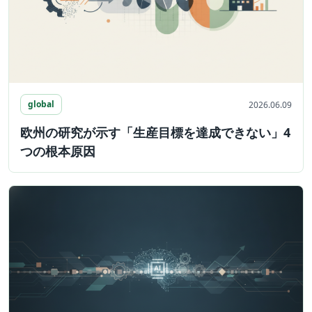
global
2026.06.09
欧州の研究が示す「生産目標を達成できない」4
つの根本原因