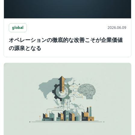
global
2026.06.09
オペレーションの徹底的な改善こそが企業価値
の源泉となる