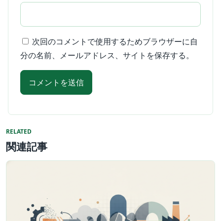
次回のコメントで使用するためブラウザーに自
分の名前、メールアドレス、サイトを保存する。
RELATED
関連記事