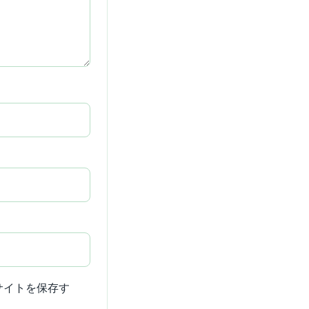
サイトを保存す