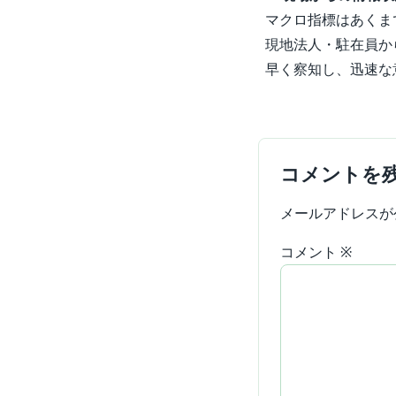
マクロ指標はあくま
現地法人・駐在員か
早く察知し、迅速な
コメントを
メールアドレスが
コメント
※