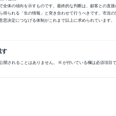
で全体の傾向を示すものです。最終的な判断は、顧客との直接
ら得られる「生の情報」と突き合わせて行うべきです。市況の
意思決定につなげる体制がこれまで以上に求められています。
残す
公開されることはありません。
※
が付いている欄は必須項目