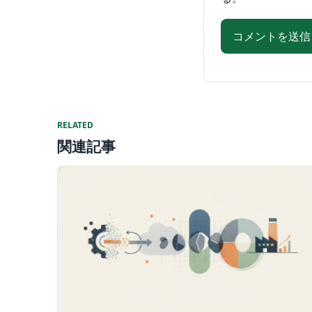
RELATED
関連記事