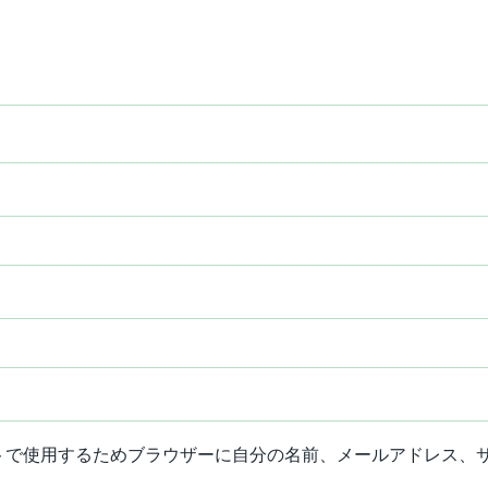
トで使用するためブラウザーに自分の名前、メールアドレス、