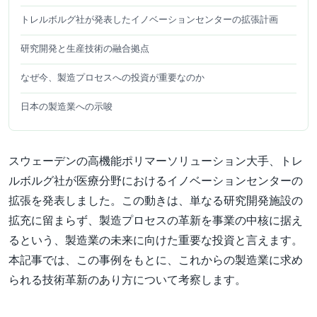
トレルボルグ社が発表したイノベーションセンターの拡張計画
研究開発と生産技術の融合拠点
なぜ今、製造プロセスへの投資が重要なのか
日本の製造業への示唆
スウェーデンの高機能ポリマーソリューション大手、トレ
ルボルグ社が医療分野におけるイノベーションセンターの
拡張を発表しました。この動きは、単なる研究開発施設の
拡充に留まらず、製造プロセスの革新を事業の中核に据え
るという、製造業の未来に向けた重要な投資と言えます。
本記事では、この事例をもとに、これからの製造業に求め
られる技術革新のあり方について考察します。