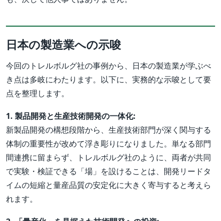
日本の製造業への示唆
今回のトレルボルグ社の事例から、日本の製造業が学ぶべ
き点は多岐にわたります。以下に、実務的な示唆として要
点を整理します。
1. 製品開発と生産技術開発の一体化:
新製品開発の構想段階から、生産技術部門が深く関与する
体制の重要性が改めて浮き彫りになりました。単なる部門
間連携に留まらず、トレルボルグ社のように、両者が共同
で実験・検証できる「場」を設けることは、開発リードタ
イムの短縮と量産品質の安定化に大きく寄与すると考えら
れます。