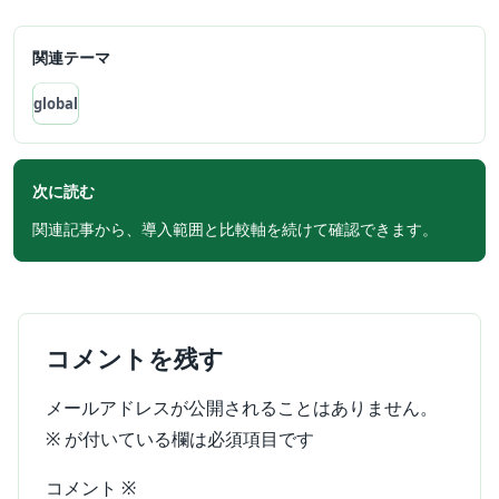
関連テーマ
global
次に読む
関連記事から、導入範囲と比較軸を続けて確認できます。
コメントを残す
メールアドレスが公開されることはありません。
※
が付いている欄は必須項目です
コメント
※