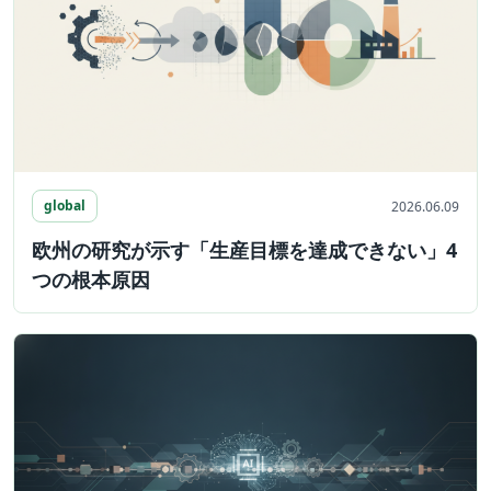
global
2026.06.09
欧州の研究が示す「生産目標を達成できない」4
つの根本原因