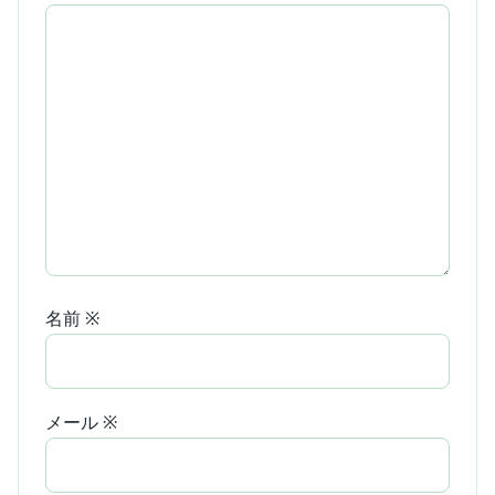
名前
※
メール
※