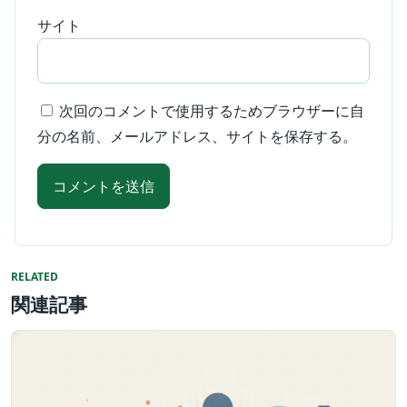
サイト
次回のコメントで使用するためブラウザーに自
分の名前、メールアドレス、サイトを保存する。
RELATED
関連記事