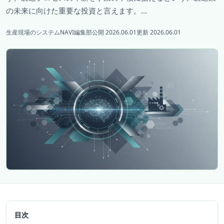
の未来に向けた重要な投資と言えます。...
生産現場のシステムNAVI編集部
公開 2026.06.01
更新 2026.06.01
目次