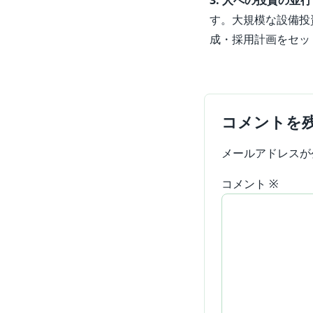
3. 人への投資の並
す。大規模な設備投
成・採用計画をセッ
コメントを
メールアドレスが
コメント
※