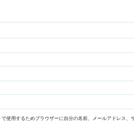
トで使用するためブラウザーに自分の名前、メールアドレス、