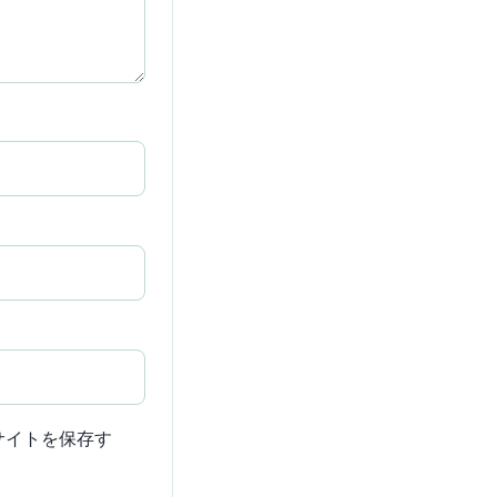
サイトを保存す