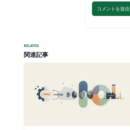
RELATED
関連記事