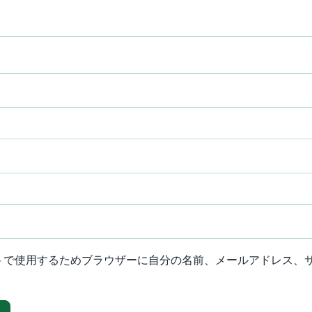
トで使用するためブラウザーに自分の名前、メールアドレス、