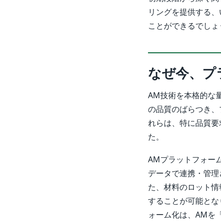
リングを提供する、
ことができるでしょ
なぜ今、プ
AM技術を本格的な
の品質のばらつき、
れらは、特に品質要
た。
AMプラットフォー
データで連携・管理
た、材料のロット情
することが可能とな
ォーム化は、AMを