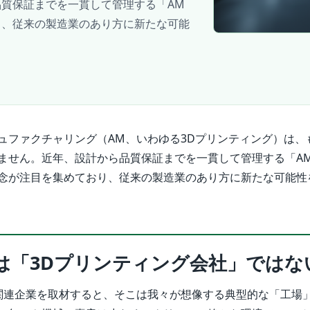
質保証までを一貫して管理する「AM
り、従来の製造業のあり方に新たな可能
ュファクチャリング（AM、いわゆる3Dプリンティング）は、
ません。近年、設計から品質保証までを一貫して管理する「A
念が注目を集めており、従来の製造業のあり方に新たな可能性
は「3Dプリンティング会社」ではな
関連企業を取材すると、そこは我々が想像する典型的な「工場