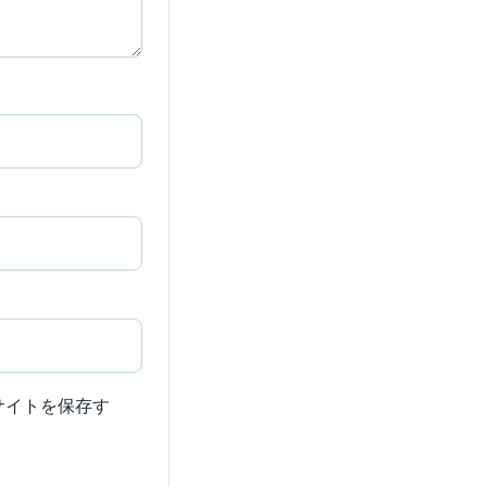
サイトを保存す