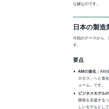
な鍵なのです。
日本の製造
今回のテーマから、
す。
要点
AMの進化：
AM
ロセス」へと進化
ォーム」です。
ビジネスモデル
開発を支援する
しいモデルとし