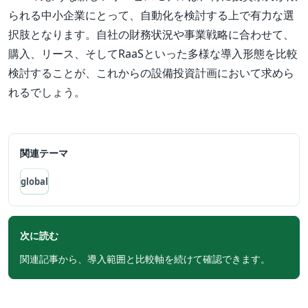
られる中小企業にとって、自動化を検討する上で有力な選
択肢となります。自社の財務状況や事業戦略に合わせて、
購入、リース、そしてRaaSといった多様な導入形態を比較
検討することが、これからの設備投資計画において求めら
れるでしょう。
関連テーマ
global
次に読む
関連記事から、導入範囲と比較軸を続けて確認できます。