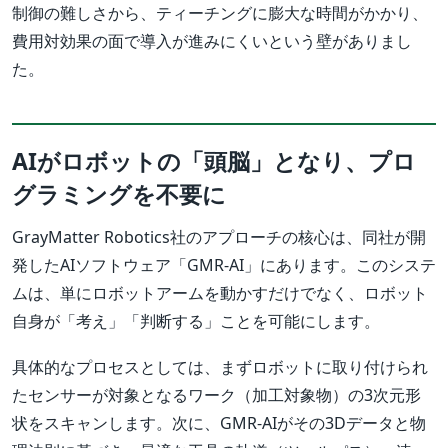
制御の難しさから、ティーチングに膨大な時間がかかり、
費用対効果の面で導入が進みにくいという壁がありまし
た。
AIがロボットの「頭脳」となり、プロ
グラミングを不要に
GrayMatter Robotics社のアプローチの核心は、同社が開
発したAIソフトウェア「GMR-AI」にあります。このシステ
ムは、単にロボットアームを動かすだけでなく、ロボット
自身が「考え」「判断する」ことを可能にします。
具体的なプロセスとしては、まずロボットに取り付けられ
たセンサーが対象となるワーク（加工対象物）の3次元形
状をスキャンします。次に、GMR-AIがその3Dデータと物