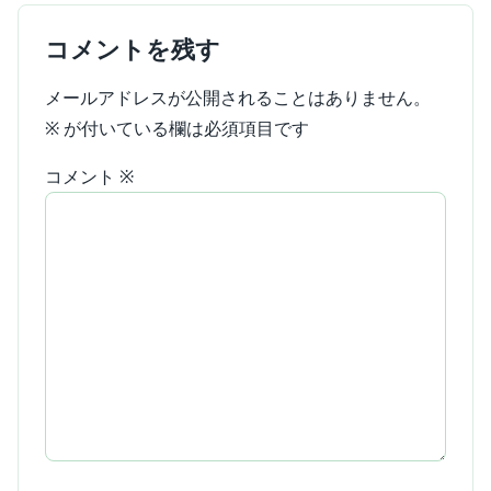
コメントを残す
メールアドレスが公開されることはありません。
※
が付いている欄は必須項目です
コメント
※