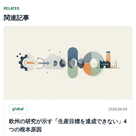
RELATED
関連記事
global
2026.06.09
欧州の研究が示す「生産目標を達成できない」4
つの根本原因