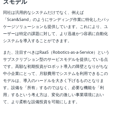
スモデル
同社は汎用的なシステムだけでなく、例えば
「Scan&Sand」のようにサンディング作業に特化したパッ
ケージソリューションも提供しています。これにより、ユ
ーザーは特定の課題に対して、より迅速かつ容易に自動化
システムを導入することができます。
また、注目すべきはRaaS（Robotics-as-a-Service）という
サブスクリプション型のサービスモデルを提供している点
です。高額な初期投資がロボット導入の障壁となりがちな
中小企業にとって、月額費用でシステムを利用できるこの
モデルは、導入のハードルを大きく下げるものとなりま
す。設備を「所有」するのではなく、必要な機能を「利
用」するという考え方は、変化の激しい事業環境におい
て、より柔軟な設備投資を可能にします。