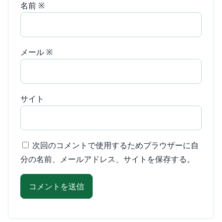
名前
※
メール
※
サイト
次回のコメントで使用するためブラウザーに自
分の名前、メールアドレス、サイトを保存する。