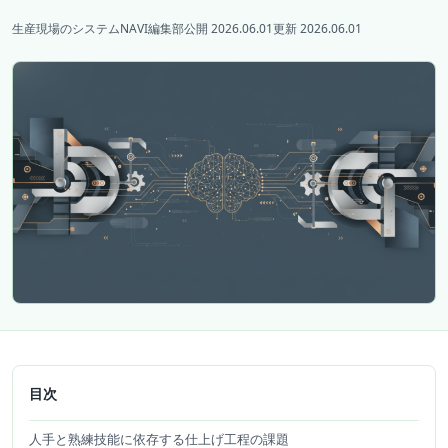
生産現場のシステムNAVI編集部
公開 2026.06.01
更新 2026.06.01
目次
人手と熟練技能に依存する仕上げ工程の課題