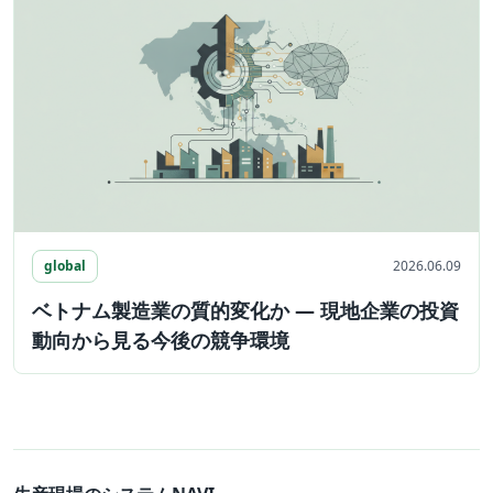
global
2026.06.09
ベトナム製造業の質的変化か ― 現地企業の投資
動向から見る今後の競争環境