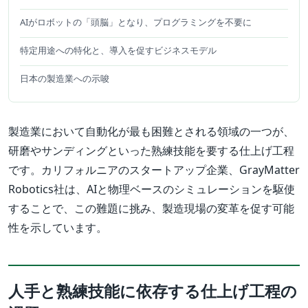
AIがロボットの「頭脳」となり、プログラミングを不要に
特定用途への特化と、導入を促すビジネスモデル
日本の製造業への示唆
製造業において自動化が最も困難とされる領域の一つが、
研磨やサンディングといった熟練技能を要する仕上げ工程
です。カリフォルニアのスタートアップ企業、GrayMatter
Robotics社は、AIと物理ベースのシミュレーションを駆使
することで、この難題に挑み、製造現場の変革を促す可能
性を示しています。
人手と熟練技能に依存する仕上げ工程の