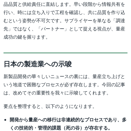
品品質と供給責任に直結します。早い段階から情報共有を
行い、時には立ち入りで工程を確認し、共に品質を作り込
むという姿勢が不可欠です。サプライヤーを単なる「調達
先」ではなく、「パートナー」として捉える視点が、量産
成功の鍵を握ります。
日本の製造業への示唆
新製品開発の華々しいニュースの裏には、量産立ち上げと
いう地道で困難なプロセスが必ず存在します。今回の記事
は、改めてその重要性を我々に示唆してくれます。
要点を整理すると、以下のようになります。
開発から量産への移行は非連続的なプロセスであり、多
くの技術的・管理的課題（死の谷）が存在する。