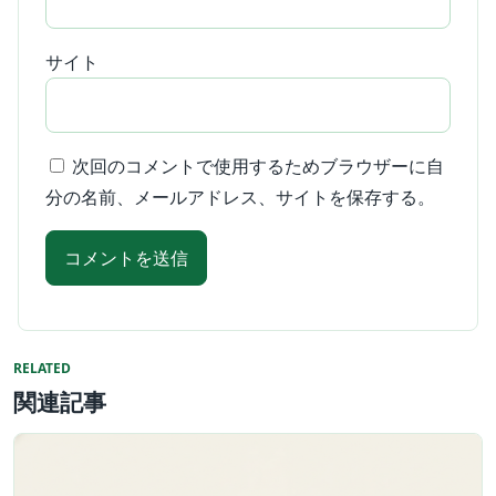
サイト
次回のコメントで使用するためブラウザーに自
分の名前、メールアドレス、サイトを保存する。
RELATED
関連記事