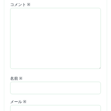
コメント
※
名前
※
メール
※