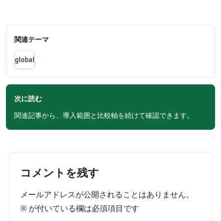
関連テーマ
global
次に読む
関連記事から、導入範囲と比較軸を続けて確認できます。
コメントを残す
メールアドレスが公開されることはありません。
※
が付いている欄は必須項目です