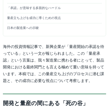
「承認」が意味する多面的なハードル
量産立ち上げを成功に導くための視点
日本の製造業への示唆
海外の投資情報記事で、新興企業が「量産開始の承認を待
っている」という一文が報じられました。この「量産承
認」という言葉は、我々製造業に携わる者にとって、製品
開発における最終関門とも言える極めて重い意味を持って
います。本稿では、この量産立ち上げのプロセスに潜む課
題と、その成功に必要な視点について考察します。
開発と量産の間にある「死の谷」