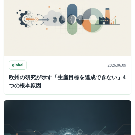
global
2026.06.09
欧州の研究が示す「生産目標を達成できない」4
つの根本原因