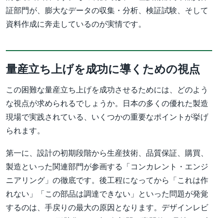
証部門が、膨大なデータの収集・分析、検証試験、そして
資料作成に奔走しているのが実情です。
量産立ち上げを成功に導くための視点
この困難な量産立ち上げを成功させるためには、どのよう
な視点が求められるでしょうか。日本の多くの優れた製造
現場で実践されている、いくつかの重要なポイントが挙げ
られます。
第一に、設計の初期段階から生産技術、品質保証、購買、
製造といった関連部門が参画する「コンカレント・エンジ
ニアリング」の徹底です。後工程になってから「これは作
れない」「この部品は調達できない」といった問題が発覚
するのは、手戻りの最大の原因となります。デザインレビ