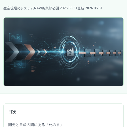
生産現場のシステムNAVI編集部
公開 2026.05.31
更新 2026.05.31
目次
開発と量産の間にある「死の谷」