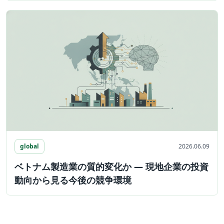
global
2026.06.09
ベトナム製造業の質的変化か ― 現地企業の投資
動向から見る今後の競争環境