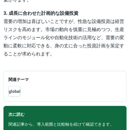
3. 成長に合わせた計画的な設備投資
需要の増加は喜ばしいことですが、性急な設備投資は経営
リスクを高めます。市場の動向を慎重に見極めつつ、生産
ラインのモジュール化や自動化技術の活用など、需要の変
動に柔軟に対応できる、身の丈に合った投資計画を策定す
ることが求められます。
関連テーマ
global
次に読む
関連記事から、導入範囲と比較軸を続けて確認できます。