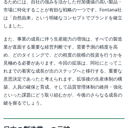
るためには、自社の強みを活かした付加価値の高い製品・
市場に特化することが有効な戦略の一つです。Fontana社
は「自然由来」という明確なコンセプトでブランドを確立
しました。
また、事業の成長に伴う生産能力の増強は、すべての製造
業が直面する重要な経営判断です。需要予測の精度を高
め、どのタイミングで、どの程度の規模の投資を行うかを
見極める必要があります。今回の拡張は、同社にとってこ
れまでの着実な成長が次のステップへと移行する、重要な
意思決定であったと考えられます。拡張後の生産体制の構
築、人員の確保と育成、そして品質管理体制の維持・強化
といった課題にどう取り組むかが、今後のさらなる成長の
鍵を握るでしょう。