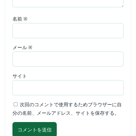
名前
※
メール
※
サイト
次回のコメントで使用するためブラウザーに自
分の名前、メールアドレス、サイトを保存する。