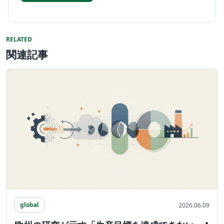
RELATED
関連記事
global
2026.06.09