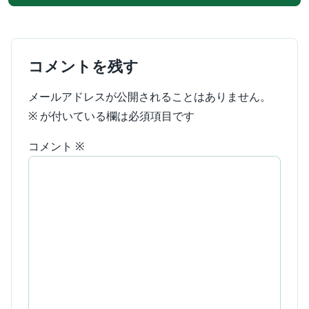
コメントを残す
メールアドレスが公開されることはありません。
※
が付いている欄は必須項目です
コメント
※