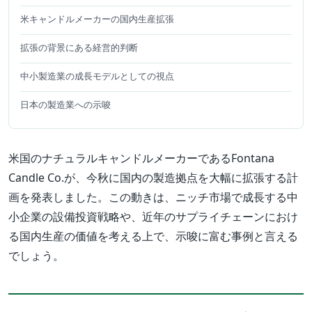
米キャンドルメーカーの国内生産拡張
拡張の背景にある経営的判断
中小製造業の成長モデルとしての視点
日本の製造業への示唆
米国のナチュラルキャンドルメーカーであるFontana
Candle Co.が、今秋に国内の製造拠点を大幅に拡張する計
画を発表しました。この動きは、ニッチ市場で成長する中
小企業の設備投資戦略や、近年のサプライチェーンにおけ
る国内生産の価値を考える上で、示唆に富む事例と言える
でしょう。