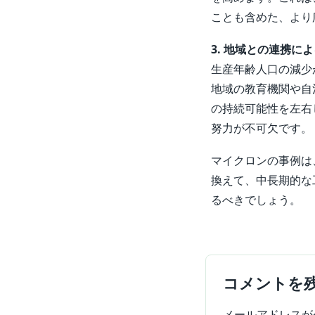
ことも含めた、より
3. 地域との連携に
生産年齢人口の減少
地域の教育機関や自
の持続可能性を左右
努力が不可欠です。
マイクロンの事例は
換えて、中長期的な
るべきでしょう。
コメントを
メールアドレスが