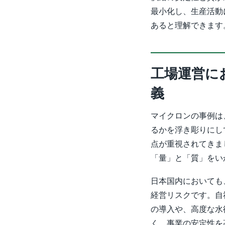
最小化し、生産活動
あると理解できます
工場運営に
義
マイクロンの事例は
るかを浮き彫りにし
点が重視されてきま
「量」と「質」をい
日本国内においても
経営リスクです。自
の導入や、高度な水
く、事業の安定性を