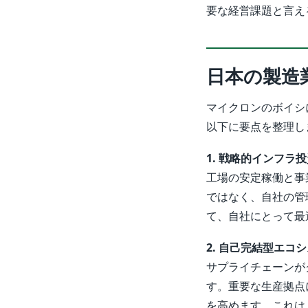
要な経営課題と言え
日本の製造
マイクロンのボイシ
以下に要点を整理し
1. 戦略的インフラ
工場の安定稼働と事
ではなく、自社の管
て、自社にとって最
2. 自己完結型エコ
サプライチェーンが
す。重要な生産拠点
を高めます。これは