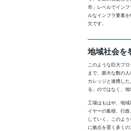
市」レベルでインフ
ルなインフラ要素を
欠です。
地域社会を
このような巨大プロ
まで、膨大な数の人
カレッジと連携した
る」のではなく、地
工場はもはや、地域
イヤーの集積、行政
していく。このよう
に拠点を置く多くの