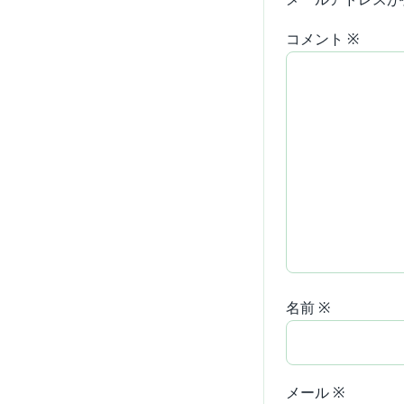
コメント
※
名前
※
メール
※