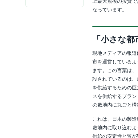
上最大規模の投資で
なっています。
「小さな都
現地メディアの報道
市を運営しているようなものだ
ます。この言葉は、
設されているのは、
を供給するための巨
スを供給するプラン
の敷地内に丸ごと構
これは、日本の製造
敷地内に取り込むよ
供給の安定性と質が