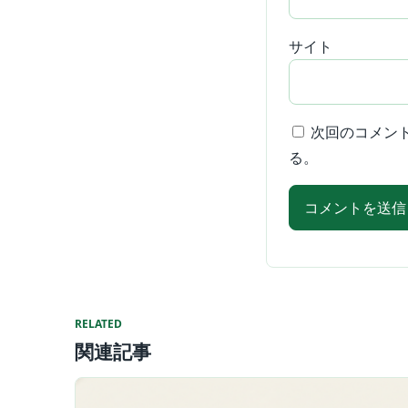
サイト
次回のコメン
る。
RELATED
関連記事