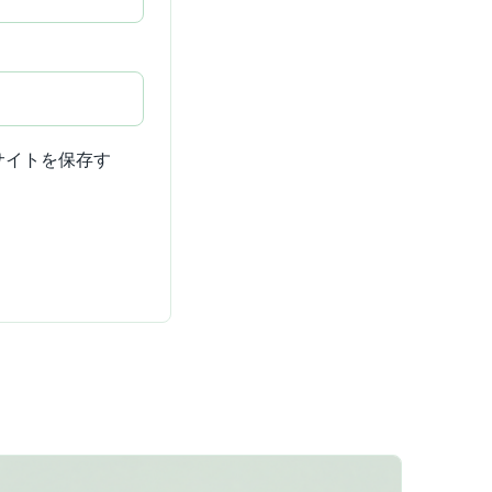
サイトを保存す