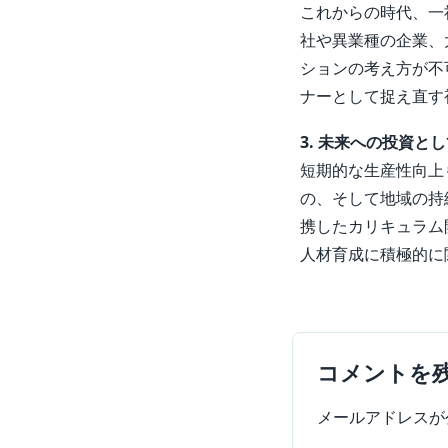
これからの時代、一
社や異業種の企業、
ションの考え方が不
ナーとして捉え直す
3. 未来への投資と
短期的な生産性向上
の、そして地域の持
携したカリキュラム
人材育成に積極的に
コメントを
メールアドレスが