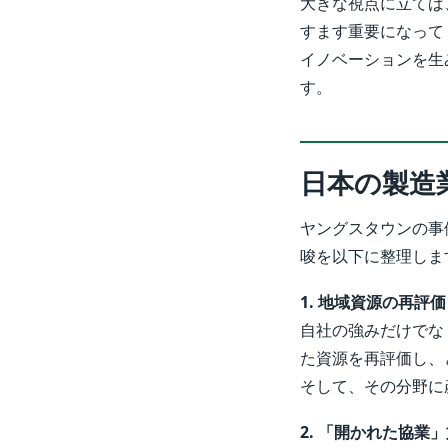
大きな視点に立てば
すます重要になって
イノベーションを生
す。
日本の製造
ヤングスタウンの事
唆を以下に整理しま
1. 地域資源の再評
自社の強みだけでな
た資源を再評価し、
そして、その分野に
2. 「開かれた協業