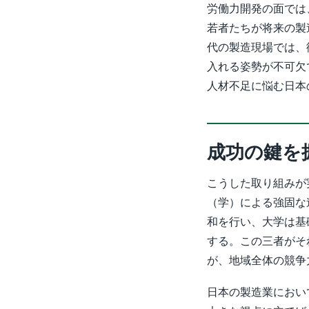
労働力開発の面では
若者たちが将来の製
代の製造現場では、
入れる姿勢が不可欠
人材不足に悩む日本
成功の鍵を
こうした取り組みが
（学）による強固な
和を行い、大学は基
する。この三者がそ
が、地域全体の競争
日本の製造業におい