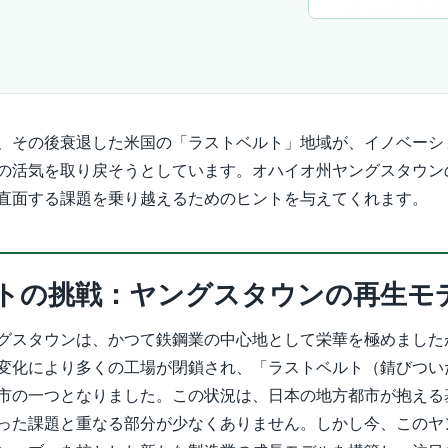
、その後衰退した米国の「ラストベルト」地域が、イノベーシ
の活気を取り戻そうとしています。オハイオ州ヤングスタウン
直面する課題を乗り越えるためのヒントを与えてくれます。
トの挑戦：ヤングスタウンの再生モ
グスタウンは、かつて鉄鋼業の中心地として栄華を極めましたが
変化により多くの工場が閉鎖され、「ラストベルト（錆びつい
市の一つとなりました。この状況は、日本の地方都市が抱える
った課題と重なる部分が少なくありません。しかし今、このヤ