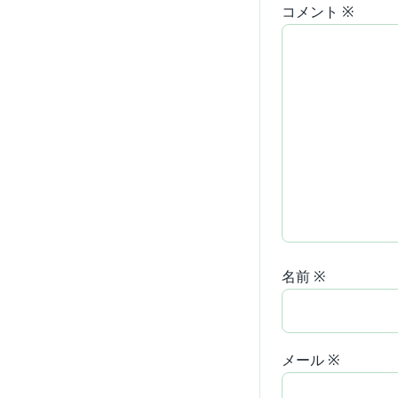
コメント
※
名前
※
メール
※