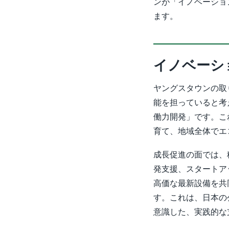
ンが「イノベーショ
ます。
イノベーシ
ヤングスタウンの取
能を担っていると考
働力開発」です。こ
育て、地域全体でエ
成長促進の面では、
発支援、スタートア
高価な最新設備を共
す。これは、日本の
意識した、実践的な