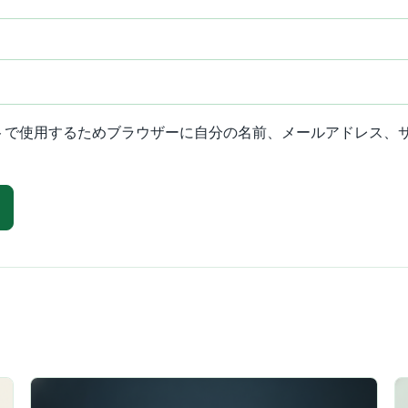
トで使用するためブラウザーに自分の名前、メールアドレス、