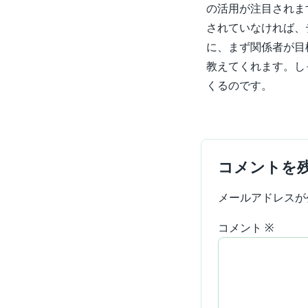
の活用が注目されま
されていなければ、
に、まず関係者が目
教えてくれます。し
くるのです。
コメントを
メールアドレスが
コメント
※