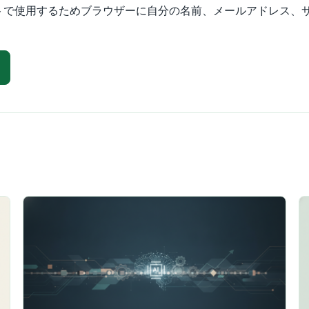
トで使用するためブラウザーに自分の名前、メールアドレス、