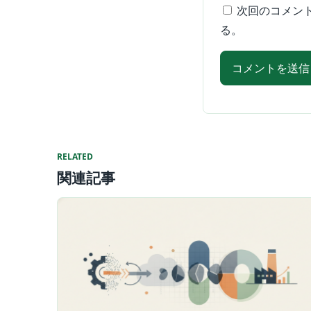
次回のコメン
る。
RELATED
関連記事