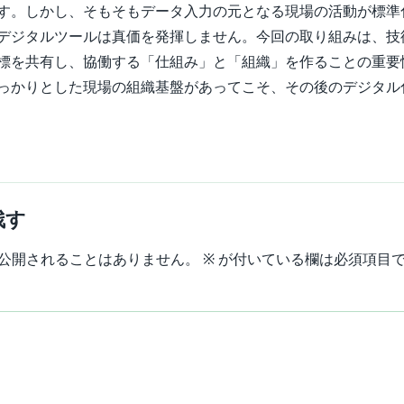
す。しかし、そもそもデータ入力の元となる現場の活動が標準
デジタルツールは真価を発揮しません。今回の取り組みは、技
標を共有し、協働する「仕組み」と「組織」を作ることの重要
っかりとした現場の組織基盤があってこそ、その後のデジタル
残す
公開されることはありません。
※
が付いている欄は必須項目