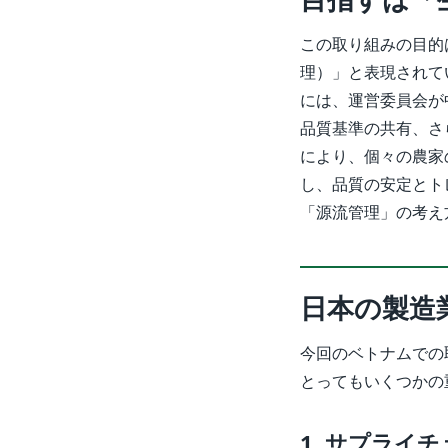
この取り組みの目的は、
理）」と表現されて
には、運営委員会が
品質基準の共有、さ
により、個々の農家
し、品質の安定とト
「源流管理」の考え
日本の製造
今回のベトナムでの
とってもいくつかの
1. サプライ