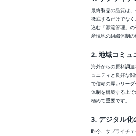
最終製品の品質は、
徹底するだけでなく
込む「源流管理」の
産現地の組織体制の
2. 地域コミ
海外からの原料調達
ュニティと良好な関
で信頼の厚いリーダ
体制を構築する上で
極めて重要です。
3. デジタル
昨今、サプライチェ