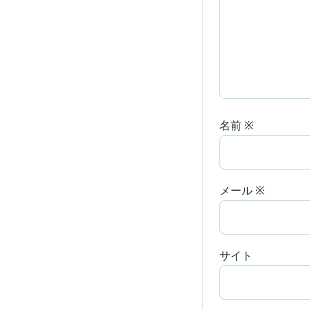
名前
※
メール
※
サイト