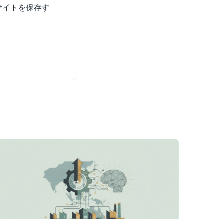
サイトを保存す