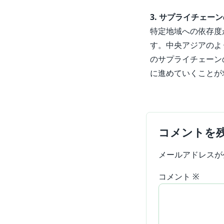
3. サプライチェ
特定地域への依存度
す。中央アジアのよ
のサプライチェーン
に進めていくことが
コメントを
メールアドレスが
コメント
※