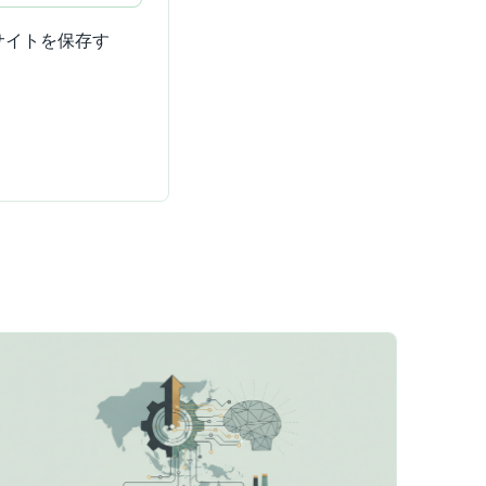
サイトを保存す