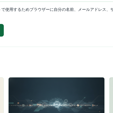
トで使用するためブラウザーに自分の名前、メールアドレス、