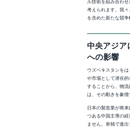
ル技術を組み合わせ
考えられます。我々
を含めた新たな競争
中央アジア
への影響
ウズベキスタンをは
や市場として潜在的
することから、物流
は、その動きを象徴
日本の製造業が将来
つある中国主導の経
ません。単独で進出