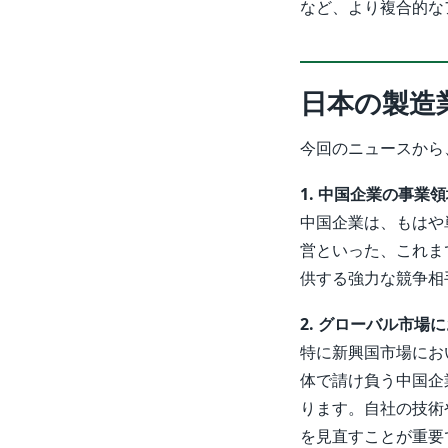
など、より複合的な
日本の製造
今回のニュースから
1. 中国企業の事業
中国企業は、もはや
営といった、これま
供する強力な競争相
2. グローバル市場
特に新興国市場にお
体で請け負う中国企
ります。自社の技術
を見直すことが重要