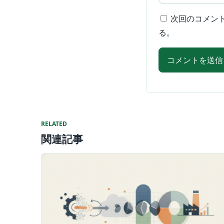
次回のコメン
る。
RELATED
関連記事