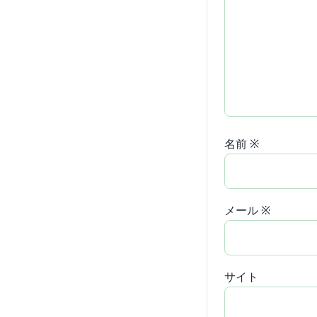
名前
※
メール
※
サイト