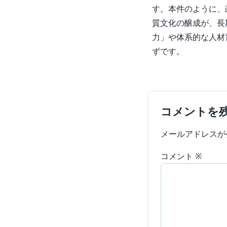
す。本件のように、
質文化の醸成が、長
力」や体系的な人材
ずです。
コメントを
メールアドレスが
コメント
※