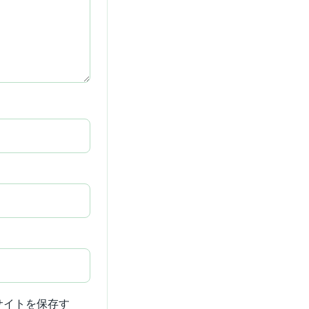
サイトを保存す