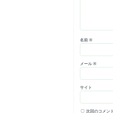
名前
※
メール
※
サイト
次回のコメン