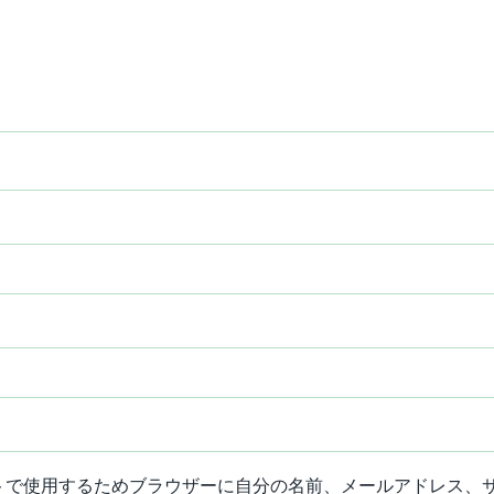
トで使用するためブラウザーに自分の名前、メールアドレス、