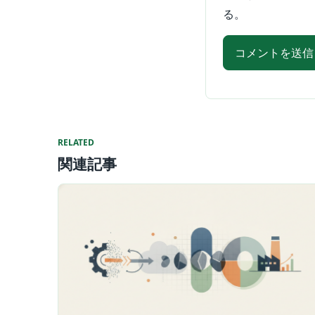
る。
RELATED
関連記事