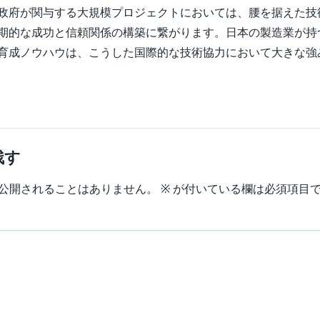
政府が関与する大規模プロジェクトにおいては、腰を据えた技
期的な成功と信頼関係の構築に繋がります。日本の製造業が持
育成ノウハウは、こうした国際的な技術協力において大きな強
残す
公開されることはありません。
※
が付いている欄は必須項目