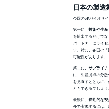
日本の製造
今回のSKバイオサ
第一に、
技術や生産
を輸出するだけでな
パートナーにライセ
す。特に、各国の「
可能性があります。
第二に、
サプライチ
に、生産拠点の分散
を見直すとともに、
ともできるでしょう
最後に、
長期的な視
外で実現するには、