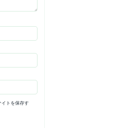
サイトを保存す