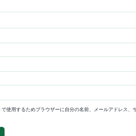
トで使用するためブラウザーに自分の名前、メールアドレス、