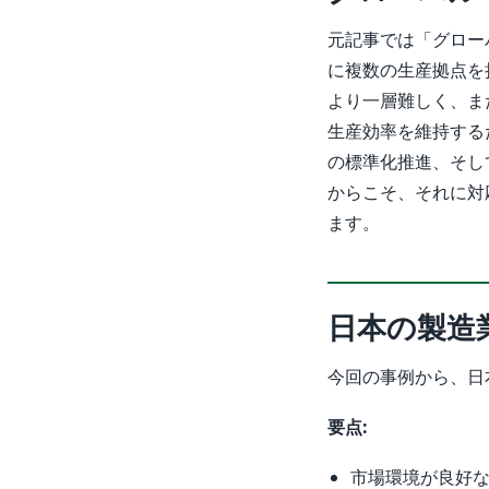
元記事では「グローバル
に複数の生産拠点を
より一層難しく、ま
生産効率を維持する
の標準化推進、そし
からこそ、それに対
ます。
日本の製造
今回の事例から、日
要点:
市場環境が良好