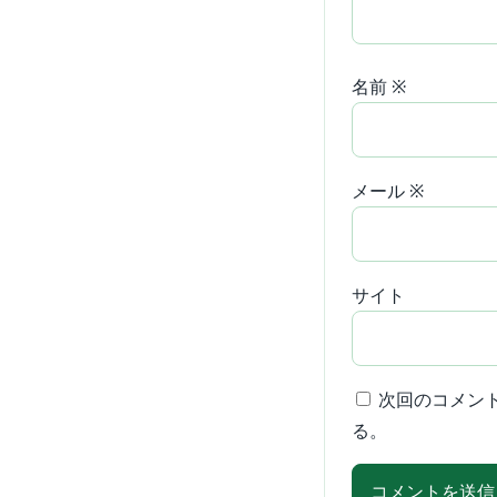
名前
※
メール
※
サイト
次回のコメン
る。