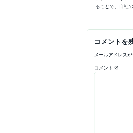
ることで、自社
コメントを
メールアドレスが
コメント
※