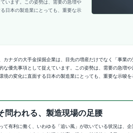
えています。この姿勢は、需要の急増や
する日本の製造業にとっても、重要な示
、カナダの大手金採掘企業は、目先の増産だけでなく「事業の
的な優先事項として捉えています。この姿勢は、需要の急増や
環境の変化に直面する日本の製造業にとっても、重要な示唆を
そ問われる、製造現場の足腰
って有利に働く、いわゆる「追い風」が吹いている状況は、企