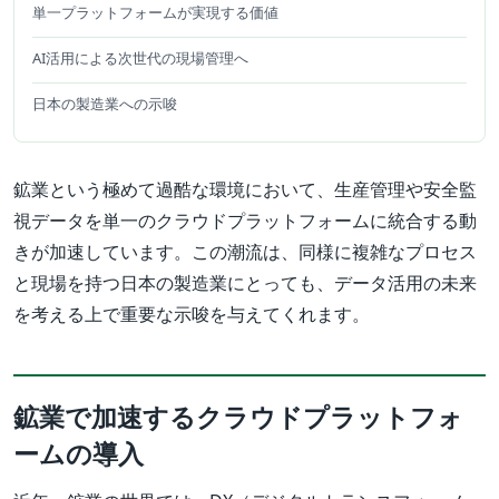
単一プラットフォームが実現する価値
AI活用による次世代の現場管理へ
日本の製造業への示唆
鉱業という極めて過酷な環境において、生産管理や安全監
視データを単一のクラウドプラットフォームに統合する動
きが加速しています。この潮流は、同様に複雑なプロセス
と現場を持つ日本の製造業にとっても、データ活用の未来
を考える上で重要な示唆を与えてくれます。
鉱業で加速するクラウドプラットフォ
ームの導入