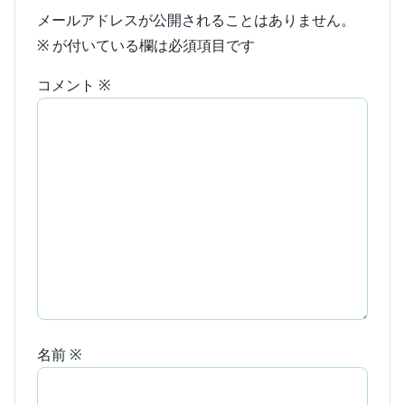
メールアドレスが公開されることはありません。
※
が付いている欄は必須項目です
コメント
※
名前
※