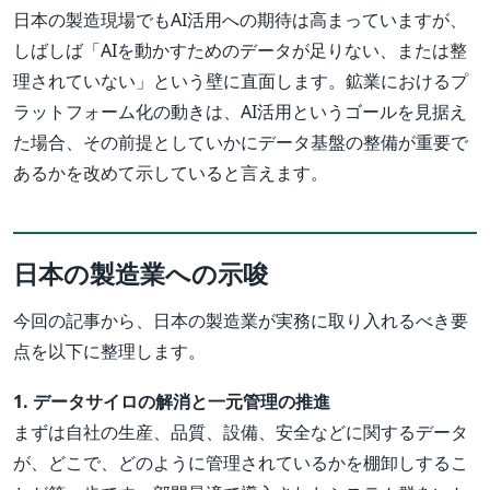
日本の製造現場でもAI活用への期待は高まっていますが、
しばしば「AIを動かすためのデータが足りない、または整
理されていない」という壁に直面します。鉱業におけるプ
ラットフォーム化の動きは、AI活用というゴールを見据え
た場合、その前提としていかにデータ基盤の整備が重要で
あるかを改めて示していると言えます。
日本の製造業への示唆
今回の記事から、日本の製造業が実務に取り入れるべき要
点を以下に整理します。
1. データサイロの解消と一元管理の推進
まずは自社の生産、品質、設備、安全などに関するデータ
が、どこで、どのように管理されているかを棚卸しするこ