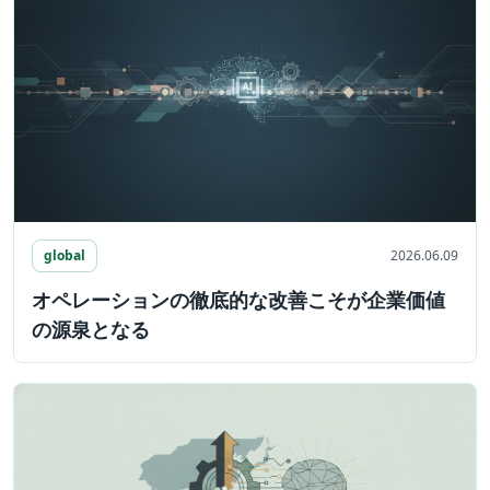
global
2026.06.09
オペレーションの徹底的な改善こそが企業価値
の源泉となる