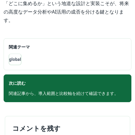
「どこに集めるか」という地道な設計と実装こそが、将来
の高度なデータ分析やAI活用の成否を分ける鍵となりま
す。
関連テーマ
global
次に読む
関連記事から、導入範囲と比較軸を続けて確認できます。
コメントを残す