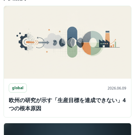
global
2026.06.09
欧州の研究が示す「生産目標を達成できない」4
つの根本原因