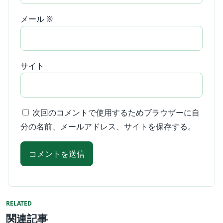
メール
※
サイト
次回のコメントで使用するためブラウザーに自
分の名前、メールアドレス、サイトを保存する。
RELATED
関連記事