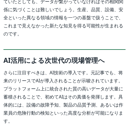
ていたとしても、データが繋がっていなければその相関関
係に気づくことは難しいでしょう。生産、品質、設備、安
全といった異なる領域の情報を一つの基盤で扱うことで、
これまで見えなかった新たな知見を得る可能性が生まれる
のです。
AI活用による次世代の現場管理へ
さらに注目すべきは、AI技術の導入です。元記事でも、将
来のリリースでAIが導入されることが示唆されています。
プラットフォーム上に統合された質の高いデータが大量に
蓄積されることで、初めてAIはその真価を発揮します。具
体的には、設備の故障予知、製品の品質予測、あるいは作
業員の危険行動の検知といった高度な分析が可能になりま
す。