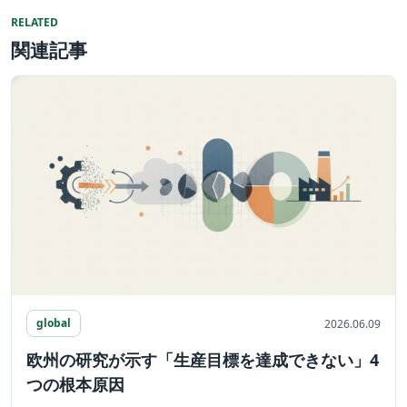
RELATED
関連記事
global
2026.06.09
欧州の研究が示す「生産目標を達成できない」4
つの根本原因