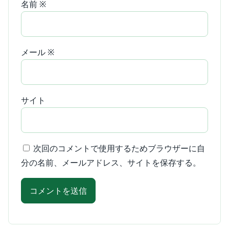
名前
※
メール
※
サイト
次回のコメントで使用するためブラウザーに自
分の名前、メールアドレス、サイトを保存する。