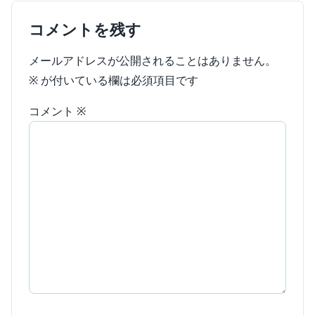
コメントを残す
メールアドレスが公開されることはありません。
※
が付いている欄は必須項目です
コメント
※