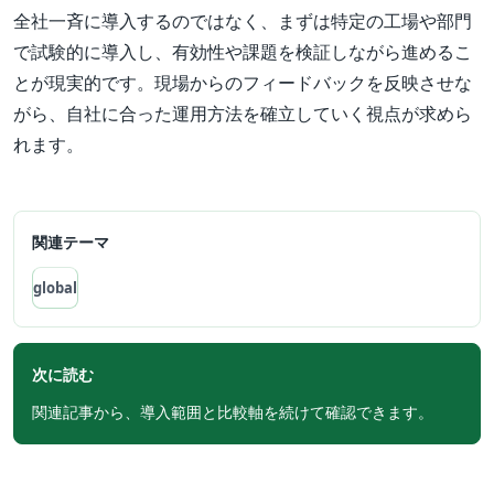
全社一斉に導入するのではなく、まずは特定の工場や部門
で試験的に導入し、有効性や課題を検証しながら進めるこ
とが現実的です。現場からのフィードバックを反映させな
がら、自社に合った運用方法を確立していく視点が求めら
れます。
関連テーマ
global
次に読む
関連記事から、導入範囲と比較軸を続けて確認できます。