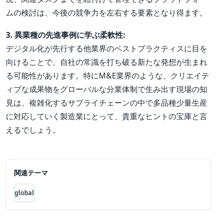
ムの検討は、今後の競争力を左右する要素となり得ます。
3. 異業種の先進事例に学ぶ柔軟性:
デジタル化が先行する他業界のベストプラクティスに目を
向けることで、自社の常識を打ち破る新たな発想が生まれ
る可能性があります。特にM&E業界のような、クリエイテ
ィブな成果物をグローバルな分業体制で生み出す現場の知
見は、複雑化するサプライチェーンの中で多品種少量生産
に対応していく製造業にとって、貴重なヒントの宝庫と言
えるでしょう。
関連テーマ
global