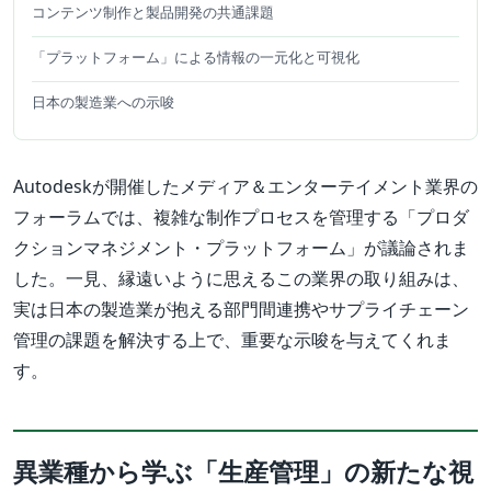
コンテンツ制作と製品開発の共通課題
「プラットフォーム」による情報の一元化と可視化
日本の製造業への示唆
Autodeskが開催したメディア＆エンターテイメント業界の
フォーラムでは、複雑な制作プロセスを管理する「プロダ
クションマネジメント・プラットフォーム」が議論されま
した。一見、縁遠いように思えるこの業界の取り組みは、
実は日本の製造業が抱える部門間連携やサプライチェーン
管理の課題を解決する上で、重要な示唆を与えてくれま
す。
異業種から学ぶ「生産管理」の新たな視