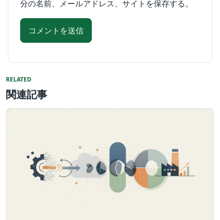
分の名前、メールアドレス、サイトを保存する。
RELATED
関連記事