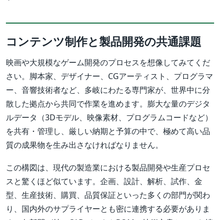
コンテンツ制作と製品開発の共通課題
映画や大規模なゲーム開発のプロセスを想像してみてくだ
さい。脚本家、デザイナー、CGアーティスト、プログラマ
ー、音響技術者など、多岐にわたる専門家が、世界中に分
散した拠点から共同で作業を進めます。膨大な量のデジタ
ルデータ（3Dモデル、映像素材、プログラムコードなど）
を共有・管理し、厳しい納期と予算の中で、極めて高い品
質の成果物を生み出さなければなりません。
この構図は、現代の製造業における製品開発や生産プロセ
スと驚くほど似ています。企画、設計、解析、試作、金
型、生産技術、購買、品質保証といった多くの部門が関わ
り、国内外のサプライヤーとも密に連携する必要がありま