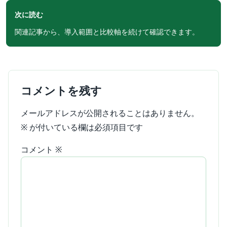
次に読む
関連記事から、導入範囲と比較軸を続けて確認できます。
コメントを残す
メールアドレスが公開されることはありません。
※
が付いている欄は必須項目です
コメント
※