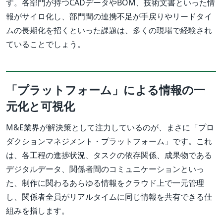
す。各部門が持つCADデータやBOM、技術文書といった情
報がサイロ化し、部門間の連携不足が手戻りやリードタイ
ムの長期化を招くといった課題は、多くの現場で経験され
ていることでしょう。
「プラットフォーム」による情報の一
元化と可視化
M&E業界が解決策として注力しているのが、まさに「プロ
ダクションマネジメント・プラットフォーム」です。これ
は、各工程の進捗状況、タスクの依存関係、成果物である
デジタルデータ、関係者間のコミュニケーションといっ
た、制作に関わるあらゆる情報をクラウド上で一元管理
し、関係者全員がリアルタイムに同じ情報を共有できる仕
組みを指します。