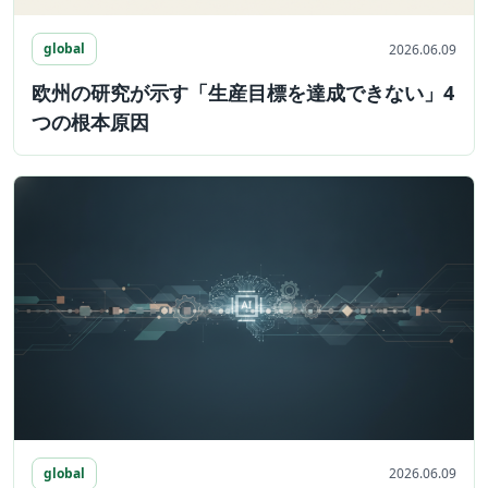
global
2026.06.09
欧州の研究が示す「生産目標を達成できない」4
つの根本原因
global
2026.06.09