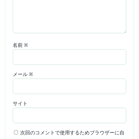
名前
※
メール
※
サイト
次回のコメントで使用するためブラウザーに自