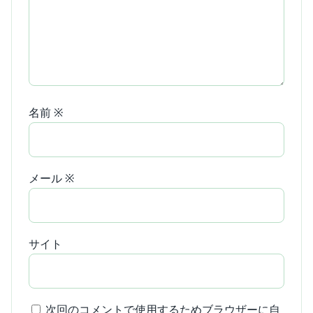
名前
※
メール
※
サイト
次回のコメントで使用するためブラウザーに自