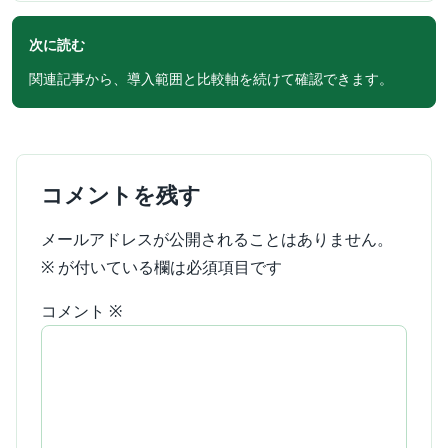
次に読む
関連記事から、導入範囲と比較軸を続けて確認できます。
コメントを残す
メールアドレスが公開されることはありません。
※
が付いている欄は必須項目です
コメント
※