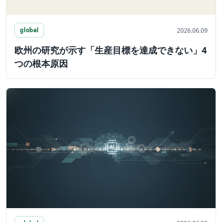
global
2026.06.09
欧州の研究が示す「生産目標を達成できない」4
つの根本原因