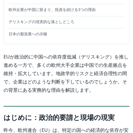
欧州企業が中国に留まり、投資を続ける3つの理由
デリスキングの現実的な落としどころ
日本の製造業への示唆
EUが政治的に中国への依存度低減（デリスキング）を推し
進める一方で、多くの欧州大手企業は中国での生産拠点を
維持・拡大しています。地政学的リスクと経済合理性の間
で、企業はどのような判断を下しているのでしょうか。そ
の背景にある実務的な理由を解説します。
はじめに：政治的要請と現場の現実
昨今、欧州連合（EU）は、特定の国への経済的な依存が安