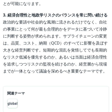
とが可能になります。
3. 経済合理性と地政学リスクのバランスを常に問い続ける
政治的な要請や社会的な風潮に流されるだけでなく、自社
の事業にとって何が最も合理的かをデータに基づいて冷静
に判断する姿勢が求められます。サプライチェーンの変更
は、品質、コスト、納期（QCD）のすべてに影響を及ぼす
大きな経営判断です。短期的な混乱を覚悟してでも長期的
なリスク低減を優先するのか、あるいは当面は経済合理性
を追求しつつリスクの監視を続けるのか、経営層から現場
までが一体となって議論を深めるべき重要なテーマです。
関連テーマ
global