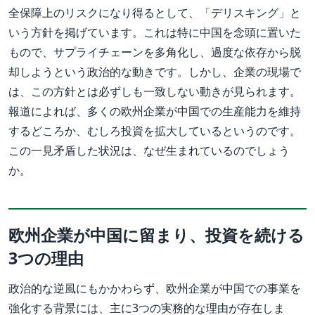
全保障上のリスクになり得るとして、「デリスキング」と
いう方針を掲げています。これは特に中国を念頭に置いた
もので、サプライチェーンを多角化し、過度な依存から脱
却しようという政治的な動きです。しかし、企業の現場で
は、この方針とは必ずしも一致しない動きが見られます。
報道によれば、多くの欧州企業が中国での生産能力を維持
するどころか、むしろ投資を拡大しているというのです。
この一見矛盾した状況は、なぜ生まれているのでしょう
か。
欧州企業が中国に留まり、投資を続ける
3つの理由
政治的な逆風にもかかわらず、欧州企業が中国での事業を
強化する背景には、主に3つの実務的な理由が存在しま