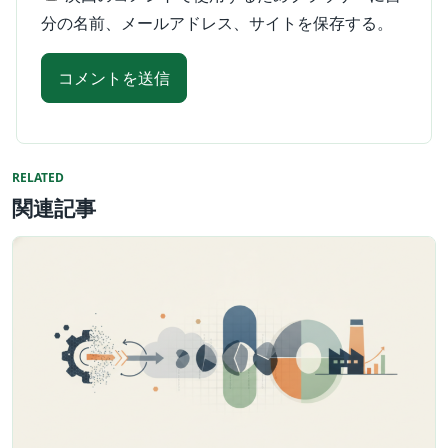
分の名前、メールアドレス、サイトを保存する。
RELATED
関連記事