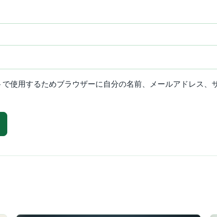
トで使用するためブラウザーに自分の名前、メールアドレス、