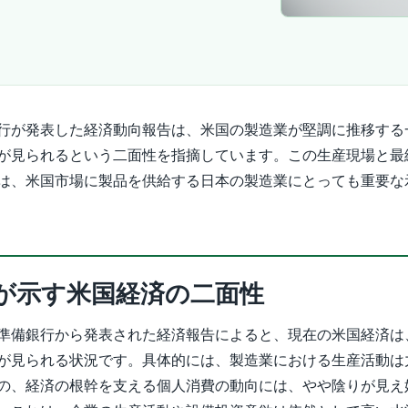
行が発表した経済動向報告は、米国の製造業が堅調に推移する
が見られるという二面性を指摘しています。この生産現場と最
は、米国市場に製品を供給する日本の製造業にとっても重要な
が示す米国経済の二面性
準備銀行から発表された経済報告によると、現在の米国経済は
が見られる状況です。具体的には、製造業における生産活動は
の、経済の根幹を支える個人消費の動向には、やや陰りが見え