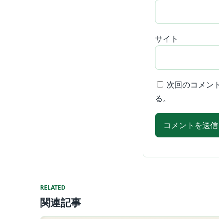
サイト
次回のコメン
る。
RELATED
関連記事