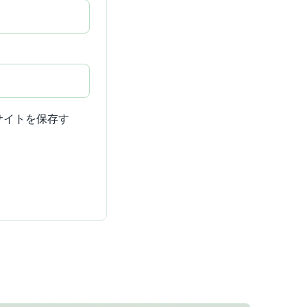
サイトを保存す