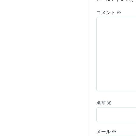
コメント
※
名前
※
メール
※