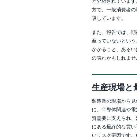
と分析されています
方で、一般消費者の
唆しています。
また、報告では、期
至っていないという
かかること、あるい
の表れかもしれませ
生産現場と
製造業の現場から見
に、半導体関連や電
資需要に支えられ、
にある最終的な買い
いリスク要因です。