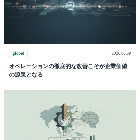
global
2026.06.09
オペレーションの徹底的な改善こそが企業価値
の源泉となる