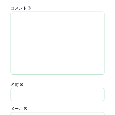
コメント
※
名前
※
メール
※