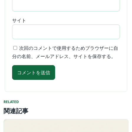
サイト
次回のコメントで使用するためブラウザーに自
分の名前、メールアドレス、サイトを保存する。
RELATED
関連記事