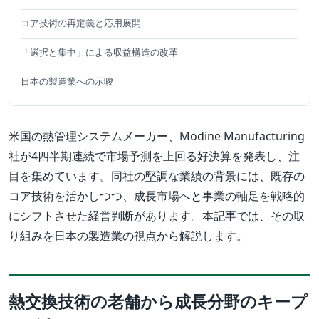
コア技術の再定義と応用展開
「選択と集中」による収益構造の改革
日本の製造業への示唆
米国の熱管理システムメーカー、Modine Manufacturing
社が4四半期連続で市場予測を上回る好決算を発表し、注
目を集めています。同社の堅調な業績の背景には、既存の
コア技術を活かしつつ、成長市場へと事業の軸足を戦略的
にシフトさせた経営判断があります。本記事では、その取
り組みを日本の製造業の視点から解説します。
熱交換技術の老舗から成長分野のキープ