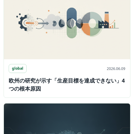
global
2026.06.09
欧州の研究が示す「生産目標を達成できない」4
つの根本原因