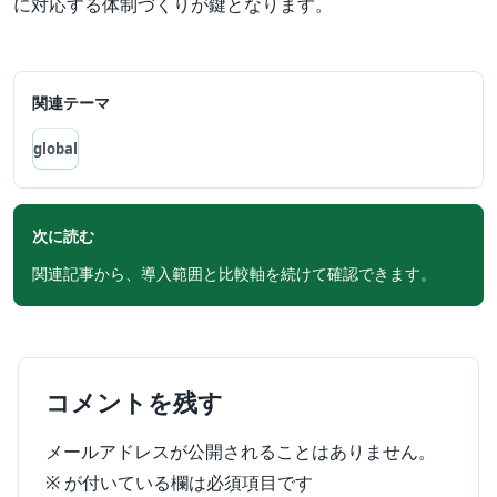
に対応する体制づくりが鍵となります。
関連テーマ
global
次に読む
関連記事から、導入範囲と比較軸を続けて確認できます。
コメントを残す
メールアドレスが公開されることはありません。
※
が付いている欄は必須項目です