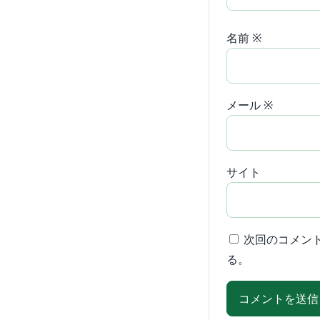
名前
※
メール
※
サイト
次回のコメン
る。