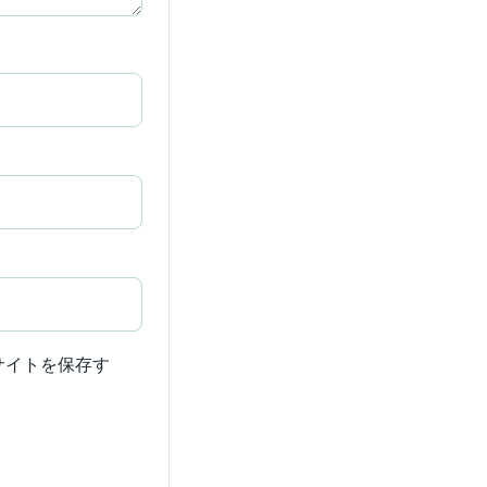
サイトを保存す