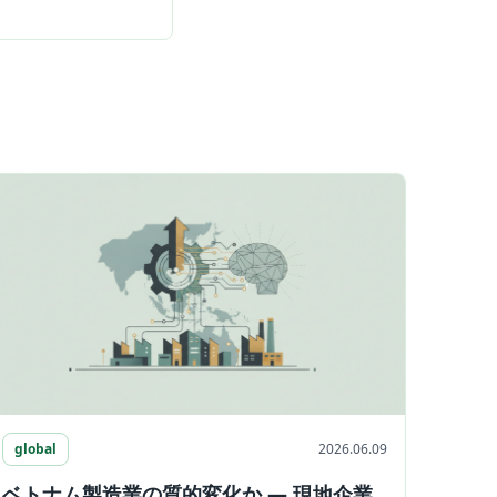
global
2026.06.09
ベトナム製造業の質的変化か ― 現地企業