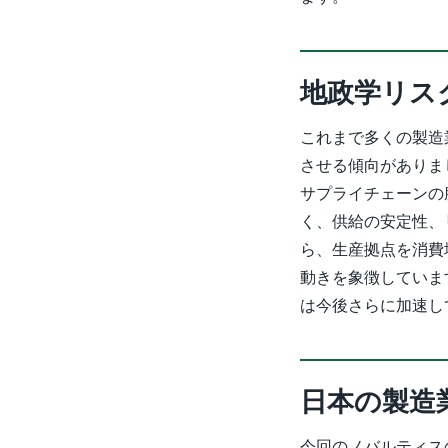
地政学リス
これまで多くの製造
させる傾向がありま
サプライチェーンの
く、供給の安定性、
ら、生産拠点を消費
動きを象徴していま
は今後さらに加速し
日本の製造
今回のノバルティス