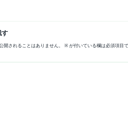
残す
公開されることはありません。
※
が付いている欄は必須項目