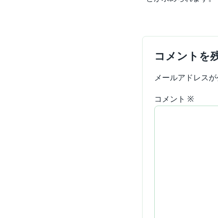
コメントを
メールアドレスが
コメント
※