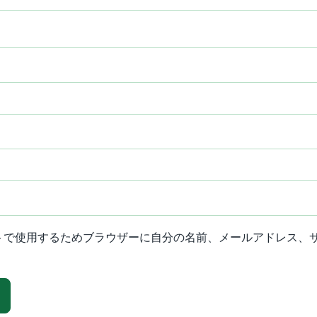
トで使用するためブラウザーに自分の名前、メールアドレス、