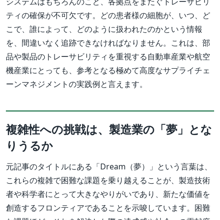
システムはもちろんのこと、各拠点をまたぐトレーサビリ
ティの確保が不可欠です。どの患者様の細胞が、いつ、ど
こで、誰によって、どのように扱われたのかという情報
を、間違いなく追跡できなければなりません。これは、部
品や製品のトレーサビリティを重視する自動車産業や航空
機産業にとっても、参考となる極めて高度なサプライチェ
ーンマネジメントの実践例と言えます。
複雑性への挑戦は、製造業の「夢」とな
りうるか
元記事のタイトルにある「Dream（夢）」という言葉は、
これらの複雑で困難な課題を乗り越えることが、製造技術
者や科学者にとって大きなやりがいであり、新たな価値を
創造するフロンティアであることを示唆しています。困難