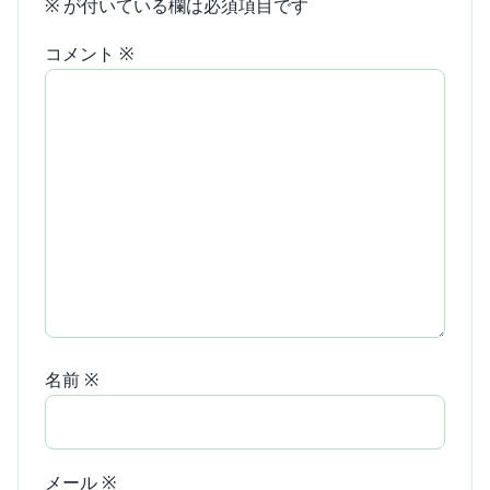
※
が付いている欄は必須項目です
コメント
※
名前
※
メール
※