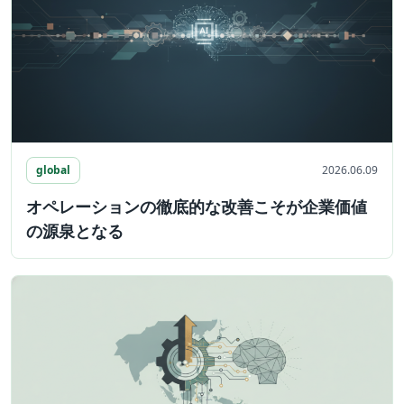
global
2026.06.09
オペレーションの徹底的な改善こそが企業価値
の源泉となる