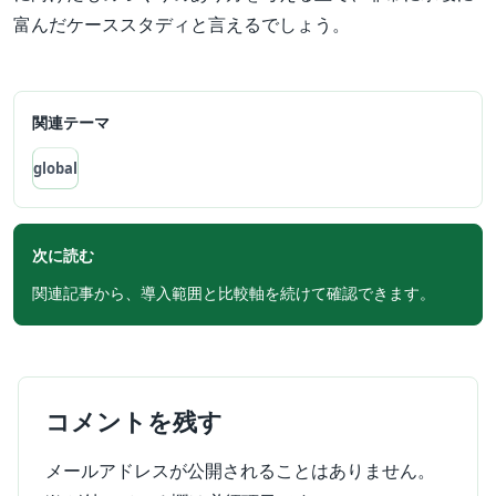
富んだケーススタディと言えるでしょう。
関連テーマ
global
次に読む
関連記事から、導入範囲と比較軸を続けて確認できます。
コメントを残す
メールアドレスが公開されることはありません。