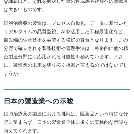
な課題ほど、それを解決した際の達成感や社会への貢献度
は大きいものです。
細胞治療薬の製造は、プロセス自動化、データに基づいた
リアルタイムの品質監視、AIを活用した工程最適化など、
最先端の生産技術を実装する格好の舞台となります。この
分野で確立される製造技術や管理手法は、将来的に他の精
密製造分野にも応用される可能性を秘めています。まさ
に、製造業の未来を切り拓く挑戦と言えるのではないでし
ょうか。
日本の製造業への示唆
細胞治療薬の製造における挑戦は、医薬品という特殊な分
野に留まらず、日本の製造業全体に多くの実務的な示唆を
与えてくれます。