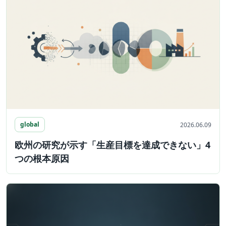
global
2026.06.09
欧州の研究が示す「生産目標を達成できない」4
つの根本原因