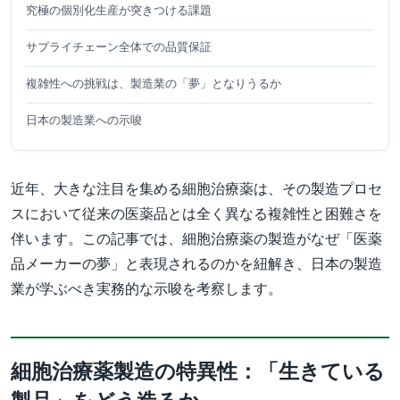
究極の個別化生産が突きつける課題
サプライチェーン全体での品質保証
複雑性への挑戦は、製造業の「夢」となりうるか
日本の製造業への示唆
近年、大きな注目を集める細胞治療薬は、その製造プロセ
スにおいて従来の医薬品とは全く異なる複雑性と困難さを
伴います。この記事では、細胞治療薬の製造がなぜ「医薬
品メーカーの夢」と表現されるのかを紐解き、日本の製造
業が学ぶべき実務的な示唆を考察します。
細胞治療薬製造の特異性：「生きている