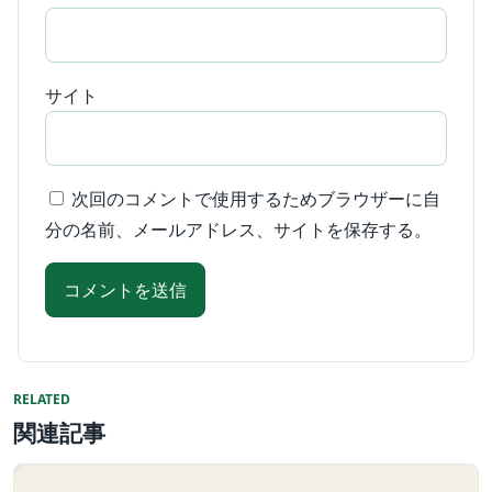
サイト
次回のコメントで使用するためブラウザーに自
分の名前、メールアドレス、サイトを保存する。
RELATED
関連記事