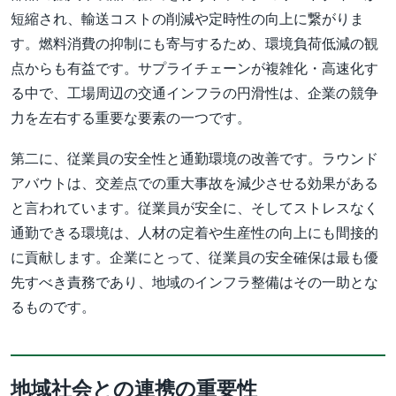
短縮され、輸送コストの削減や定時性の向上に繋がりま
す。燃料消費の抑制にも寄与するため、環境負荷低減の観
点からも有益です。サプライチェーンが複雑化・高速化す
る中で、工場周辺の交通インフラの円滑性は、企業の競争
力を左右する重要な要素の一つです。
第二に、従業員の安全性と通勤環境の改善です。ラウンド
アバウトは、交差点での重大事故を減少させる効果がある
と言われています。従業員が安全に、そしてストレスなく
通勤できる環境は、人材の定着や生産性の向上にも間接的
に貢献します。企業にとって、従業員の安全確保は最も優
先すべき責務であり、地域のインフラ整備はその一助とな
るものです。
地域社会との連携の重要性