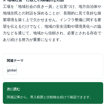
工場を「地域社会の良き一員」と位置づけ、地方自治体や
地域住民との対話を深めることが、長期的に見て良好な操
業環境を築く上で欠かせません。インフラ整備に関する要
望を伝えるだけでなく、地域の安全活動や環境美化への協
力などを通じて、地域から信頼され、必要とされる存在で
あり続ける努力が重要になります。
関連テーマ
global
次に読む
関連記事から、導入範囲と比較軸を続けて確認できます。