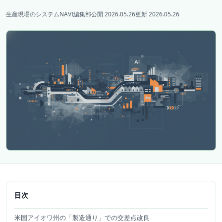
生産現場のシステムNAVI編集部
公開 2026.05.26
更新 2026.05.26
目次
米国アイオワ州の「製造通り」での交差点改良