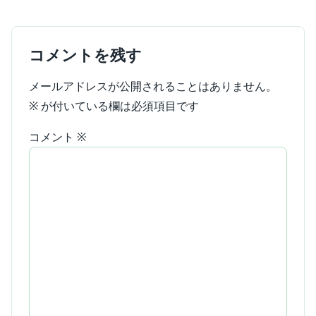
コメントを残す
メールアドレスが公開されることはありません。
※
が付いている欄は必須項目です
コメント
※