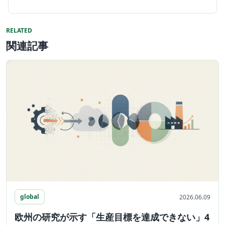
RELATED
関連記事
global
2026.06.09
欧州の研究が示す「生産目標を達成できない」4