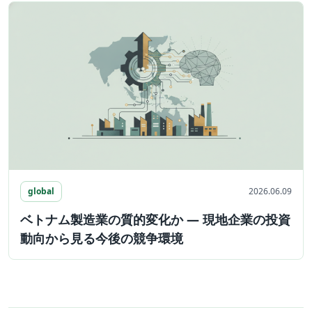
global
2026.06.09
ベトナム製造業の質的変化か ― 現地企業の投資
動向から見る今後の競争環境