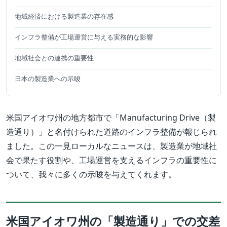
地域経済における製造業の存在感
インフラ整備が工場運営に与える実務的な影響
地域社会との連携の重要性
日本の製造業への示唆
米国アイオワ州の地方都市で「Manufacturing Drive（製
造通り）」と名付けられた道路のインフラ整備が報じられ
ました。この一見ローカルなニュースは、製造業が地域社
会で果たす役割や、工場運営を支えるインフラの重要性に
ついて、我々に多くの示唆を与えてくれます。
米国アイオワ州の「製造通り」での交差