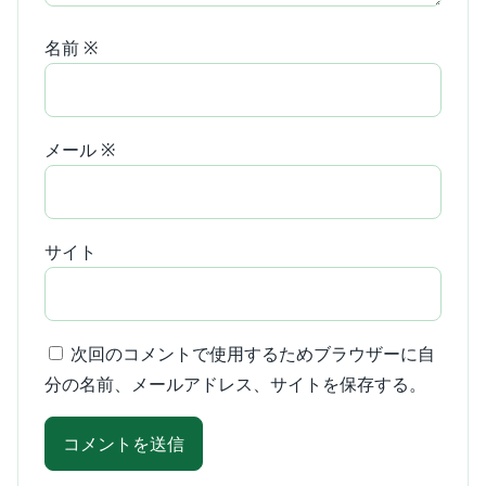
名前
※
メール
※
サイト
次回のコメントで使用するためブラウザーに自
分の名前、メールアドレス、サイトを保存する。