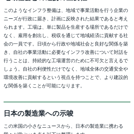
このようなインフラ整備は、地域で事業活動を行う企業の
ニーズが行政に届き、計画に反映された結果であると考え
られます。工場は、単に製品を生産する場所であるだけで
なく、雇用を創出し、税収を通じて地域経済に貢献する社
会の一員です。日頃から行政や地域社会と良好な関係を築
き、自社の事業活動に必要なインフラ改善について対話を
行うことは、持続的な工場運営のために不可欠と言えるで
しょう。自社の利便性だけでなく、地域全体の交通安全や
環境改善に貢献するという視点を持つことで、より建設的
な関係を築くことが可能になります。
日本の製造業への示唆
この米国の小さなニュースから、日本の製造業に携わる