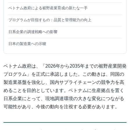
ベトナム政府による裾野産業育成の新たな一手
プログラムが目指すもの：品質と管理能力の向上
日系企業の調達戦略への影響
日本の製造業への示唆
ベトナム政府は、「2026年から2035年までの裾野産業開発
プログラム」を正式に承認しました。この動きは、同国の
製造業基盤を強化し、国内サプライチェーンの競争力を高
めることを目的としています。ベトナムに生産拠点を置く
日系企業にとって、現地調達環境の大きな変化につながる
可能性があり、今後の動向を注視する必要があります。