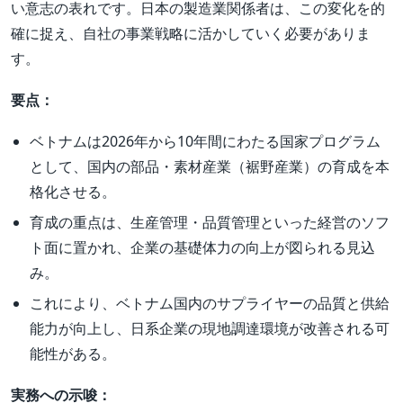
い意志の表れです。日本の製造業関係者は、この変化を的
確に捉え、自社の事業戦略に活かしていく必要がありま
す。
要点：
ベトナムは2026年から10年間にわたる国家プログラム
として、国内の部品・素材産業（裾野産業）の育成を本
格化させる。
育成の重点は、生産管理・品質管理といった経営のソフ
ト面に置かれ、企業の基礎体力の向上が図られる見込
み。
これにより、ベトナム国内のサプライヤーの品質と供給
能力が向上し、日系企業の現地調達環境が改善される可
能性がある。
実務への示唆：