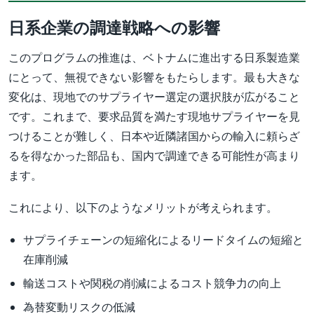
日系企業の調達戦略への影響
このプログラムの推進は、ベトナムに進出する日系製造業
にとって、無視できない影響をもたらします。最も大きな
変化は、現地でのサプライヤー選定の選択肢が広がること
です。これまで、要求品質を満たす現地サプライヤーを見
つけることが難しく、日本や近隣諸国からの輸入に頼らざ
るを得なかった部品も、国内で調達できる可能性が高まり
ます。
これにより、以下のようなメリットが考えられます。
サプライチェーンの短縮化によるリードタイムの短縮と
在庫削減
輸送コストや関税の削減によるコスト競争力の向上
為替変動リスクの低減