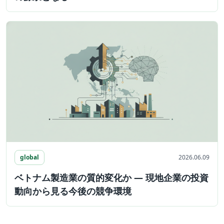
global
2026.06.09
ベトナム製造業の質的変化か ― 現地企業の投資
動向から見る今後の競争環境