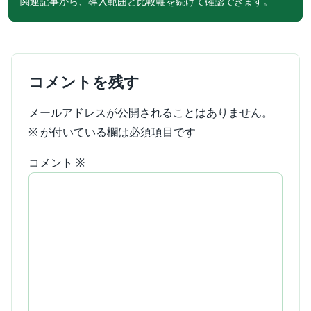
関連記事から、導入範囲と比較軸を続けて確認できます。
コメントを残す
メールアドレスが公開されることはありません。
※
が付いている欄は必須項目です
コメント
※