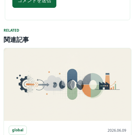
RELATED
関連記事
global
2026.06.09