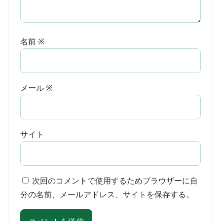
名前
※
メール
※
サイト
次回のコメントで使用するためブラウザーに自
分の名前、メールアドレス、サイトを保存する。