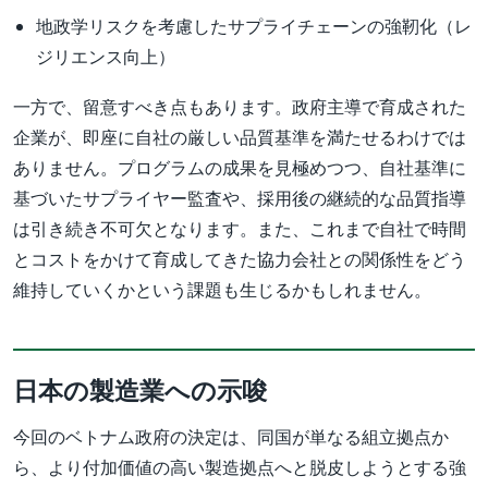
地政学リスクを考慮したサプライチェーンの強靭化（レ
ジリエンス向上）
一方で、留意すべき点もあります。政府主導で育成された
企業が、即座に自社の厳しい品質基準を満たせるわけでは
ありません。プログラムの成果を見極めつつ、自社基準に
基づいたサプライヤー監査や、採用後の継続的な品質指導
は引き続き不可欠となります。また、これまで自社で時間
とコストをかけて育成してきた協力会社との関係性をどう
維持していくかという課題も生じるかもしれません。
日本の製造業への示唆
今回のベトナム政府の決定は、同国が単なる組立拠点か
ら、より付加価値の高い製造拠点へと脱皮しようとする強