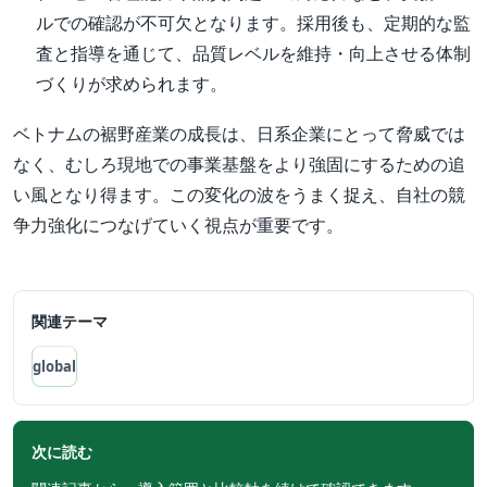
ルでの確認が不可欠となります。採用後も、定期的な監
査と指導を通じて、品質レベルを維持・向上させる体制
づくりが求められます。
ベトナムの裾野産業の成長は、日系企業にとって脅威では
なく、むしろ現地での事業基盤をより強固にするための追
い風となり得ます。この変化の波をうまく捉え、自社の競
争力強化につなげていく視点が重要です。
関連テーマ
global
次に読む