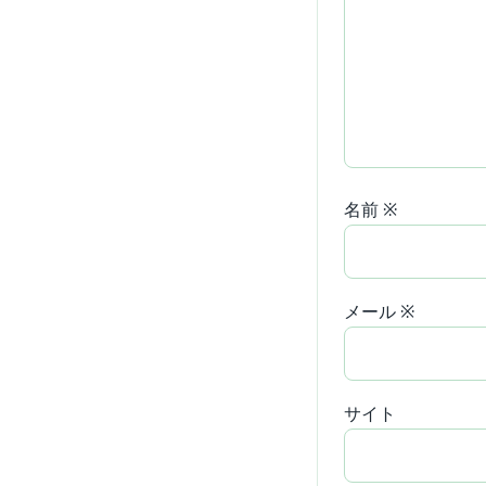
名前
※
メール
※
サイト