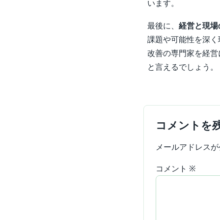
います。
最後に、
経営と現場
課題や可能性を深く
改善の専門家を経営
と言えるでしょう。
コメントを
メールアドレスが
コメント
※