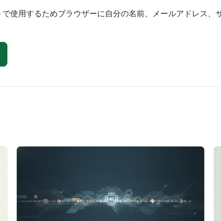
トで使用するためブラウザーに自分の名前、メールアドレス、