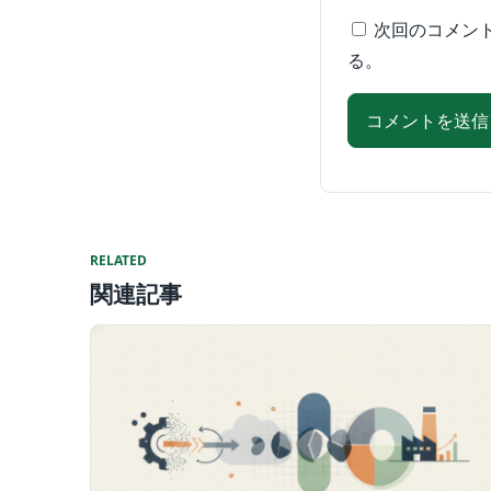
次回のコメン
る。
RELATED
関連記事