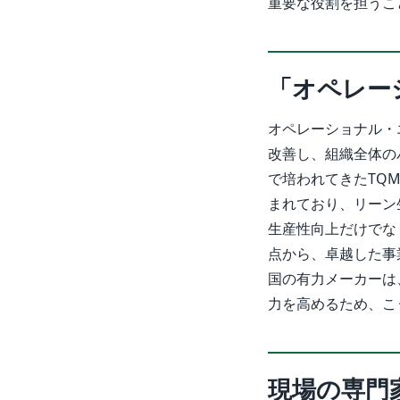
重要な役割を担うこ
「オペレー
オペレーショナル・
改善し、組織全体の
で培われてきたTQ
まれており、リーン
生産性向上だけでな
点から、卓越した事
国の有力メーカーは
力を高めるため、こ
現場の専門