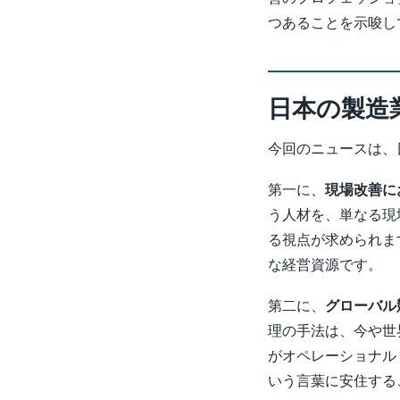
つあることを示唆し
日本の製造
今回のニュースは、
第一に、
現場改善に
う人材を、単なる現
る視点が求められま
な経営資源です。
第二に、
グローバル
理の手法は、今や世
がオペレーショナル
いう言葉に安住する