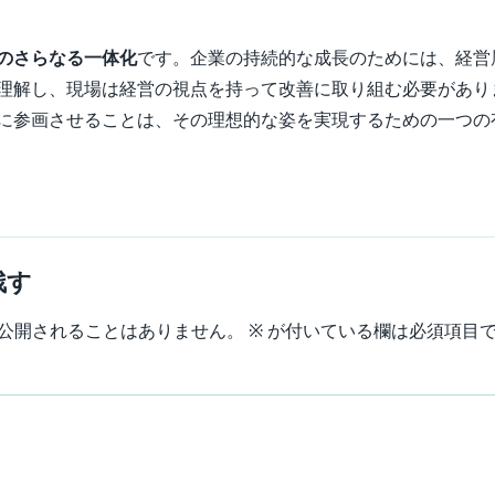
のさらなる一体化
です。企業の持続的な成長のためには、経営
理解し、現場は経営の視点を持って改善に取り組む必要があり
に参画させることは、その理想的な姿を実現するための一つの
残す
公開されることはありません。
※
が付いている欄は必須項目