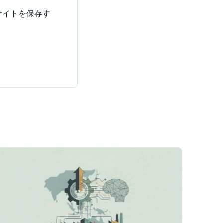
サイトを保存す