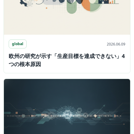
global
2026.06.09
欧州の研究が示す「生産目標を達成できない」4
つの根本原因