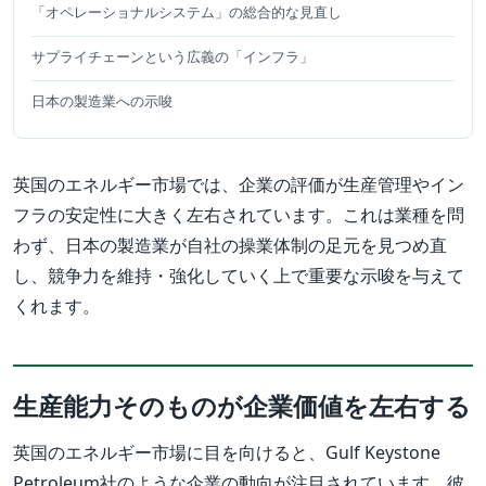
「オペレーショナルシステム」の総合的な見直し
サプライチェーンという広義の「インフラ」
日本の製造業への示唆
英国のエネルギー市場では、企業の評価が生産管理やイン
フラの安定性に大きく左右されています。これは業種を問
わず、日本の製造業が自社の操業体制の足元を見つめ直
し、競争力を維持・強化していく上で重要な示唆を与えて
くれます。
生産能力そのものが企業価値を左右する
英国のエネルギー市場に目を向けると、Gulf Keystone
Petroleum社のような企業の動向が注目されています。彼