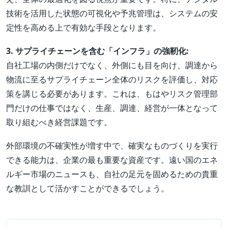
技術を活用した状態の可視化や予兆管理は、システムの安
定性を高める上で有効な手段となります。
3. サプライチェーンを含む「インフラ」の強靭化:
自社工場の内側だけでなく、外側にも目を向け、調達から
物流に至るサプライチェーン全体のリスクを評価し、対応
策を講じる必要があります。これは、もはやリスク管理部
門だけの仕事ではなく、生産、調達、経営が一体となって
取り組むべき経営課題です。
外部環境の不確実性が増す中で、確実なものづくりを実行
できる能力は、企業の最も重要な資産です。遠い国のエネ
ルギー市場のニュースも、自社の足元を固めるための貴重
な教訓として活かすことができるでしょう。