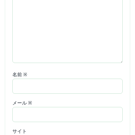
名前
※
メール
※
サイト