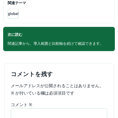
関連テーマ
global
次に読む
関連記事から、導入範囲と比較軸を続けて確認できます。
コメントを残す
メールアドレスが公開されることはありません。
※
が付いている欄は必須項目です
コメント
※