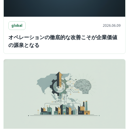
global
2026.06.09
オペレーションの徹底的な改善こそが企業価値
の源泉となる