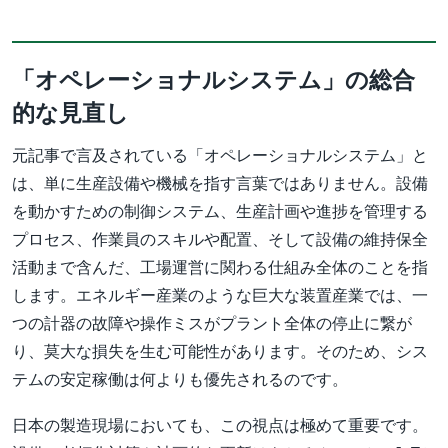
「オペレーショナルシステム」の総合
的な見直し
元記事で言及されている「オペレーショナルシステム」と
は、単に生産設備や機械を指す言葉ではありません。設備
を動かすための制御システム、生産計画や進捗を管理する
プロセス、作業員のスキルや配置、そして設備の維持保全
活動まで含んだ、工場運営に関わる仕組み全体のことを指
します。エネルギー産業のような巨大な装置産業では、一
つの計器の故障や操作ミスがプラント全体の停止に繋が
り、莫大な損失を生む可能性があります。そのため、シス
テムの安定稼働は何よりも優先されるのです。
日本の製造現場においても、この視点は極めて重要です。