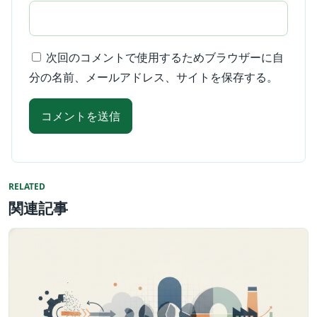
次回のコメントで使用するためブラウザーに自
分の名前、メールアドレス、サイトを保存する。
RELATED
関連記事