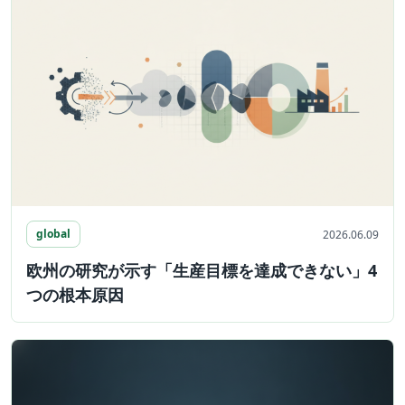
global
2026.06.09
欧州の研究が示す「生産目標を達成できない」4
つの根本原因