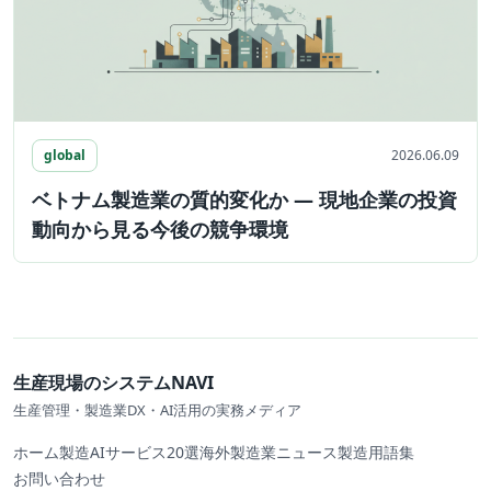
global
2026.06.09
ベトナム製造業の質的変化か ― 現地企業の投資
動向から見る今後の競争環境
生産現場のシステムNAVI
生産管理・製造業DX・AI活用の実務メディア
ホーム
製造AIサービス20選
海外製造業ニュース
製造用語集
お問い合わせ