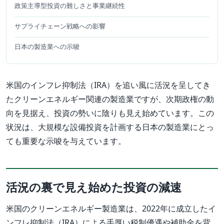
政策主導型投資の難しさと事業継続性
サプライチェーン戦略への影響
日本の製造業への示唆
米国のインフレ抑制法（IRA）を追い風に活況を呈してき
たクリーンエネルギー関連の製造業ですが、次期政権の動
向を見据え、投資の勢いに陰りも見え始めています。この
状況は、大規模な設備投資を計画する日本の製造業にとっ
ても重要な示唆を与えています。
活況の裏で見え始めた投資の減速
米国のクリーンエネルギー製造業は、2022年に成立したイ
ンフレ抑制法（IRA）による手厚い税制優遇や補助金を背