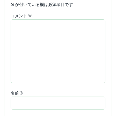
※
が付いている欄は必須項目です
コメント
※
名前
※