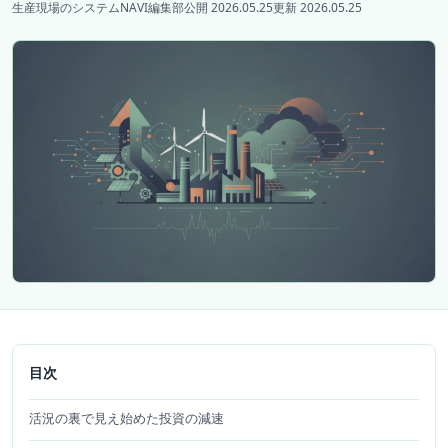
生産現場のシステムNAVI編集部
公開 2026.05.25
更新 2026.05.25
目次
活況の裏で見え始めた投資の減速