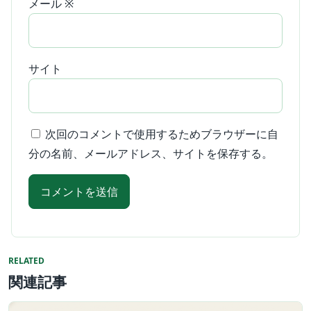
メール
※
サイト
次回のコメントで使用するためブラウザーに自
分の名前、メールアドレス、サイトを保存する。
RELATED
関連記事