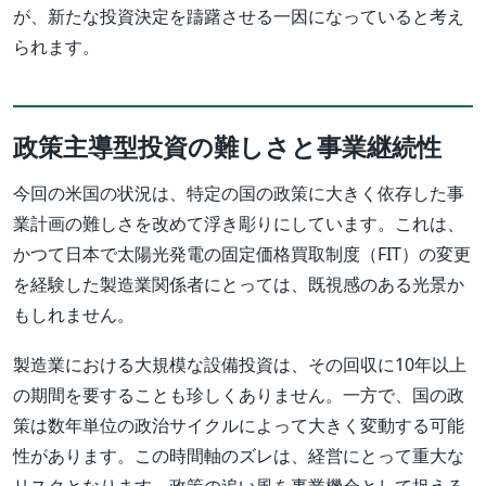
が、新たな投資決定を躊躇させる一因になっていると考え
られます。
政策主導型投資の難しさと事業継続性
今回の米国の状況は、特定の国の政策に大きく依存した事
業計画の難しさを改めて浮き彫りにしています。これは、
かつて日本で太陽光発電の固定価格買取制度（FIT）の変更
を経験した製造業関係者にとっては、既視感のある光景か
もしれません。
製造業における大規模な設備投資は、その回収に10年以上
の期間を要することも珍しくありません。一方で、国の政
策は数年単位の政治サイクルによって大きく変動する可能
性があります。この時間軸のズレは、経営にとって重大な