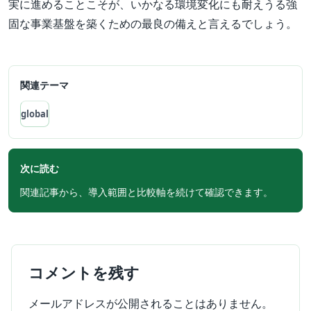
実に進めることこそが、いかなる環境変化にも耐えうる強
固な事業基盤を築くための最良の備えと言えるでしょう。
関連テーマ
global
次に読む
関連記事から、導入範囲と比較軸を続けて確認できます。
コメントを残す
メールアドレスが公開されることはありません。