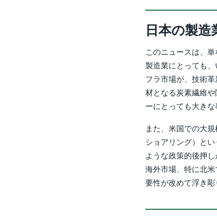
日本の製造
このニュースは、単
製造業にとっても、
フラ市場が、技術革
材となる炭素繊維や
ーにとっても大きな
また、米国での大規
ショアリング）とい
ような政策的後押し
海外市場、特に北米
要性が改めて浮き彫