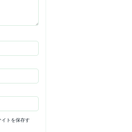
サイトを保存す