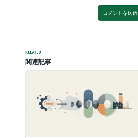
RELATED
関連記事