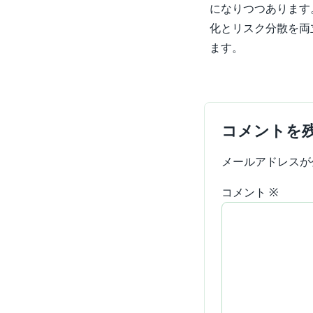
になりつつあります
化とリスク分散を両
ます。
コメントを
メールアドレスが
コメント
※