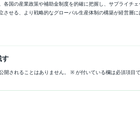
。各国の産業政策や補助金制度を的確に把握し、サプライチェ
立させる、より戦略的なグローバル生産体制の構築が経営層に
残す
公開されることはありません。
※
が付いている欄は必須項目