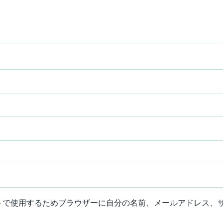
トで使用するためブラウザーに自分の名前、メールアドレス、