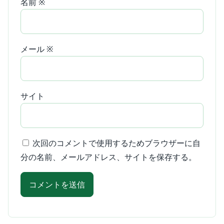
名前
※
メール
※
サイト
次回のコメントで使用するためブラウザーに自
分の名前、メールアドレス、サイトを保存する。