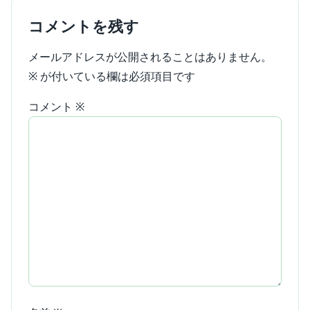
コメントを残す
メールアドレスが公開されることはありません。
※
が付いている欄は必須項目です
コメント
※