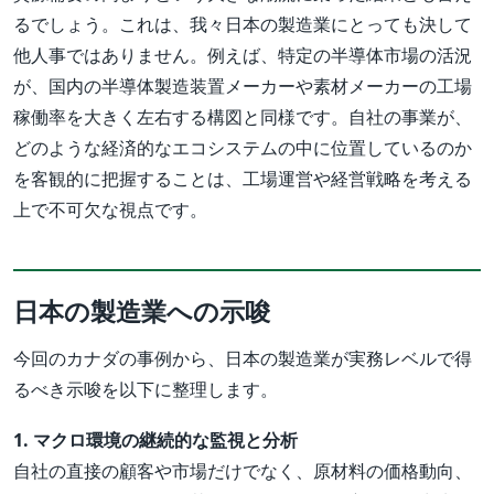
るでしょう。これは、我々日本の製造業にとっても決して
他人事ではありません。例えば、特定の半導体市場の活況
が、国内の半導体製造装置メーカーや素材メーカーの工場
稼働率を大きく左右する構図と同様です。自社の事業が、
どのような経済的なエコシステムの中に位置しているのか
を客観的に把握することは、工場運営や経営戦略を考える
上で不可欠な視点です。
日本の製造業への示唆
今回のカナダの事例から、日本の製造業が実務レベルで得
るべき示唆を以下に整理します。
1. マクロ環境の継続的な監視と分析
自社の直接の顧客や市場だけでなく、原材料の価格動向、