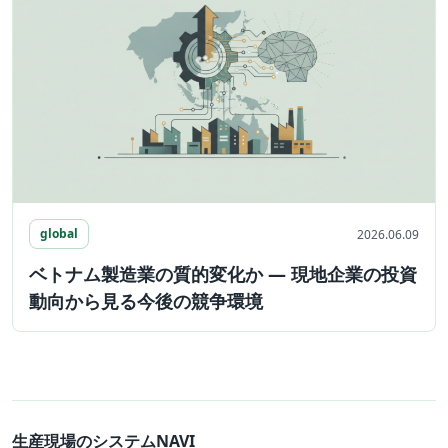
global
2026.06.09
ベトナム製造業の質的変化か ― 現地企業の投資
動向から見る今後の競争環境
生産現場のシステムNAVI