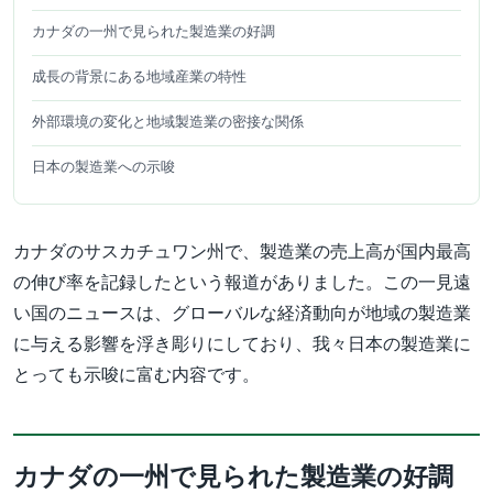
カナダの一州で見られた製造業の好調
成長の背景にある地域産業の特性
外部環境の変化と地域製造業の密接な関係
日本の製造業への示唆
カナダのサスカチュワン州で、製造業の売上高が国内最高
の伸び率を記録したという報道がありました。この一見遠
い国のニュースは、グローバルな経済動向が地域の製造業
に与える影響を浮き彫りにしており、我々日本の製造業に
とっても示唆に富む内容です。
カナダの一州で見られた製造業の好調