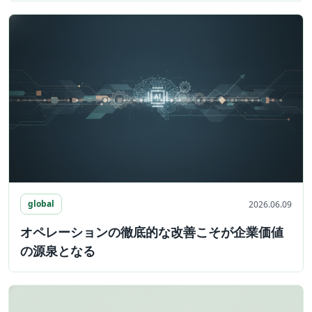
global
2026.06.09
オペレーションの徹底的な改善こそが企業価値
の源泉となる