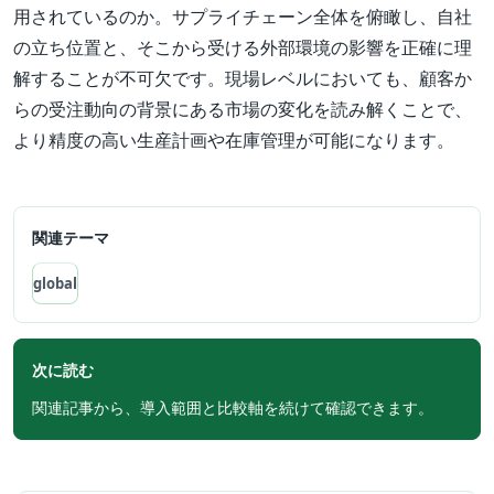
用されているのか。サプライチェーン全体を俯瞰し、自社
の立ち位置と、そこから受ける外部環境の影響を正確に理
解することが不可欠です。現場レベルにおいても、顧客か
らの受注動向の背景にある市場の変化を読み解くことで、
より精度の高い生産計画や在庫管理が可能になります。
関連テーマ
global
次に読む
関連記事から、導入範囲と比較軸を続けて確認できます。