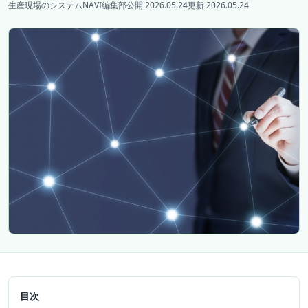
生産現場のシステムNAVI編集部
公開 2026.05.24
更新 2026.05.24
目次