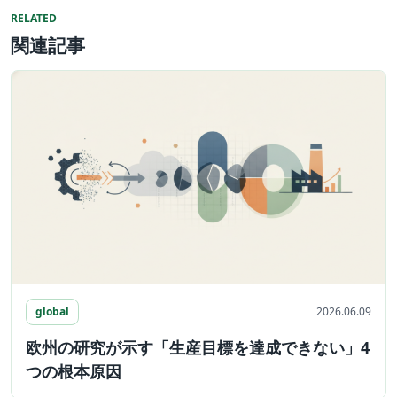
RELATED
関連記事
global
2026.06.09
欧州の研究が示す「生産目標を達成できない」4
つの根本原因