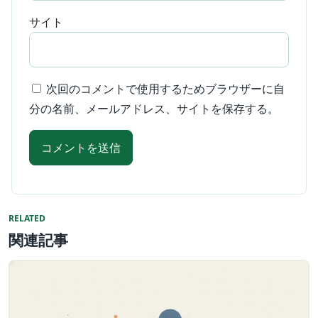
サイト
次回のコメントで使用するためブラウザーに自
分の名前、メールアドレス、サイトを保存する。
RELATED
関連記事