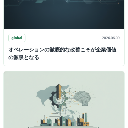
global
2026.06.09
オペレーションの徹底的な改善こそが企業価値
の源泉となる