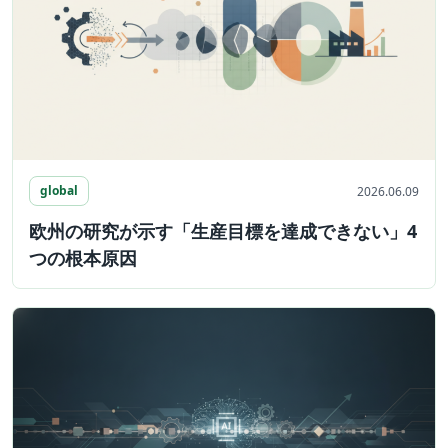
global
2026.06.09
欧州の研究が示す「生産目標を達成できない」4
つの根本原因