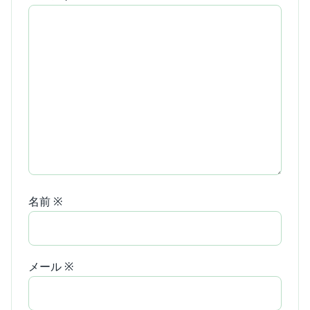
名前
※
メール
※