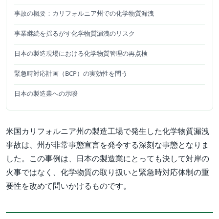
事故の概要：カリフォルニア州での化学物質漏洩
事業継続を揺るがす化学物質漏洩のリスク
日本の製造現場における化学物質管理の再点検
緊急時対応計画（BCP）の実効性を問う
日本の製造業への示唆
米国カリフォルニア州の製造工場で発生した化学物質漏洩
事故は、州が非常事態宣言を発令する深刻な事態となりま
した。この事例は、日本の製造業にとっても決して対岸の
火事ではなく、化学物質の取り扱いと緊急時対応体制の重
要性を改めて問いかけるものです。