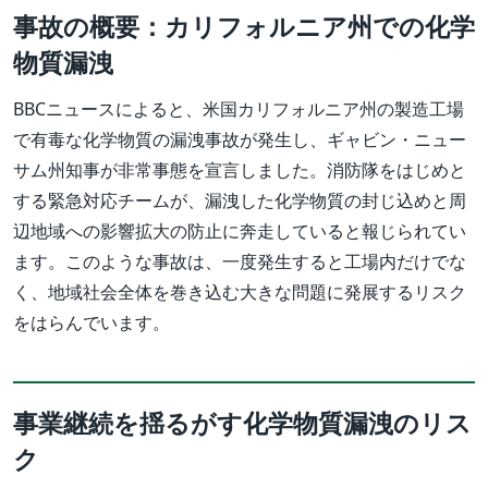
事故の概要：カリフォルニア州での化学
物質漏洩
BBCニュースによると、米国カリフォルニア州の製造工場
で有毒な化学物質の漏洩事故が発生し、ギャビン・ニュー
サム州知事が非常事態を宣言しました。消防隊をはじめと
する緊急対応チームが、漏洩した化学物質の封じ込めと周
辺地域への影響拡大の防止に奔走していると報じられてい
ます。このような事故は、一度発生すると工場内だけでな
く、地域社会全体を巻き込む大きな問題に発展するリスク
をはらんでいます。
事業継続を揺るがす化学物質漏洩のリス
ク