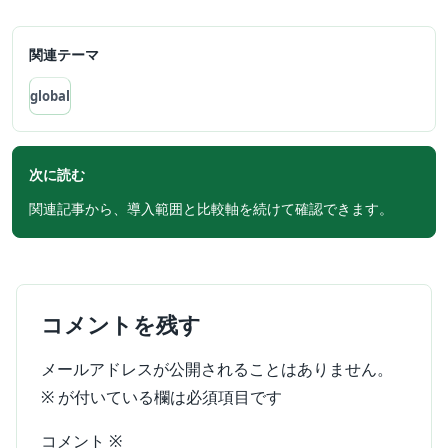
関連テーマ
global
次に読む
関連記事から、導入範囲と比較軸を続けて確認できます。
コメントを残す
メールアドレスが公開されることはありません。
※
が付いている欄は必須項目です
コメント
※