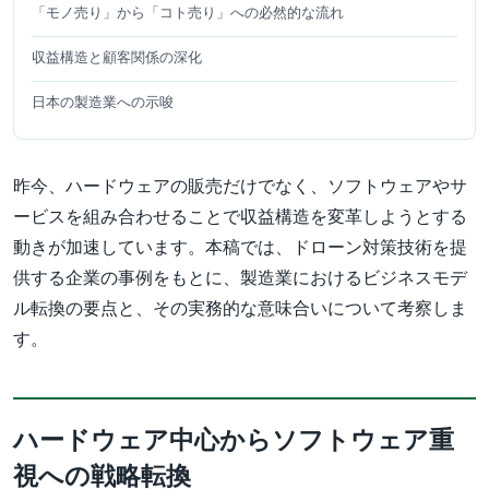
「モノ売り」から「コト売り」への必然的な流れ
収益構造と顧客関係の深化
日本の製造業への示唆
昨今、ハードウェアの販売だけでなく、ソフトウェアやサ
ービスを組み合わせることで収益構造を変革しようとする
動きが加速しています。本稿では、ドローン対策技術を提
供する企業の事例をもとに、製造業におけるビジネスモデ
ル転換の要点と、その実務的な意味合いについて考察しま
す。
ハードウェア中心からソフトウェア重
視への戦略転換