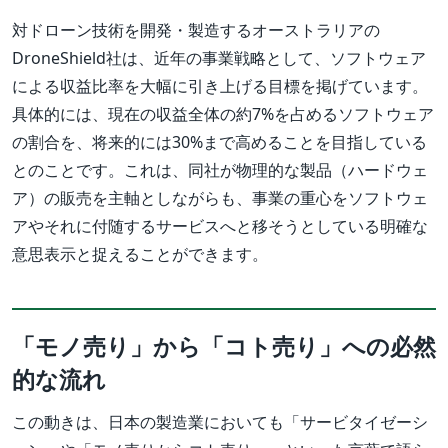
対ドローン技術を開発・製造するオーストラリアの
DroneShield社は、近年の事業戦略として、ソフトウェア
による収益比率を大幅に引き上げる目標を掲げています。
具体的には、現在の収益全体の約7%を占めるソフトウェア
の割合を、将来的には30%まで高めることを目指している
とのことです。これは、同社が物理的な製品（ハードウェ
ア）の販売を主軸としながらも、事業の重心をソフトウェ
アやそれに付随するサービスへと移そうとしている明確な
意思表示と捉えることができます。
「モノ売り」から「コト売り」への必然
的な流れ
この動きは、日本の製造業においても「サービタイゼーシ