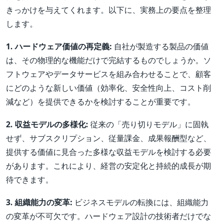
きっかけを与えてくれます。以下に、実務上の要点を整理
します。
1. ハードウェア価値の再定義:
自社が製造する製品の価値
は、その物理的な機能だけで完結するものでしょうか。ソ
フトウェアやデータサービスを組み合わせることで、顧客
にどのような新しい価値（効率化、安全性向上、コスト削
減など）を提供できるかを検討することが重要です。
2. 収益モデルの多様化:
従来の「売り切りモデル」に固執
せず、サブスクリプション、従量課金、成果報酬型など、
提供する価値に見合った多様な収益モデルを検討する必要
があります。これにより、経営の安定化と持続的成長が期
待できます。
3. 組織能力の変革:
ビジネスモデルの転換には、組織能力
の変革が不可欠です。ハードウェア設計の技術者だけでな