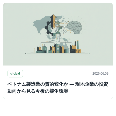
global
2026.06.09
ベトナム製造業の質的変化か ― 現地企業の投資
動向から見る今後の競争環境