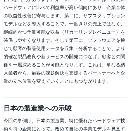
ハードウェアに比べて利益率が高い傾向にあり、企業全体
の収益性改善に寄与します。第二に、サブスクリプション
モデルなどを導入することで、一度きりの売上ではなく、
継続的かつ予測可能な収益（リカーリングレベニュー）を
確保しやすくなります。そして第三に、ソフトウェアを通
じて顧客の製品使用データを収集・分析することで、より
的確な製品改良や新サービスの開発につなげ、顧客との関
係を一層深めることが可能となります。これは、単なる納
入業者から、顧客の課題解決を支援するパートナーへと企
業の立ち位置を変えていくことにもつながります。
日本の製造業への示唆
今回の事例は、日本の製造業、特に優れたハードウェア技
術を持つ企業にとって、改めて自社の事業モデルを見直す