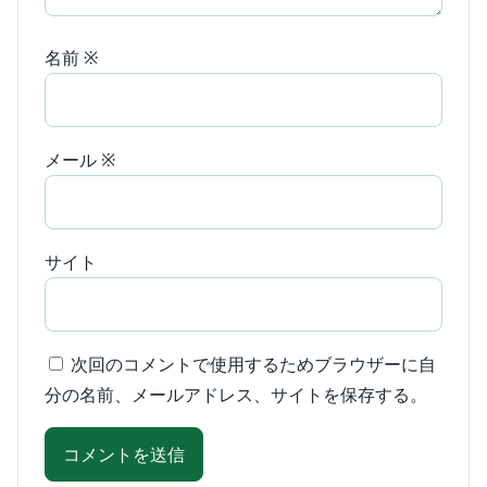
名前
※
メール
※
サイト
次回のコメントで使用するためブラウザーに自
分の名前、メールアドレス、サイトを保存する。