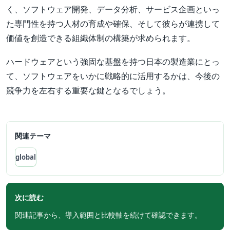
く、ソフトウェア開発、データ分析、サービス企画といっ
た専門性を持つ人材の育成や確保、そして彼らが連携して
価値を創造できる組織体制の構築が求められます。
ハードウェアという強固な基盤を持つ日本の製造業にとっ
て、ソフトウェアをいかに戦略的に活用するかは、今後の
競争力を左右する重要な鍵となるでしょう。
関連テーマ
global
次に読む
関連記事から、導入範囲と比較軸を続けて確認できます。