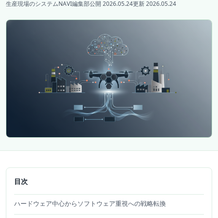
生産現場のシステムNAVI編集部
公開 2026.05.24
更新 2026.05.24
目次
ハードウェア中心からソフトウェア重視への戦略転換