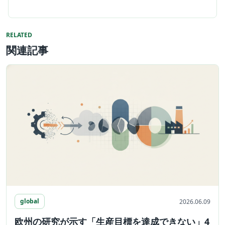
RELATED
関連記事
global
2026.06.09
欧州の研究が示す「生産目標を達成できない」4