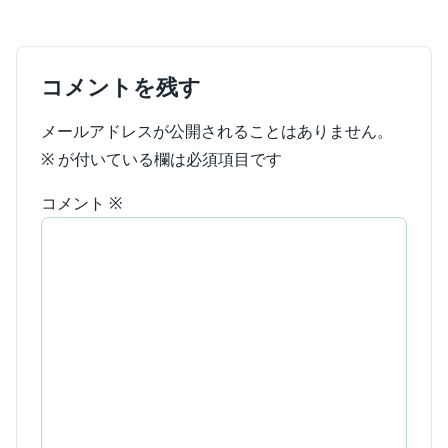
コメントを残す
メールアドレスが公開されることはありません。
※
が付いている欄は必須項目です
コメント
※