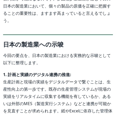
日本の製造業において、個々の製品の原価を正確に把握す
ることの重要性は、ますます高まっていると言えるでしょ
う。
日本の製造業への示唆
今回の要点を、日本の製造業における実務的な示唆として
以下に整理します。
1. 計画と実績のデジタル連携の推進:
生産計画と現場の実績をデジタルデータで繋ぐことは、生
産性向上の第一歩です。既存の生産管理システムが現場の
実績をリアルタイムに収集する機能を有しているか、ある
いは外部のMES（製造実行システム）などと連携が可能か
を見直すことが求められます。紙やExcelに依存した管理体