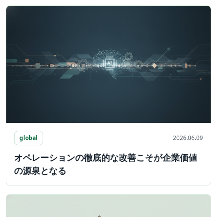
global
2026.06.09
オペレーションの徹底的な改善こそが企業価値
の源泉となる