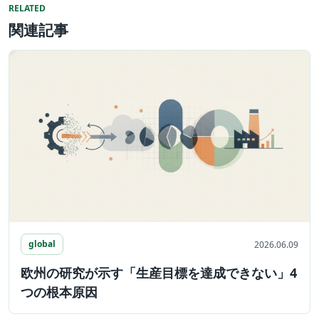
RELATED
関連記事
global
2026.06.09
欧州の研究が示す「生産目標を達成できない」4
つの根本原因