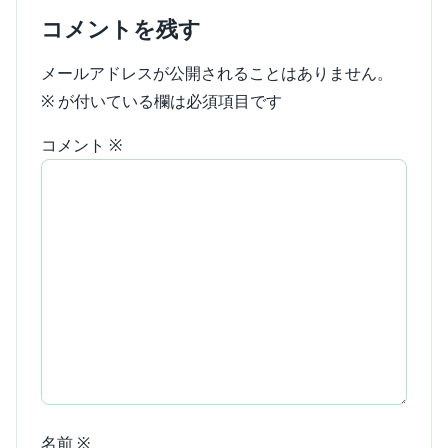
コメントを残す
メールアドレスが公開されることはありません。
※
が付いている欄は必須項目です
コメント
※
名前
※