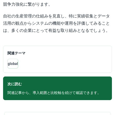
競争力強化に繋がります。
自社の生産管理の仕組みを見直し、特に実績収集とデータ
活用の観点からシステムの機能や運用を評価してみること
は、多くの企業にとって有益な取り組みとなるでしょう。
関連テーマ
global
次に読む
関連記事から、導入範囲と比較軸を続けて確認できます。