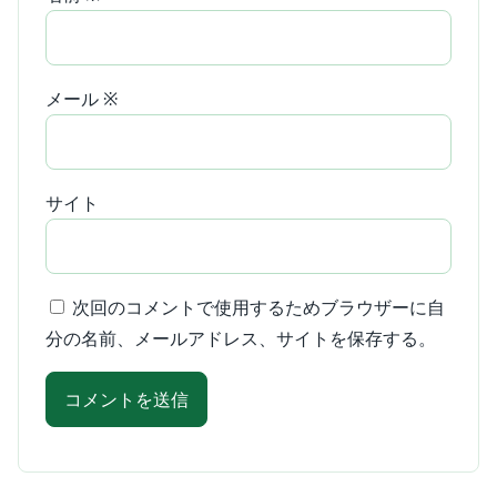
メール
※
サイト
次回のコメントで使用するためブラウザーに自
分の名前、メールアドレス、サイトを保存する。