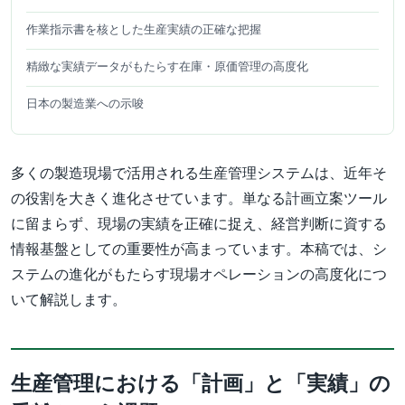
作業指示書を核とした生産実績の正確な把握
精緻な実績データがもたらす在庫・原価管理の高度化
日本の製造業への示唆
多くの製造現場で活用される生産管理システムは、近年そ
の役割を大きく進化させています。単なる計画立案ツール
に留まらず、現場の実績を正確に捉え、経営判断に資する
情報基盤としての重要性が高まっています。本稿では、シ
ステムの進化がもたらす現場オペレーションの高度化につ
いて解説します。
生産管理における「計画」と「実績」の