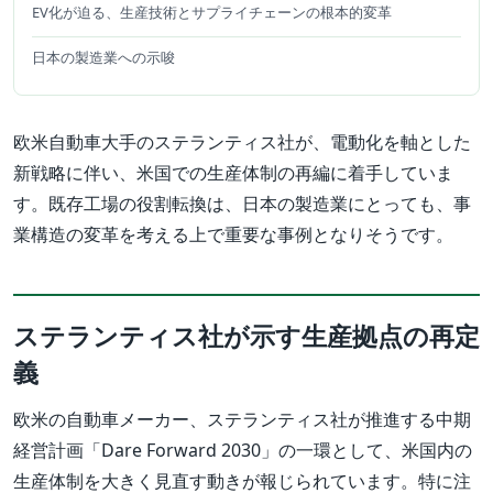
EV化が迫る、生産技術とサプライチェーンの根本的変革
日本の製造業への示唆
欧米自動車大手のステランティス社が、電動化を軸とした
新戦略に伴い、米国での生産体制の再編に着手していま
す。既存工場の役割転換は、日本の製造業にとっても、事
業構造の変革を考える上で重要な事例となりそうです。
ステランティス社が示す生産拠点の再定
義
欧米の自動車メーカー、ステランティス社が推進する中期
経営計画「Dare Forward 2030」の一環として、米国内の
生産体制を大きく見直す動きが報じられています。特に注