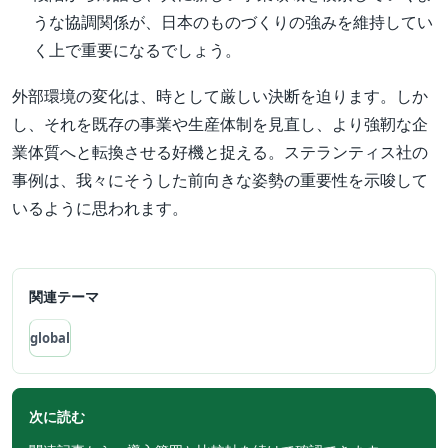
うな協調関係が、日本のものづくりの強みを維持してい
く上で重要になるでしょう。
外部環境の変化は、時として厳しい決断を迫ります。しか
し、それを既存の事業や生産体制を見直し、より強靭な企
業体質へと転換させる好機と捉える。ステランティス社の
事例は、我々にそうした前向きな姿勢の重要性を示唆して
いるように思われます。
関連テーマ
global
次に読む