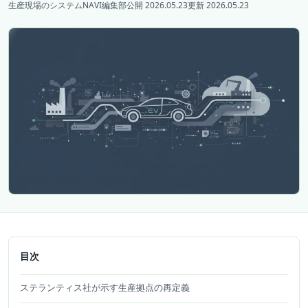
生産現場のシステムNAVI編集部
公開 2026.05.23
更新 2026.05.23
目次
ステランティス社が示す生産拠点の再定義