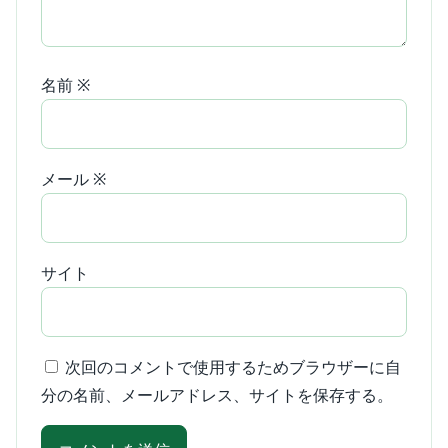
名前
※
メール
※
サイト
次回のコメントで使用するためブラウザーに自
分の名前、メールアドレス、サイトを保存する。