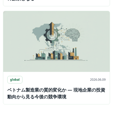
global
2026.06.09
ベトナム製造業の質的変化か ― 現地企業の投資
動向から見る今後の競争環境