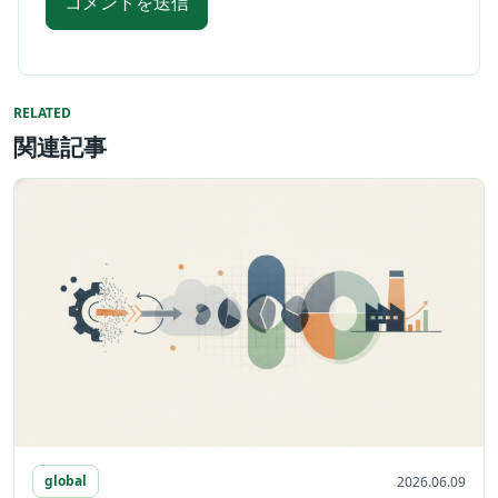
RELATED
関連記事
global
2026.06.09