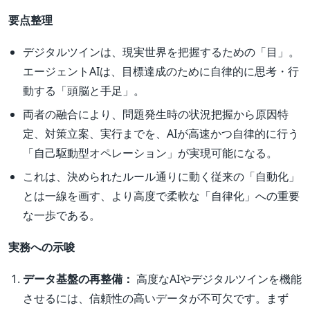
要点整理
デジタルツインは、現実世界を把握するための「目」。
エージェントAIは、目標達成のために自律的に思考・行
動する「頭脳と手足」。
両者の融合により、問題発生時の状況把握から原因特
定、対策立案、実行までを、AIが高速かつ自律的に行う
「自己駆動型オペレーション」が実現可能になる。
これは、決められたルール通りに動く従来の「自動化」
とは一線を画す、より高度で柔軟な「自律化」への重要
な一歩である。
実務への示唆
データ基盤の再整備：
高度なAIやデジタルツインを機能
させるには、信頼性の高いデータが不可欠です。まず