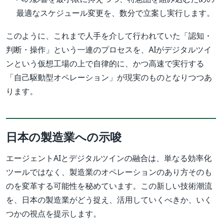
最適なスケジュール変更を、数分で立案し実行します。
このように、これまで人手を介して行われていた「認知・
判断・操作」という一連のプロセスを、AIがデジタルツイ
ンという仮想工場の上で自律的に、かつ高速で実行する
「自己駆動型オペレーション」が現実のものとなりつつあ
ります。
日本の製造業への示唆
エージェントAIとデジタルツインの融合は、単なる効率化
ツールではなく、製造業のオペレーションのあり方そのも
のを変革する可能性を秘めています。この新しい技術潮流
を、日本の製造業がどう捉え、活用していくべきか、いく
つかの視点を提示します。