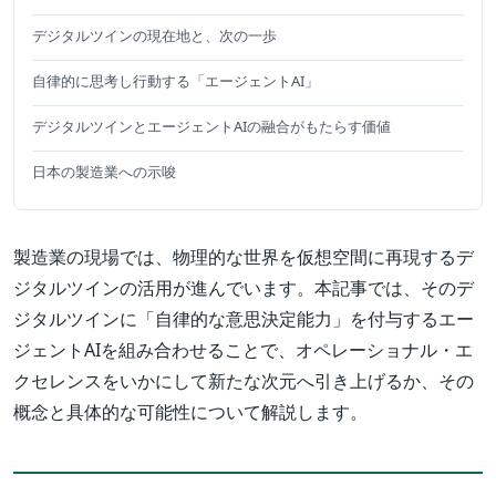
デジタルツインの現在地と、次の一歩
自律的に思考し行動する「エージェントAI」
デジタルツインとエージェントAIの融合がもたらす価値
日本の製造業への示唆
製造業の現場では、物理的な世界を仮想空間に再現するデ
ジタルツインの活用が進んでいます。本記事では、そのデ
ジタルツインに「自律的な意思決定能力」を付与するエー
ジェントAIを組み合わせることで、オペレーショナル・エ
クセレンスをいかにして新たな次元へ引き上げるか、その
概念と具体的な可能性について解説します。