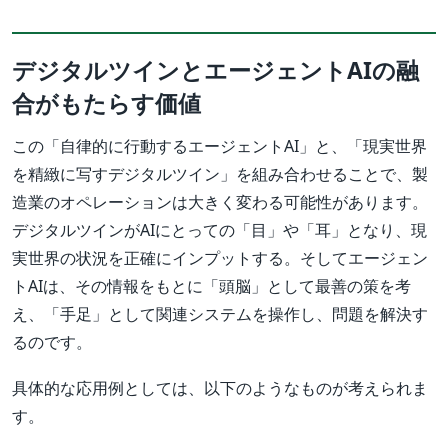
デジタルツインとエージェントAIの融
合がもたらす価値
この「自律的に行動するエージェントAI」と、「現実世界
を精緻に写すデジタルツイン」を組み合わせることで、製
造業のオペレーションは大きく変わる可能性があります。
デジタルツインがAIにとっての「目」や「耳」となり、現
実世界の状況を正確にインプットする。そしてエージェン
トAIは、その情報をもとに「頭脳」として最善の策を考
え、「手足」として関連システムを操作し、問題を解決す
るのです。
具体的な応用例としては、以下のようなものが考えられま
す。