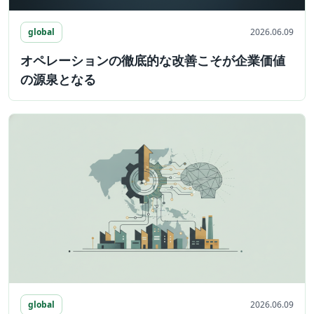
global
2026.06.09
オペレーションの徹底的な改善こそが企業価値
の源泉となる
global
2026.06.09