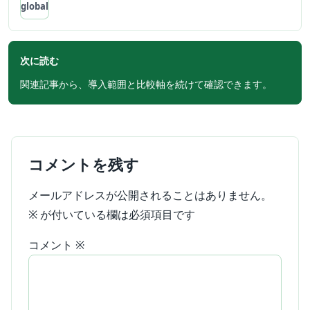
global
次に読む
関連記事から、導入範囲と比較軸を続けて確認できます。
コメントを残す
メールアドレスが公開されることはありません。
※
が付いている欄は必須項目です
コメント
※