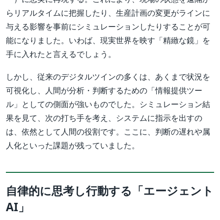
らリアルタイムに把握したり、生産計画の変更がラインに
与える影響を事前にシミュレーションしたりすることが可
能になりました。いわば、現実世界を映す「精緻な鏡」を
手に入れたと言えるでしょう。
しかし、従来のデジタルツインの多くは、あくまで状況を
可視化し、人間が分析・判断するための「情報提供ツー
ル」としての側面が強いものでした。シミュレーション結
果を見て、次の打ち手を考え、システムに指示を出すの
は、依然として人間の役割です。ここに、判断の遅れや属
人化といった課題が残っていました。
自律的に思考し行動する「エージェント
AI」