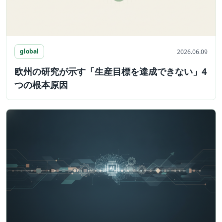
global
2026.06.09
欧州の研究が示す「生産目標を達成できない」4
つの根本原因