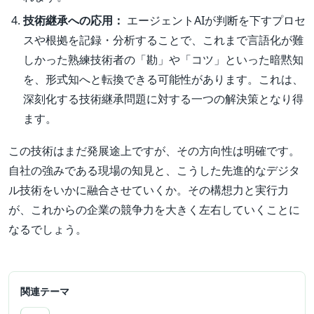
技術継承への応用：
エージェントAIが判断を下すプロセ
スや根拠を記録・分析することで、これまで言語化が難
しかった熟練技術者の「勘」や「コツ」といった暗黙知
を、形式知へと転換できる可能性があります。これは、
深刻化する技術継承問題に対する一つの解決策となり得
ます。
この技術はまだ発展途上ですが、その方向性は明確です。
自社の強みである現場の知見と、こうした先進的なデジタ
ル技術をいかに融合させていくか。その構想力と実行力
が、これからの企業の競争力を大きく左右していくことに
なるでしょう。
関連テーマ