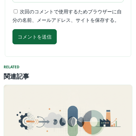
次回のコメントで使用するためブラウザーに自
分の名前、メールアドレス、サイトを保存する。
RELATED
関連記事