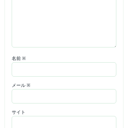
名前
※
メール
※
サイト