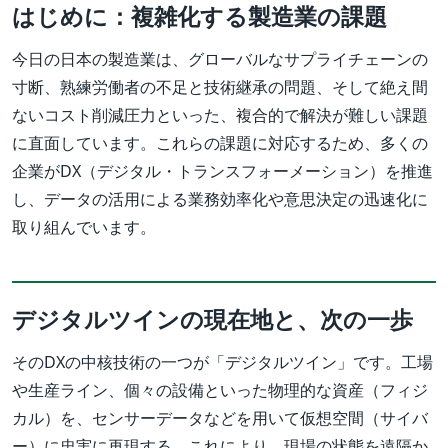
はじめに：複雑化する製造業の課題
今日の日本の製造業は、グローバルなサプライチェーンの
寸断、熟練労働者の不足と技術継承の問題、そして絶え間
ないコスト削減圧力といった、複合的で解決が難しい課題
に直面しています。これらの課題に対応するため、多くの
企業がDX（デジタル・トランスフォーメーション）を推進
し、データの活用による業務効率化や意思決定の迅速化に
取り組んでいます。
デジタルツインの現在地と、次の一歩
そのDXの中核技術の一つが「デジタルツイン」です。工場
や生産ライン、個々の設備といった物理的な資産（フィジ
カル）を、センサーデータなどを用いて仮想空間（サイバ
ー）に忠実に再現する。これにより、現場の状態を遠隔か