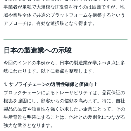
事業者が単独で大規模なIT投資を行うのは困難ですが、地
域や業界全体で共通のプラットフォームを構築するという
アプローチは、有効な選択肢となり得ます。
日本の製造業への示唆
今回のインドの事例から、日本の製造業が学ぶべき点は多
岐にわたります。以下に要点を整理します。
1. サプライチェーンの透明性確保と価値向上
ブロックチェーンによるトレーサビリティは、品質保証の
根拠を強固にし、顧客からの信頼を高めます。特に、自社
製品の品質や独自性を強く訴求したい企業にとって、その
生産背景を明確にすることは、他社との差別化につながる
強力な武器となります。