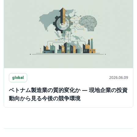
global
2026.06.09
ベトナム製造業の質的変化か ― 現地企業の投資
動向から見る今後の競争環境