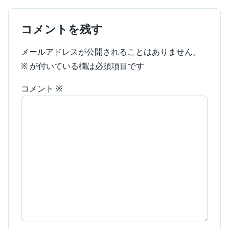
コメントを残す
メールアドレスが公開されることはありません。
※
が付いている欄は必須項目です
コメント
※