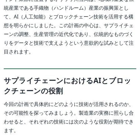
統産業である手織物（ハンドルーム）産業の振興策とし
て、AI（人工知能）とブロックチェーン技術を活用する構
想を明らかにしました。この計画の中心は、サプライチェ
ーンの調整、生産管理の近代化であり、伝統的なものづく
りをデータと技術で支えようという意欲的な試みとして注
目されます。
サプライチェーンにおけるAIとブロッ
クチェーンの役割
今回の計画で具体的にどのように技術が活用されるのか、
その可能性を探ってみましょう。製造業の実務に照らし合
わせると、それぞれの技術には次のような役割が期待でき
ます。