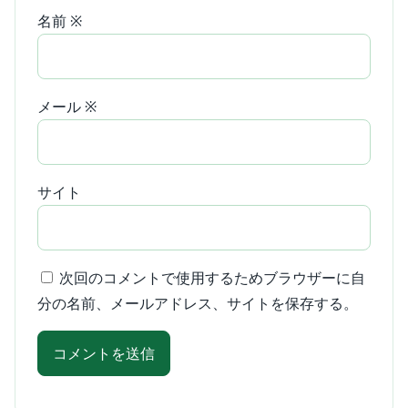
名前
※
メール
※
サイト
次回のコメントで使用するためブラウザーに自
分の名前、メールアドレス、サイトを保存する。