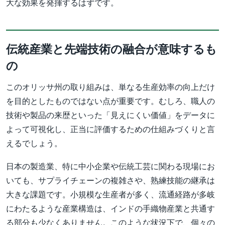
大な効果を発揮するはずです。
伝統産業と先端技術の融合が意味するも
の
このオリッサ州の取り組みは、単なる生産効率の向上だけ
を目的としたものではない点が重要です。むしろ、職人の
技術や製品の来歴といった「見えにくい価値」をデータに
よって可視化し、正当に評価するための仕組みづくりと言
えるでしょう。
日本の製造業、特に中小企業や伝統工芸に関わる現場にお
いても、サプライチェーンの複雑さや、熟練技能の継承は
大きな課題です。小規模な生産者が多く、流通経路が多岐
にわたるような産業構造は、インドの手織物産業と共通す
る部分も少なくありません。このような状況下で、個々の