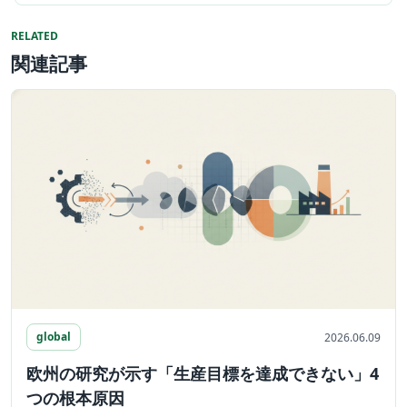
RELATED
関連記事
global
2026.06.09
欧州の研究が示す「生産目標を達成できない」4
つの根本原因