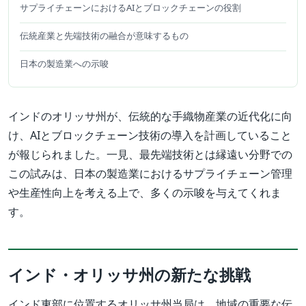
サプライチェーンにおけるAIとブロックチェーンの役割
伝統産業と先端技術の融合が意味するもの
日本の製造業への示唆
インドのオリッサ州が、伝統的な手織物産業の近代化に向
け、AIとブロックチェーン技術の導入を計画していること
が報じられました。一見、最先端技術とは縁遠い分野での
この試みは、日本の製造業におけるサプライチェーン管理
や生産性向上を考える上で、多くの示唆を与えてくれま
す。
インド・オリッサ州の新たな挑戦
インド東部に位置するオリッサ州当局は、地域の重要な伝