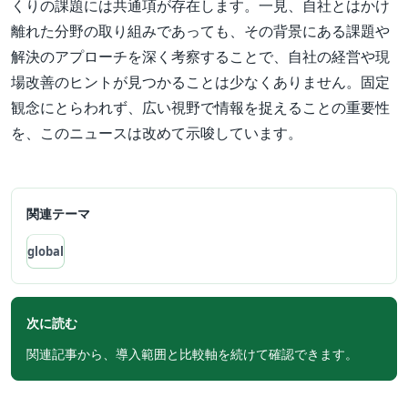
くりの課題には共通項が存在します。一見、自社とはかけ
離れた分野の取り組みであっても、その背景にある課題や
解決のアプローチを深く考察することで、自社の経営や現
場改善のヒントが見つかることは少なくありません。固定
観念にとらわれず、広い視野で情報を捉えることの重要性
を、このニュースは改めて示唆しています。
関連テーマ
global
次に読む
関連記事から、導入範囲と比較軸を続けて確認できます。