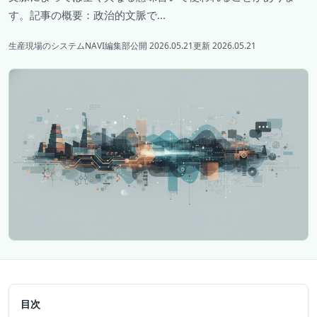
す。記事の概要：政治的文脈で...
生産現場のシステムNAVI編集部
公開 2026.05.21
更新 2026.05.21
目次