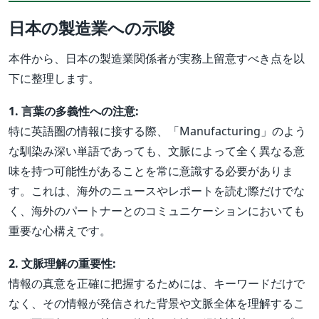
日本の製造業への示唆
本件から、日本の製造業関係者が実務上留意すべき点を以
下に整理します。
1. 言葉の多義性への注意:
特に英語圏の情報に接する際、「Manufacturing」のよう
な馴染み深い単語であっても、文脈によって全く異なる意
味を持つ可能性があることを常に意識する必要がありま
す。これは、海外のニュースやレポートを読む際だけでな
く、海外のパートナーとのコミュニケーションにおいても
重要な心構えです。
2. 文脈理解の重要性:
情報の真意を正確に把握するためには、キーワードだけで
なく、その情報が発信された背景や文脈全体を理解するこ