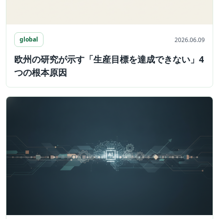
global
2026.06.09
欧州の研究が示す「生産目標を達成できない」4
つの根本原因