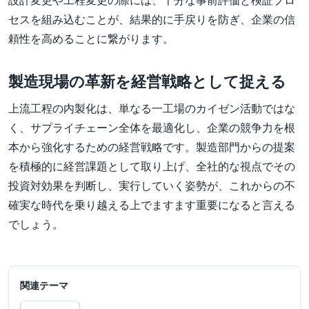
設計変更や工程変更の際には、十分な事前評価と検証プロ
セスを組み込むことが、結果的に手戻りを防ぎ、企業の信
頼性を高めることに繋がります。
製造現場の革新を経営戦略として捉える
上流工程の内製化は、単なる一工場のカイゼン活動ではな
く、サプライチェーン全体を最適化し、企業の競争力を根
本から強化するための経営戦略です。製造部門からの提案
を積極的に経営課題として取り上げ、全社的な視点でその
投資対効果を判断し、実行していく姿勢が、これからの不
確実な時代を乗り越える上でますます重要になると言える
でしょう。
関連テーマ