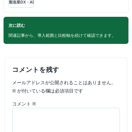
製造業DX・AI
次に読む
関連記事から、導入範囲と比較軸を続けて確認できます。
コメントを残す
メールアドレスが公開されることはありません。
※
が付いている欄は必須項目です
コメント
※