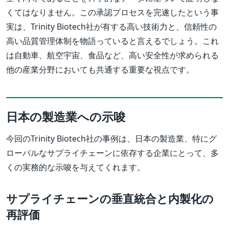
くてはなりません。この承認プロセスを完遂したという事
実は、Trinity Biotech社が有する高い技術力と、信頼性の
高い品質管理体制を物語っていると言えるでしょう。これ
は自動車、航空宇宙、食品など、高い安全性が求められる
他の産業分野においても共通する重要な視点です。
日本の製造業への示唆
今回のTrinity Biotech社の事例は、日本の製造業、特にグ
ローバルなサプライチェーンに依存する企業にとって、多
くの実務的な示唆を与えてくれます。
サプライチェーンの垂直統合と内製化の
再評価