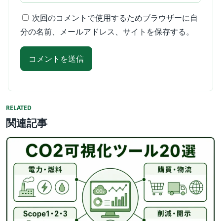
次回のコメントで使用するためブラウザーに自
分の名前、メールアドレス、サイトを保存する。
RELATED
関連記事