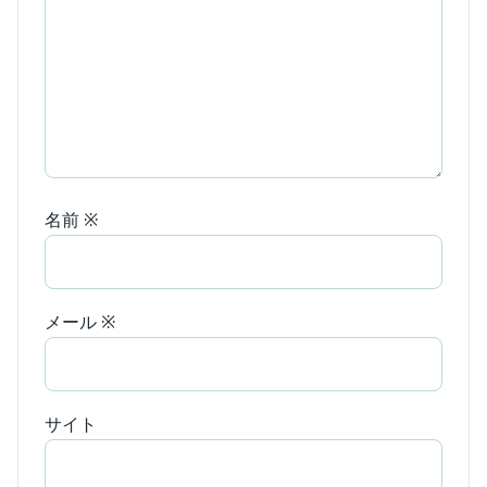
名前
※
メール
※
サイト