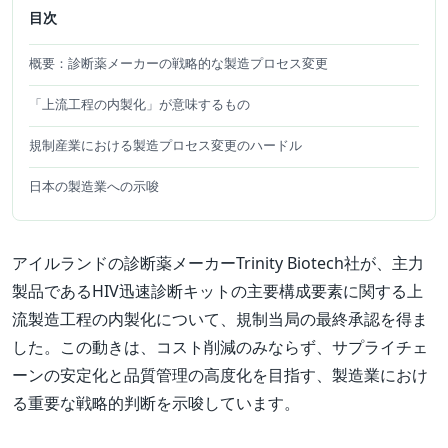
目次
概要：診断薬メーカーの戦略的な製造プロセス変更
「上流工程の内製化」が意味するもの
規制産業における製造プロセス変更のハードル
日本の製造業への示唆
アイルランドの診断薬メーカーTrinity Biotech社が、主力
製品であるHIV迅速診断キットの主要構成要素に関する上
流製造工程の内製化について、規制当局の最終承認を得ま
した。この動きは、コスト削減のみならず、サプライチェ
ーンの安定化と品質管理の高度化を目指す、製造業におけ
る重要な戦略的判断を示唆しています。