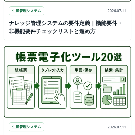
生産管理システム
2026.07.11
ナレッジ管理システムの要件定義｜機能要件・
非機能要件チェックリストと進め方
生産管理システム
2026.07.11