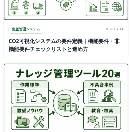
生産管理システム
2026.07.11
CO2可視化システムの要件定義｜機能要件・非
機能要件チェックリストと進め方