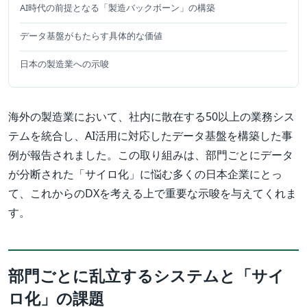
AI時代の前提となる「製造バックボーン」の構築
データ基盤がもたらす具体的な価値
日本の製造業への示唆
海外の製造業において、社内に散在する50以上の業務シス
テムを統合し、AI活用に対応したデータ基盤を構築した事
例が報告されました。この取り組みは、部門ごとにデータ
が分断された「サイロ化」に悩む多くの日本企業にとっ
て、これからのDXを考える上で重要な示唆を与えてくれま
す。
部門ごとに乱立するシステムと「サイ
ロ化」の課題