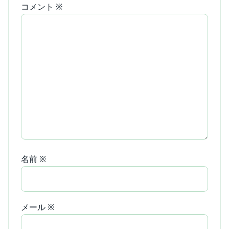
コメント
※
名前
※
メール
※