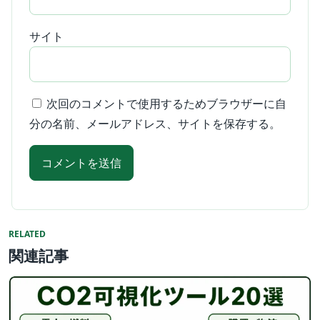
サイト
次回のコメントで使用するためブラウザーに自
分の名前、メールアドレス、サイトを保存する。
RELATED
関連記事