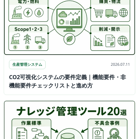
生産管理システム
2026.07.11
CO2可視化システムの要件定義｜機能要件・非
機能要件チェックリストと進め方