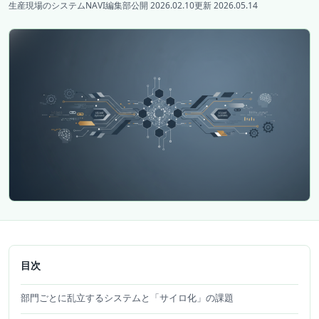
生産現場のシステムNAVI編集部
公開 2026.02.10
更新 2026.05.14
目次
部門ごとに乱立するシステムと「サイロ化」の課題