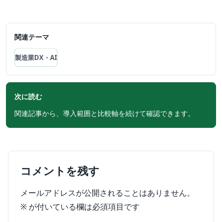
関連テーマ
製造業DX・AI
次に読む
関連記事から、導入範囲と比較軸を続けて確認できます。
コメントを残す
メールアドレスが公開されることはありません。
※
が付いている欄は必須項目です