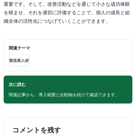
重要です。そして、改善活動などを通じて小さな成功体験
を積ませ、それを適切に評価することで、個人の成長と組
織全体の活性化につなげていくことができます。
関連テーマ
製造業人材
次に読む
関連記事から、導入範囲と比較軸を続けて確認できます。
コメントを残す