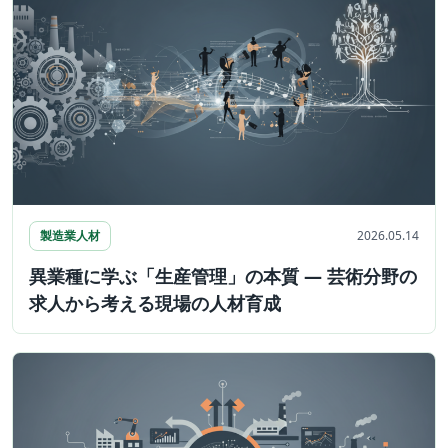
製造業人材
2026.05.14
異業種に学ぶ「生産管理」の本質 ― 芸術分野の
求人から考える現場の人材育成