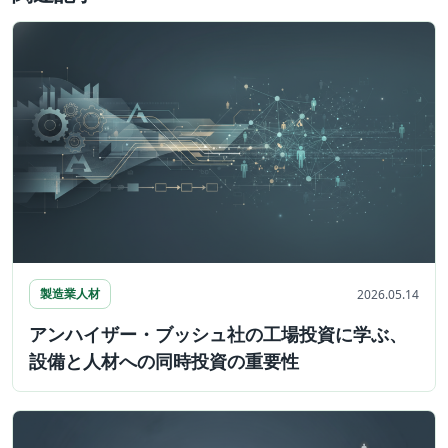
製造業人材
2026.05.14
アンハイザー・ブッシュ社の工場投資に学ぶ、
設備と人材への同時投資の重要性