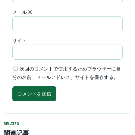
メール
※
サイト
次回のコメントで使用するためブラウザーに自
分の名前、メールアドレス、サイトを保存する。
RELATED
関連記事