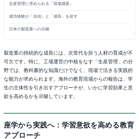
生産管理に求められる「現場感覚」
成功体験が「自信」と「成長」を促す
日本の製造業への示唆
製造業の持続的な成長には、次世代を担う人材の育成が不
可欠です。特に、工場運営の中核をなす「生産管理」の分
野では、教科書的な知識だけでなく、現場で活きる実践的
な能力が求められます。海外の教育現場からの報告は、学
生の主体性を引き出すアプローチが、いかに学習効果と意
欲を高めるかを示唆しています。
座学から実践へ：学習意欲を高める教育
アプローチ