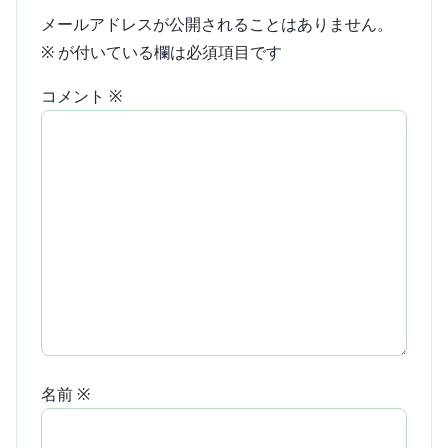
メールアドレスが公開されることはありません。
※
が付いている欄は必須項目です
コメント
※
名前
※