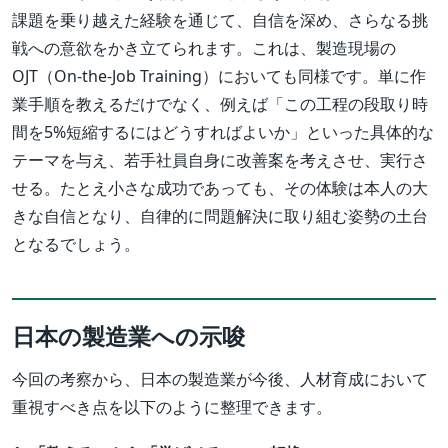
課題を乗り越えた経験を通じて、自信を深め、さらなる挑
戦への意欲をかき立てられます。これは、製造現場の
OJT（On-the-Job Training）においても同様です。単に作
業手順を教えるだけでなく、例えば「この工程の段取り時
間を5%短縮するにはどうすればよいか」といった具体的な
テーマを与え、若手社員自身に改善案を考えさせ、実行さ
せる。たとえ小さな成功であっても、その体験は本人の大
きな自信となり、自律的に問題解決に取り組む姿勢の土台
となるでしょう。
日本の製造業への示唆
今回の考察から、日本の製造業が今後、人材育成において
重視すべき点を以下のように整理できます。