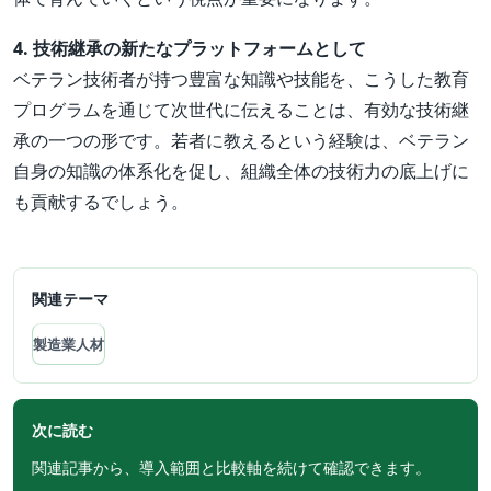
4. 技術継承の新たなプラットフォームとして
ベテラン技術者が持つ豊富な知識や技能を、こうした教育
プログラムを通じて次世代に伝えることは、有効な技術継
承の一つの形です。若者に教えるという経験は、ベテラン
自身の知識の体系化を促し、組織全体の技術力の底上げに
も貢献するでしょう。
関連テーマ
製造業人材
次に読む
関連記事から、導入範囲と比較軸を続けて確認できます。