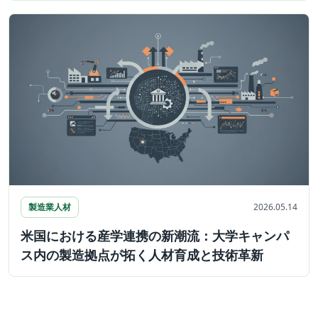
製造業人材
2026.05.14
米国における産学連携の新潮流：大学キャンパ
ス内の製造拠点が拓く人材育成と技術革新