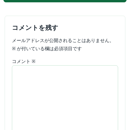
コメントを残す
メールアドレスが公開されることはありません。
※
が付いている欄は必須項目です
コメント
※