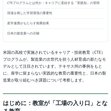
CTEプログラムとは何か：キャリアに直結する「実践知」の習得
現場を模した学習環境の重要性
産学連携がもたらす相乗効果
日本の製造業への示唆
米国の高校で実施されているキャリア・技術教育（CTE）
プログラムが、製造業の次世代を担う人材育成の新たなモ
デルとして注目されています。テキサス州の事例をもと
に、座学に留まらない実践的な教育の重要性と、日本の製
造業が取り組むべき課題について考察します。
はじめに：教室が「工場の入り口」とな