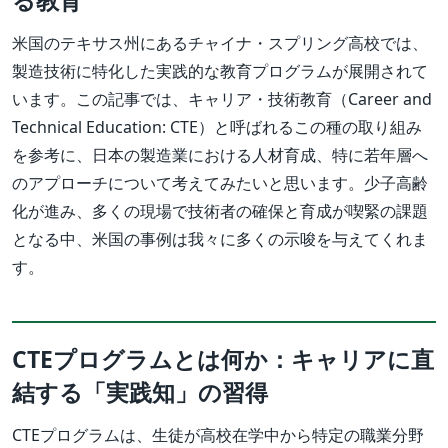
る教育
米国のテキサス州にあるチャイナ・スプリング高校では、
製造技術に特化した実践的な教育プログラムが展開されて
います。この記事では、キャリア・技術教育（Career and
Technical Education: CTE）と呼ばれるこの種の取り組み
を参考に、日本の製造業における人材育成、特に若年層へ
のアプローチについて考えてみたいと思います。少子高齢
化が進み、多くの現場で技術者の確保と育成が喫緊の課題
となる中、米国の事例は我々に多くの示唆を与えてくれま
す。
CTEプログラムとは何か：キャリアに直
結する「実践知」の習得
CTEプログラムは、生徒が高校在学中から特定の職業分野