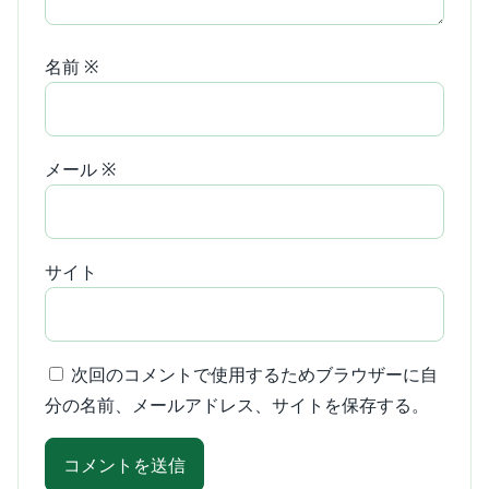
名前
※
メール
※
サイト
次回のコメントで使用するためブラウザーに自
分の名前、メールアドレス、サイトを保存する。