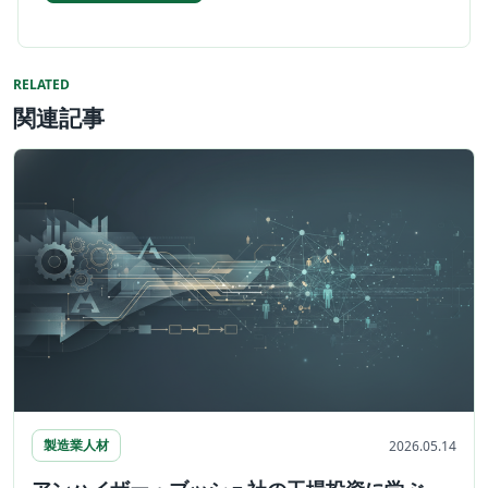
RELATED
関連記事
製造業人材
2026.05.14