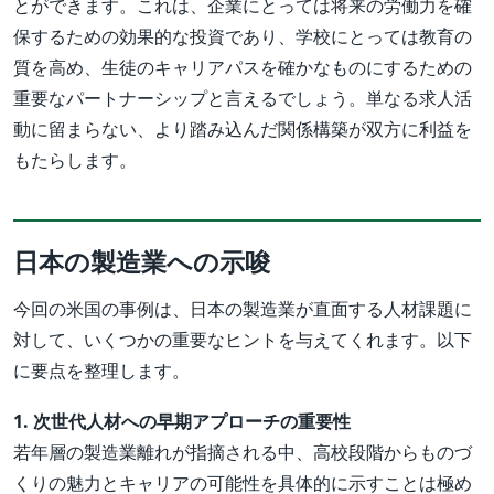
とができます。これは、企業にとっては将来の労働力を確
保するための効果的な投資であり、学校にとっては教育の
質を高め、生徒のキャリアパスを確かなものにするための
重要なパートナーシップと言えるでしょう。単なる求人活
動に留まらない、より踏み込んだ関係構築が双方に利益を
もたらします。
日本の製造業への示唆
今回の米国の事例は、日本の製造業が直面する人材課題に
対して、いくつかの重要なヒントを与えてくれます。以下
に要点を整理します。
1. 次世代人材への早期アプローチの重要性
若年層の製造業離れが指摘される中、高校段階からものづ
くりの魅力とキャリアの可能性を具体的に示すことは極め