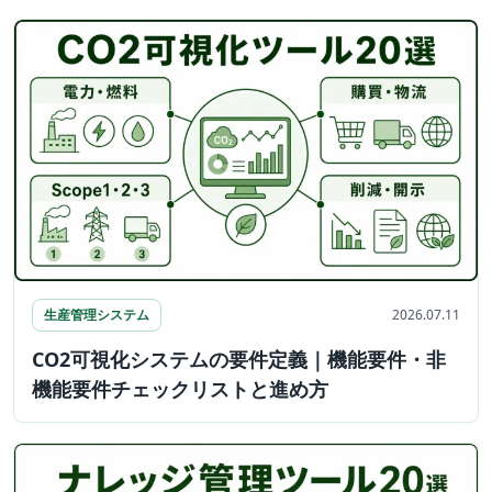
生産管理システム
2026.07.11
CO2可視化システムの要件定義｜機能要件・非
機能要件チェックリストと進め方