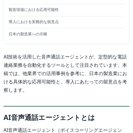
製造現場における応用可能性
導入における実務的な留意点
日本の製造業への示唆
AI技術を活用した音声通話エージェントが、定型的な電話
連絡業務を自動化するツールとして注目されています。本
稿では、他業界での活用事例を参考に、日本の製造業にお
ける具体的な応用可能性と、導入にあたっての留意点を考
察します。
AI音声通話エージェントとは
AI音声通話エージェント（ボイスコーリングエージェン