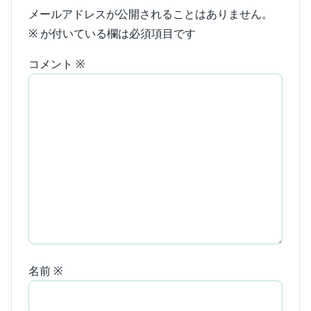
メールアドレスが公開されることはありません。
※
が付いている欄は必須項目です
コメント
※
名前
※