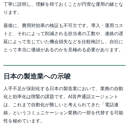
丁寧に説明し、理解を得ておくことが円滑な運用の鍵とな
ります。
最後に、費用対効果の検証も不可欠です。導入・運用コス
トと、それによって削減される担当者の工数や、連絡の遅
延によって生じていた機会損失などを比較検討し、自社に
とって本当に価値があるのかを見極める必要があります。
日本の製造業への示唆
人手不足が深刻化する日本の製造業において、業務の自動
化と効率化は喫緊の課題です。AI音声通話エージェント
は、これまで自動化が難しいと考えられてきた「電話連
絡」というコミュニケーション業務の一部を代替する可能
性を秘めています。