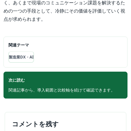
く、あくまで現場のコミュニケーション課題を解決するた
めの一つの手段として、冷静にその価値を評価していく視
点が求められます。
関連テーマ
製造業DX・AI
次に読む
関連記事から、導入範囲と比較軸を続けて確認できます。
コメントを残す