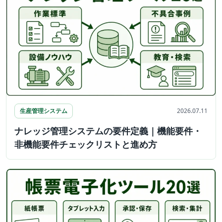
生産管理システム
2026.07.11
ナレッジ管理システムの要件定義｜機能要件・
非機能要件チェックリストと進め方