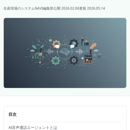
生産現場のシステムNAVI編集部
公開 2026.02.06
更新 2026.05.14
目次
AI音声通話エージェントとは