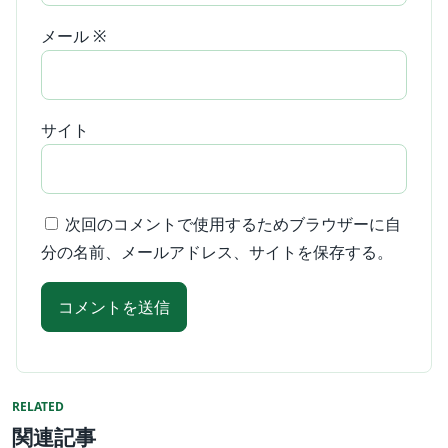
メール
※
サイト
次回のコメントで使用するためブラウザーに自
分の名前、メールアドレス、サイトを保存する。
RELATED
関連記事