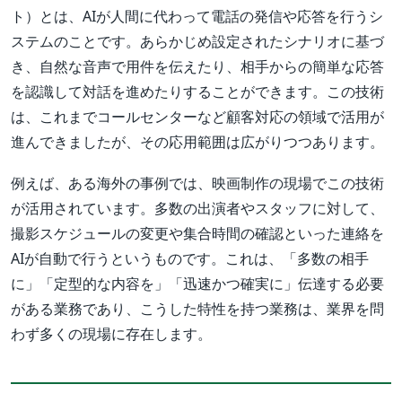
ト）とは、AIが人間に代わって電話の発信や応答を行うシ
ステムのことです。あらかじめ設定されたシナリオに基づ
き、自然な音声で用件を伝えたり、相手からの簡単な応答
を認識して対話を進めたりすることができます。この技術
は、これまでコールセンターなど顧客対応の領域で活用が
進んできましたが、その応用範囲は広がりつつあります。
例えば、ある海外の事例では、映画制作の現場でこの技術
が活用されています。多数の出演者やスタッフに対して、
撮影スケジュールの変更や集合時間の確認といった連絡を
AIが自動で行うというものです。これは、「多数の相手
に」「定型的な内容を」「迅速かつ確実に」伝達する必要
がある業務であり、こうした特性を持つ業務は、業界を問
わず多くの現場に存在します。